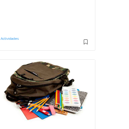
Actividades