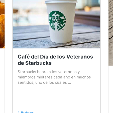
Café del Día de los Veteranos
de Starbucks
Starbucks honra a los veteranos y
miembros militares cada año en muchos
sentidos, uno de los cuales ...
Actividades