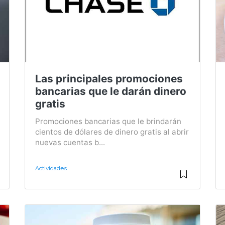
Las principales promociones
bancarias que le darán dinero
gratis
Promociones bancarias que le brindarán
cientos de dólares de dinero gratis al abrir
nuevas cuentas b...
Actividades