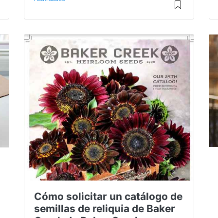
Cómo solicitar un catálogo de
semillas de reliquia de Baker