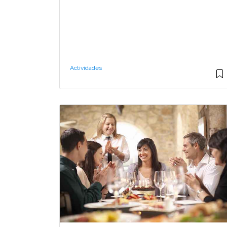
Actividades