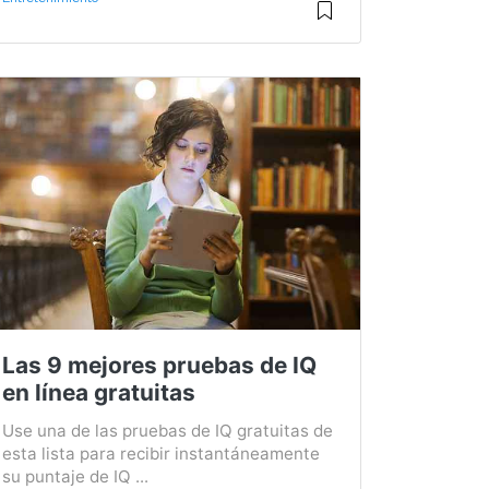
Las 9 mejores pruebas de IQ
en línea gratuitas
Use una de las pruebas de IQ gratuitas de
esta lista para recibir instantáneamente
su puntaje de IQ ...