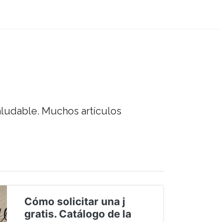
saludable. Muchos artículos
Cómo solicitar una j
gratis. Catálogo de la