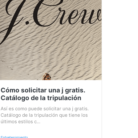
Cómo solicitar una j gratis.
Catálogo de la tripulación
Así es como puede solicitar una j gratis.
Catálogo de la tripulación que tiene los
últimos estilos c...
Entretenimiento