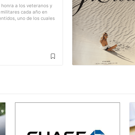
 honra a los veteranos y
militares cada año en
ntidos, uno de los cuales