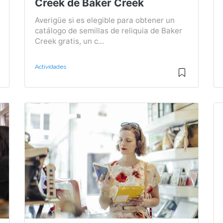
Creek de Baker Creek
Averigüe si es elegible para obtener un
catálogo de semillas de reliquia de Baker
Creek gratis, un c...
Actividades