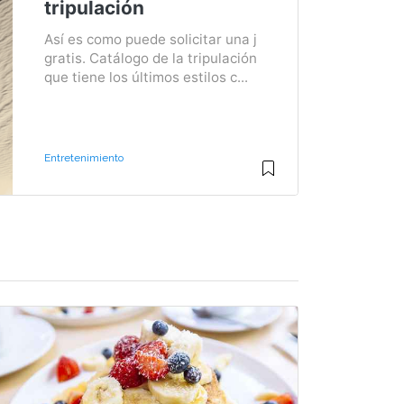
tripulación
Así es como puede solicitar una j
gratis. Catálogo de la tripulación
que tiene los últimos estilos c...
Entretenimiento