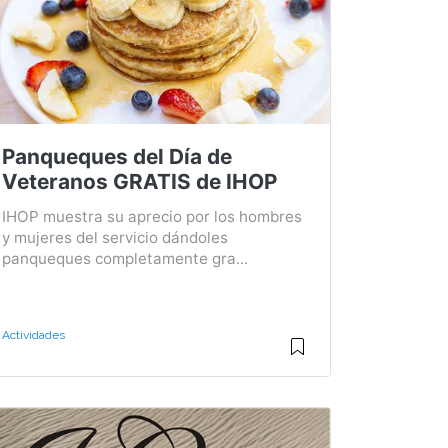
Panqueques del Día de
Veteranos GRATIS de IHOP
IHOP muestra su aprecio por los hombres
y mujeres del servicio dándoles
panqueques completamente gra...
Actividades