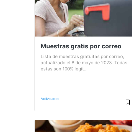
Muestras gratis por correo
Lista de muestras gratuitas por correo,
actualizado el 8 de mayo de 2023. Todas
estas son 100% legít...
Actividades