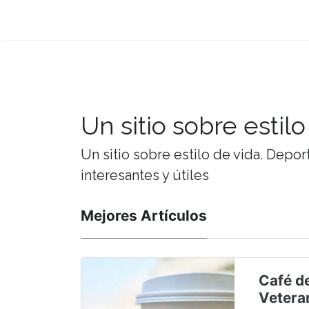
Un sitio sobre estilo
Un sitio sobre estilo de vida. Depor
interesantes y útiles
Mejores Artículos
Café de
Vetera