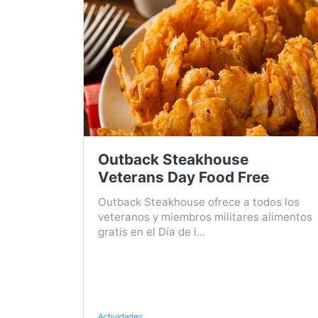
Outback Steakhouse
Veterans Day Food Free
Outback Steakhouse ofrece a todos los
veteranos y miembros militares alimentos
gratis en el Día de l...
Actividades