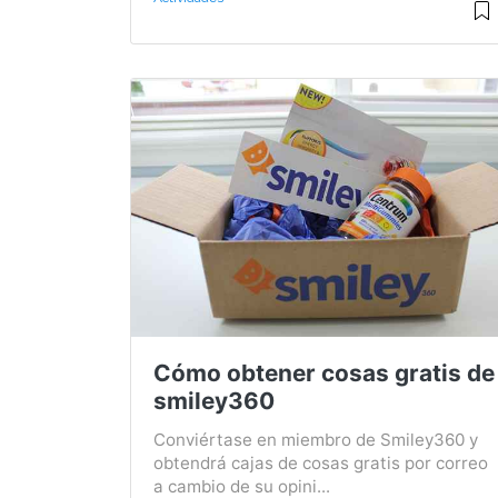
Cómo obtener cosas gratis de
smiley360
Conviértase en miembro de Smiley360 y
obtendrá cajas de cosas gratis por correo
a cambio de su opini...