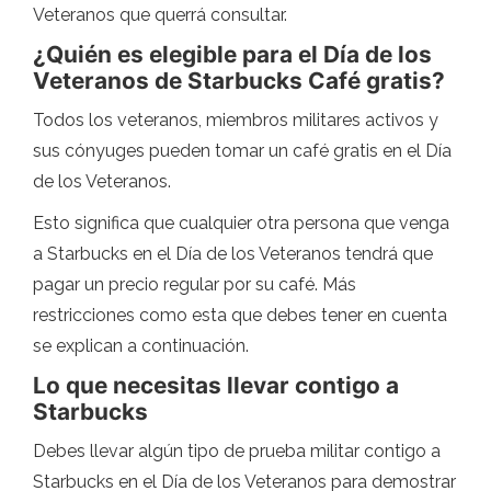
Veteranos que querrá consultar.
¿Quién es elegible para el Día de los
Veteranos de Starbucks Café gratis?
Todos los veteranos, miembros militares activos y
sus cónyuges pueden tomar un café gratis en el Día
de los Veteranos.
Esto significa que cualquier otra persona que venga
a Starbucks en el Día de los Veteranos tendrá que
pagar un precio regular por su café. Más
restricciones como esta que debes tener en cuenta
se explican a continuación.
Lo que necesitas llevar contigo a
Starbucks
Debes llevar algún tipo de prueba militar contigo a
Starbucks en el Día de los Veteranos para demostrar