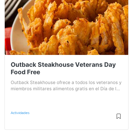
Outback Steakhouse Veterans Day
Food Free
Outback Steakhouse ofrece a todos los veteranos y
miembros militares alimentos gratis en el Día de l...
Actividades