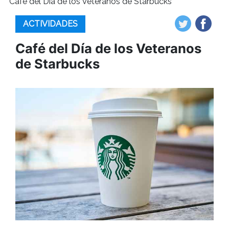
Café del Día de los Veteranos de Starbucks
ACTIVIDADES
Café del Día de los Veteranos
de Starbucks