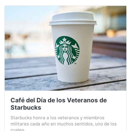
Café del Día de los Veteranos de
Starbucks
Starbucks honra a los veteranos y miembros
militares cada año en muchos sentidos, uno de los
cuales ...