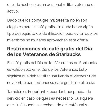
que, de hecho, eres un personal militar veterano o
activo.
Dado que los cónyuges militares también son
elegibles para el café gratis, sin duda habrá algún
tipo de requisito de identificación para evitar que los
miembros no militares aprovechen esta oferta.
Restricciones de café gratis del Día
de los Veteranos de Starbucks
El café gratis del Día de los Veteranos de Starbucks
es válido solo en el Día de los Veteranos. Esto
significa que debe visitar una tienda el viernes 11 de
noviembre para obtener su café gratis, no otro día.
También es importante recordar traer prueba de
servicio en caso de que sea necesario. Cualquiera
que sin él pueda ser rechazado del café gratis.