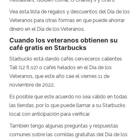
Vea esta lista de regalos y descuentos del Día de los
Veteranos para otras formas en que puede ahorrar
dinero en el Día de los Veteranos.
Cuando los veteranos obtienen su
café gratis en Starbucks
Starbucks está dando cafés cerveceros calientes
Tall (12 fl oz) o cafés helados en el Día de los
Veteranos, que este año cae el viernes 11 de
noviembre de 2022.
Es posible que este acuerdo no sea válido en todas
las tiendas, por lo que puede llamar a su Starbucks
local con anticipación para verificar.
También tengo algunas preguntas y respuestas
comunes sobre las comidas gratuitas del Día de los