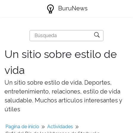
BuruNews
Un sitio sobre estilo de
vida
Un sitio sobre estilo de vida. Deportes,
entretenimiento, relaciones, estilo de vida
saludable. Muchos artículos interesantes y
útiles
Pagina de inicio
Actividades