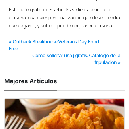
Este café gratis de Starbucks se limita a uno por
persona, cualquier personalización que desee tendrá
que pagarse, y solo se puede canjear en persona.
« Outback Steakhouse Veterans Day Food
Free
Cómo solicitar una j gratis. Catálogo de la
tripulación »
Mejores Artículos