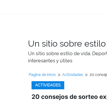
Un sitio sobre estilo
Un sitio sobre estilo de vida. Depor
interesantes y útiles
Pagina de inicio
Actividades
20 consej
ACTIVIDADES
20 consejos de sorteo ex