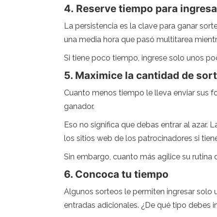
4. Reserve tiempo para ingresa
La persistencia es la clave para ganar sort
una media hora que pasó multitarea mientras
Si tiene poco tiempo, ingrese solo unos poc
5. Maximice la cantidad de sor
Cuanto menos tiempo le lleva enviar sus fo
ganador.
Eso no significa que debas entrar al azar. 
los sitios web de los patrocinadores si tie
Sin embargo, cuanto más agilice su rutina 
6. Concoca tu tiempo
Algunos sorteos le permiten ingresar solo 
entradas adicionales. ¿De qué tipo debes 