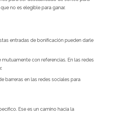
 que no es elegible para ganar.
Estas entradas de bonificación pueden darle
 mutuamente con referencias. En las redes
r.
de barreras en las redes sociales para
ecífico. Ese es un camino hacia la