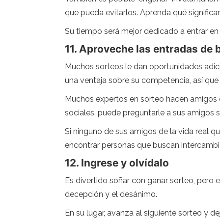
que pueda evitarlos. Aprenda qué significan
Su tiempo será mejor dedicado a entrar en
11. Aproveche las entradas de b
Muchos sorteos le dan oportunidades adicio
una ventaja sobre su competencia, así que
Muchos expertos en sorteo hacen amigos q
sociales, puede preguntarle a sus amigos si e
Si ninguno de sus amigos de la vida real qui
encontrar personas que buscan intercambia
12. Ingrese y olvídalo
Es divertido soñar con ganar sorteo, pero 
decepción y el desánimo.
En su lugar, avanza al siguiente sorteo y