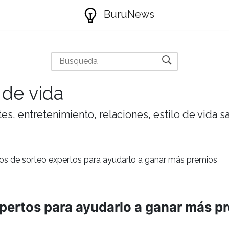
BuruNews
 de vida
tes, entretenimiento, relaciones, estilo de vida 
os de sorteo expertos para ayudarlo a ganar más premios
pertos para ayudarlo a ganar más p