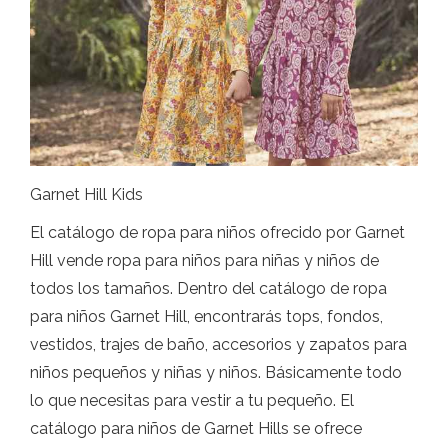
Garnet Hill Kids
El catálogo de ropa para niños ofrecido por Garnet
Hill vende ropa para niños para niñas y niños de
todos los tamaños. Dentro del catálogo de ropa
para niños Garnet Hill, encontrarás tops, fondos,
vestidos, trajes de baño, accesorios y zapatos para
niños pequeños y niñas y niños. Básicamente todo
lo que necesitas para vestir a tu pequeño. El
catálogo para niños de Garnet Hills se ofrece