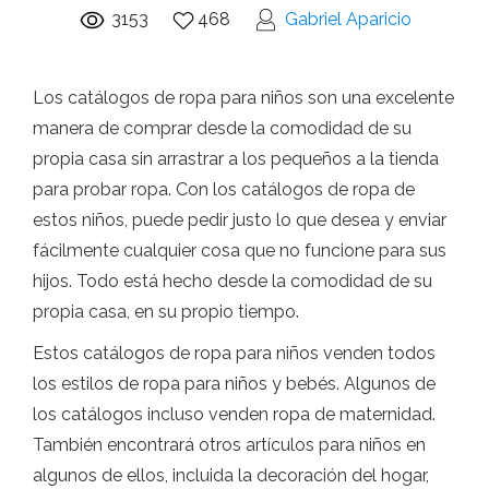
3153
468
Gabriel Aparicio
Los catálogos de ropa para niños son una excelente
manera de comprar desde la comodidad de su
propia casa sin arrastrar a los pequeños a la tienda
para probar ropa. Con los catálogos de ropa de
estos niños, puede pedir justo lo que desea y enviar
fácilmente cualquier cosa que no funcione para sus
hijos. Todo está hecho desde la comodidad de su
propia casa, en su propio tiempo.
Estos catálogos de ropa para niños venden todos
los estilos de ropa para niños y bebés. Algunos de
los catálogos incluso venden ropa de maternidad.
También encontrará otros artículos para niños en
algunos de ellos, incluida la decoración del hogar,