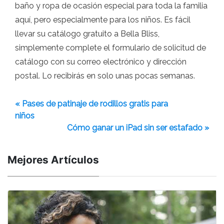
baño y ropa de ocasión especial para toda la familia
aquí, pero especialmente para los niños. Es fácil
llevar su catálogo gratuito a Bella Bliss,
simplemente complete el formulario de solicitud de
catálogo con su correo electrónico y dirección
postal. Lo recibirás en solo unas pocas semanas.
« Pases de patinaje de rodillos gratis para
niños
Cómo ganar un iPad sin ser estafado »
Mejores Artículos