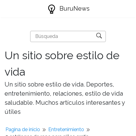
BuruNews
Un sitio sobre estilo de
vida
Un sitio sobre estilo de vida. Deportes,
entretenimiento, relaciones, estilo de vida
saludable. Muchos artículos interesantes y
útiles
Pagina de inicio
Entretenimiento