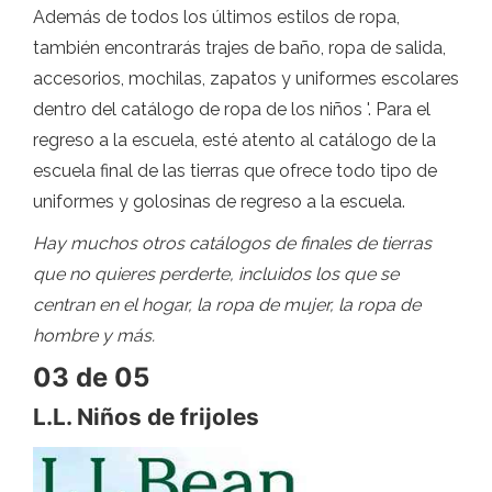
Además de todos los últimos estilos de ropa,
también encontrarás trajes de baño, ropa de salida,
accesorios, mochilas, zapatos y uniformes escolares
dentro del catálogo de ropa de los niños '. Para el
regreso a la escuela, esté atento al catálogo de la
escuela final de las tierras que ofrece todo tipo de
uniformes y golosinas de regreso a la escuela.
Hay muchos otros catálogos de finales de tierras
que no quieres perderte, incluidos los que se
centran en el hogar, la ropa de mujer, la ropa de
hombre y más.
03 de 05
L.L. Niños de frijoles