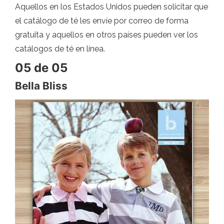
Aquellos en los Estados Unidos pueden solicitar que
el catálogo de té les envíe por correo de forma
gratuita y aquellos en otros países pueden ver los
catálogos de té en línea.
05 de 05
Bella Bliss