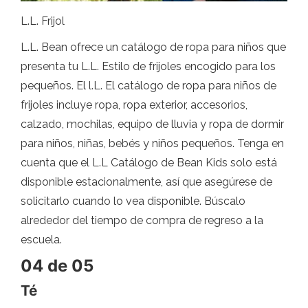
L.L. Frijol
L.L. Bean ofrece un catálogo de ropa para niños que
presenta tu L.L. Estilo de frijoles encogido para los
pequeños. El l.L. El catálogo de ropa para niños de
frijoles incluye ropa, ropa exterior, accesorios,
calzado, mochilas, equipo de lluvia y ropa de dormir
para niños, niñas, bebés y niños pequeños. Tenga en
cuenta que el L.L Catálogo de Bean Kids solo está
disponible estacionalmente, así que asegúrese de
solicitarlo cuando lo vea disponible. Búscalo
alrededor del tiempo de compra de regreso a la
escuela.
04 de 05
Té