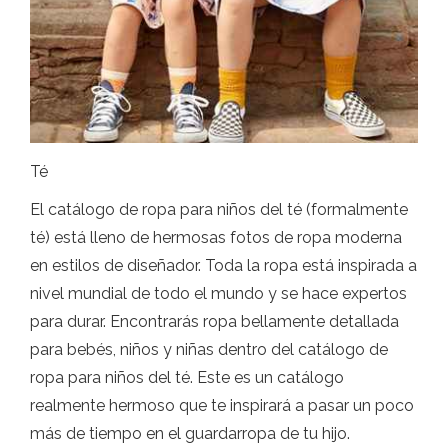
Té
El catálogo de ropa para niños del té (formalmente
té) está lleno de hermosas fotos de ropa moderna
en estilos de diseñador. Toda la ropa está inspirada a
nivel mundial de todo el mundo y se hace expertos
para durar. Encontrarás ropa bellamente detallada
para bebés, niños y niñas dentro del catálogo de
ropa para niños del té. Este es un catálogo
realmente hermoso que te inspirará a pasar un poco
más de tiempo en el guardarropa de tu hijo.