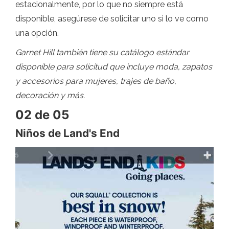
estacionalmente, por lo que no siempre está
disponible, asegúrese de solicitar uno si lo ve como
una opción.
Garnet Hill también tiene su catálogo estándar
disponible para solicitud que incluye moda, zapatos
y accesorios para mujeres, trajes de baño,
decoración y más.
02 de 05
Niños de Land's End