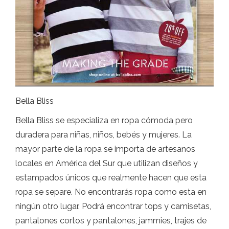
Bella Bliss
Bella Bliss se especializa en ropa cómoda pero
duradera para niñas, niños, bebés y mujeres. La
mayor parte de la ropa se importa de artesanos
locales en América del Sur que utilizan diseños y
estampados únicos que realmente hacen que esta
ropa se separe. No encontrarás ropa como esta en
ningún otro lugar. Podrá encontrar tops y camisetas,
pantalones cortos y pantalones, jammies, trajes de