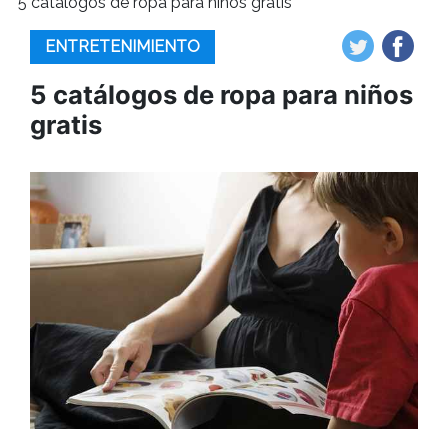
5 catálogos de ropa para niños gratis
ENTRETENIMIENTO
5 catálogos de ropa para niños
gratis