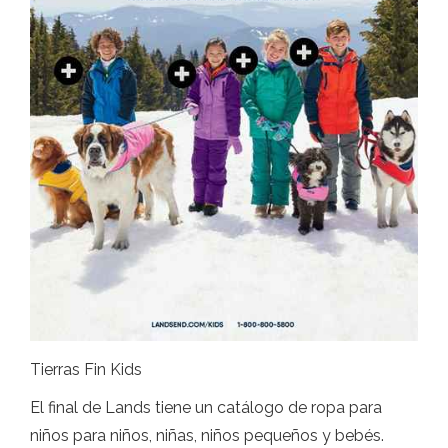
Tierras Fin Kids
El final de Lands tiene un catálogo de ropa para
niños para niños, niñas, niños pequeños y bebés.