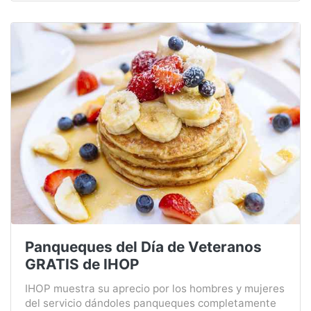
Panqueques del Día de Veteranos
GRATIS de IHOP
IHOP muestra su aprecio por los hombres y mujeres
del servicio dándoles panqueques completamente