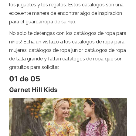
los juguetes y los regalos. Estos catálogos son una
excelente manera de encontrar algo de inspiración
para el guardarropa de su hijo.
No solo te detengas con los catálogos de ropa para
niños! Echa un vistazo a los catálogos de ropa para
mujeres, catálogos de ropa junior, catálogos de ropa
de talla grande y faltan catálogos de ropa que son
gratuitos para solicitar.
01 de 05
Garnet Hill Kids