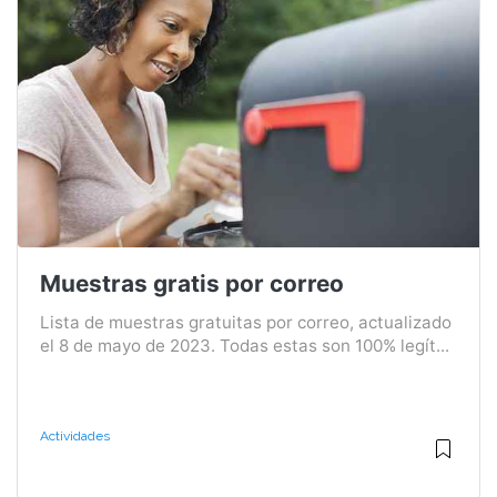
Muestras gratis por correo
Lista de muestras gratuitas por correo, actualizado
el 8 de mayo de 2023. Todas estas son 100% legít...
Actividades