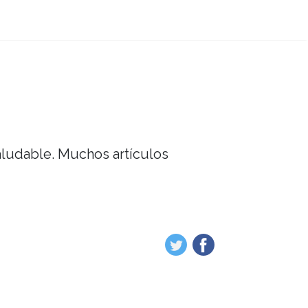
saludable. Muchos artículos