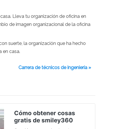
casa. Lleva tu organización de oficina en
mbio de imagen organizacional de la oficina
on suerte, la organización que ha hecho
a en casa.
Carrera de técnicos de ingeniería »
Cómo obtener cosas
gratis de smiley360