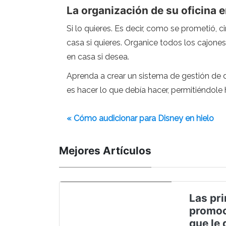
La organización de su oficina 
Si lo quieres. Es decir, como se prometió, 
casa si quieres. Organice todos los cajones
en casa si desea.
Aprenda a crear un sistema de gestión de 
es hacer lo que debía hacer, permitiéndole 
« Cómo audicionar para Disney en hielo
Mejores Artículos
Las pri
promoc
que le 