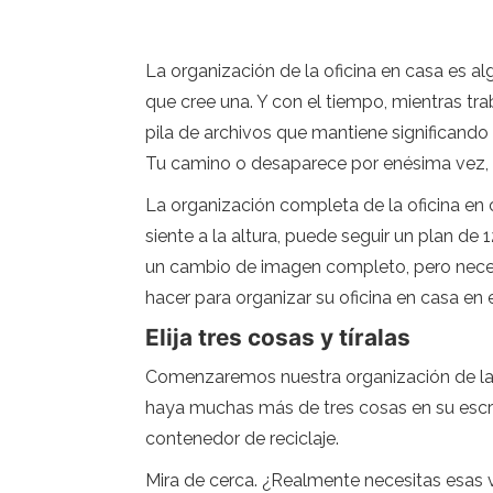
La organización de la oficina en casa es 
que cree una. Y con el tiempo, mientras tra
pila de archivos que mantiene significando 
Tu camino o desaparece por enésima vez, d
La organización completa de la oficina en c
siente a la altura, puede seguir un plan de
un cambio de imagen completo, pero nece
hacer para organizar su oficina en casa e
Elija tres cosas y tíralas
Comenzaremos nuestra organización de la o
haya muchas más de tres cosas en su escrito
contenedor de reciclaje.
Mira de cerca. ¿Realmente necesitas esas 