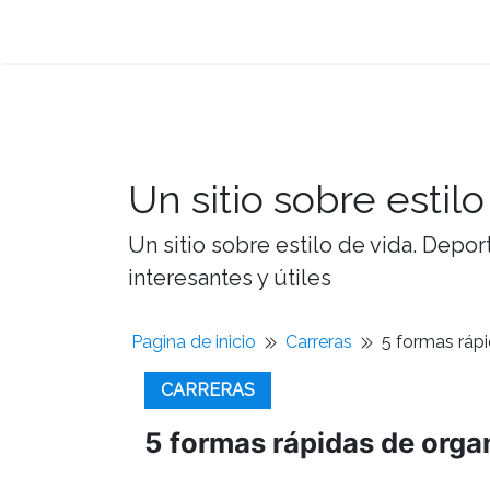
Un sitio sobre estilo
Un sitio sobre estilo de vida. Depor
interesantes y útiles
Pagina de inicio
Carreras
5 formas rápi
CARRERAS
5 formas rápidas de organ