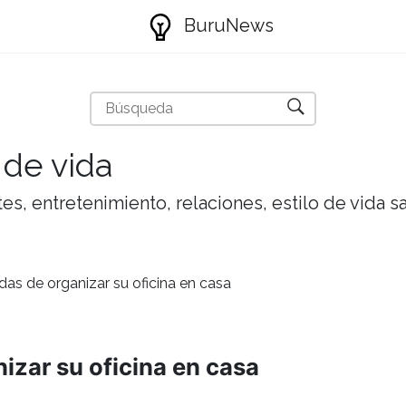
BuruNews
 de vida
tes, entretenimiento, relaciones, estilo de vida 
das de organizar su oficina en casa
izar su oficina en casa