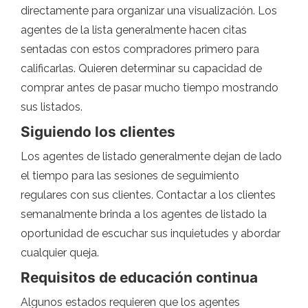
directamente para organizar una visualización. Los
agentes de la lista generalmente hacen citas
sentadas con estos compradores primero para
calificarlas. Quieren determinar su capacidad de
comprar antes de pasar mucho tiempo mostrando
sus listados.
Siguiendo los clientes
Los agentes de listado generalmente dejan de lado
el tiempo para las sesiones de seguimiento
regulares con sus clientes. Contactar a los clientes
semanalmente brinda a los agentes de listado la
oportunidad de escuchar sus inquietudes y abordar
cualquier queja.
Requisitos de educación continua
Algunos estados requieren que los agentes