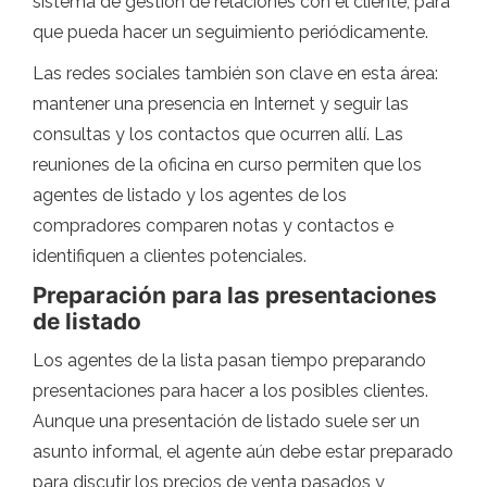
sistema de gestión de relaciones con el cliente, para
que pueda hacer un seguimiento periódicamente.
Las redes sociales también son clave en esta área:
mantener una presencia en Internet y seguir las
consultas y los contactos que ocurren allí. Las
reuniones de la oficina en curso permiten que los
agentes de listado y los agentes de los
compradores comparen notas y contactos e
identifiquen a clientes potenciales.
Preparación para las presentaciones
de listado
Los agentes de la lista pasan tiempo preparando
presentaciones para hacer a los posibles clientes.
Aunque una presentación de listado suele ser un
asunto informal, el agente aún debe estar preparado
para discutir los precios de venta pasados ​​y