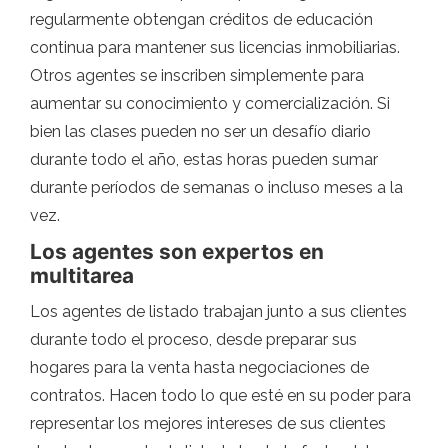
regularmente obtengan créditos de educación
continua para mantener sus licencias inmobiliarias.
Otros agentes se inscriben simplemente para
aumentar su conocimiento y comercialización. Si
bien las clases pueden no ser un desafío diario
durante todo el año, estas horas pueden sumar
durante períodos de semanas o incluso meses a la
vez.
Los agentes son expertos en
multitarea
Los agentes de listado trabajan junto a sus clientes
durante todo el proceso, desde preparar sus
hogares para la venta hasta negociaciones de
contratos. Hacen todo lo que esté en su poder para
representar los mejores intereses de sus clientes