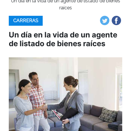
Un día en la vida de un agente de listado de bienes
raíces
CARRERAS
Un día en la vida de un agente
de listado de bienes raíces