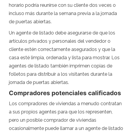
horario podría reunirse con su cliente dos veces o
incluso más durante la semana previa a la jornada
de puertas abiertas.
Un agente de listado debe asegurarse de que los
artículos privados y personales del vendedor o
cliente estén correctamente asegurados y que la
casa esté limpia, ordenada y lista para mostrar. Los
agentes de listado también imprimen copias de
folletos para distribuir a los visitantes durante la
jornada de puertas abiertas.
Compradores potenciales calificados
Los compradores de viviendas a menudo contratan
a sus propios agentes para que los representen,
pero un posible comprador de viviendas
ocasionalmente puede llamar a un agente de listado