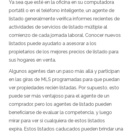
Ya sea que esté en la oficina en su computadora
portátil o en el teléfono inteligente, un agente de
listado generalmente verifica informes recientes de
actividades de servicios de listado múltiple al
comienzo de cada jornada laboral. Conocer nuevos
listados puede ayudarlo a asesorar a los
propietarios de los mejores precios de listado para
sus hogares en venta.
Algunos agentes dan un paso más allá y participan
en las giras de MLS programadas para que puedan
ver propiedades recién listadas. Por supuesto, esto
puede ser más ventajoso para el agente de un
comprador, pero los agentes de listado pueden
beneficiarse de evaluar la competencia, y luego
mirar para ver si cualquiera de estos listados
expira. Estos listados caducados pueden brindar una