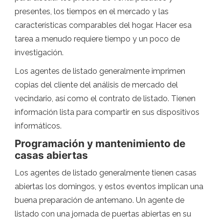
presentes, los tiempos en el mercado y las
características comparables del hogar. Hacer esa
tarea a menudo requiere tiempo y un poco de
investigación.
Los agentes de listado generalmente imprimen
copias del cliente del análisis de mercado del
vecindario, así como el contrato de listado. Tienen
información lista para compartir en sus dispositivos
informáticos.
Programación y mantenimiento de
casas abiertas
Los agentes de listado generalmente tienen casas
abiertas los domingos, y estos eventos implican una
buena preparación de antemano. Un agente de
listado con una jornada de puertas abiertas en su