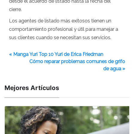
desde el acuerdo de listado hasta la fecha del
cierre.
Los agentes de listado más exitosos tienen un
comportamiento profesional y útil para manejar a
sus clientes cuando se necesitan sus servicios.
« Manga Yuri Top 10 Yuri de Erica Friedman
Cómo reparar problemas comunes de grifo
de agua »
Mejores Artículos