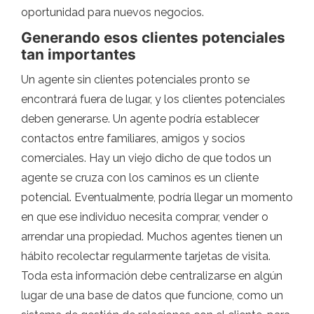
oportunidad para nuevos negocios.
Generando esos clientes potenciales
tan importantes
Un agente sin clientes potenciales pronto se
encontrará fuera de lugar, y los clientes potenciales
deben generarse. Un agente podría establecer
contactos entre familiares, amigos y socios
comerciales. Hay un viejo dicho de que todos un
agente se cruza con los caminos es un cliente
potencial. Eventualmente, podría llegar un momento
en que ese individuo necesita comprar, vender o
arrendar una propiedad. Muchos agentes tienen un
hábito recolectar regularmente tarjetas de visita.
Toda esta información debe centralizarse en algún
lugar de una base de datos que funcione, como un