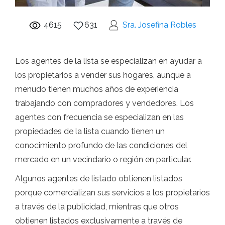
4615
631
Sra. Josefina Robles
Los agentes de la lista se especializan en ayudar a
los propietarios a vender sus hogares, aunque a
menudo tienen muchos años de experiencia
trabajando con compradores y vendedores. Los
agentes con frecuencia se especializan en las
propiedades de la lista cuando tienen un
conocimiento profundo de las condiciones del
mercado en un vecindario o región en particular.
Algunos agentes de listado obtienen listados
porque comercializan sus servicios a los propietarios
a través de la publicidad, mientras que otros
obtienen listados exclusivamente a través de