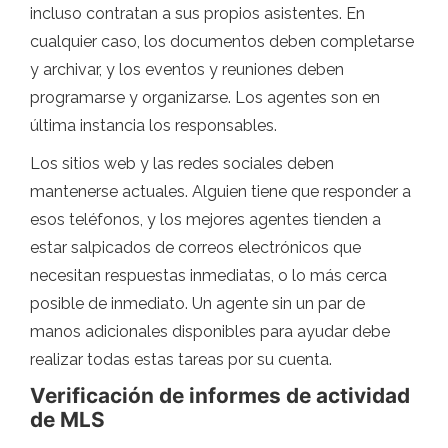
incluso contratan a sus propios asistentes. En
cualquier caso, los documentos deben completarse
y archivar, y los eventos y reuniones deben
programarse y organizarse. Los agentes son en
última instancia los responsables.
Los sitios web y las redes sociales deben
mantenerse actuales. Alguien tiene que responder a
esos teléfonos, y los mejores agentes tienden a
estar salpicados de correos electrónicos que
necesitan respuestas inmediatas, o lo más cerca
posible de inmediato. Un agente sin un par de
manos adicionales disponibles para ayudar debe
realizar todas estas tareas por su cuenta.
Verificación de informes de actividad
de MLS