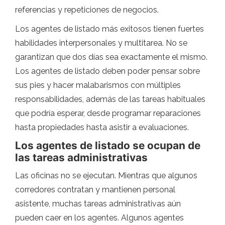
referencias y repeticiones de negocios.
Los agentes de listado más exitosos tienen fuertes
habilidades interpersonales y multitarea. No se
garantizan que dos días sea exactamente el mismo.
Los agentes de listado deben poder pensar sobre
sus pies y hacer malabarismos con múltiples
responsabilidades, además de las tareas habituales
que podría esperar, desde programar reparaciones
hasta propiedades hasta asistir a evaluaciones.
Los agentes de listado se ocupan de
las tareas administrativas
Las oficinas no se ejecutan. Mientras que algunos
corredores contratan y mantienen personal
asistente, muchas tareas administrativas aún
pueden caer en los agentes. Algunos agentes