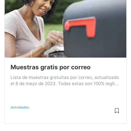
Muestras gratis por correo
Lista de muestras gratuitas por correo, actualizado
el 8 de mayo de 2023. Todas estas son 100% legít...
Actividades