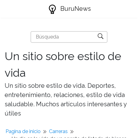
BuruNews
Un sitio sobre estilo de
vida
Un sitio sobre estilo de vida. Deportes,
entretenimiento, relaciones, estilo de vida
saludable. Muchos artículos interesantes y
útiles
Pagina de inicio
Carreras