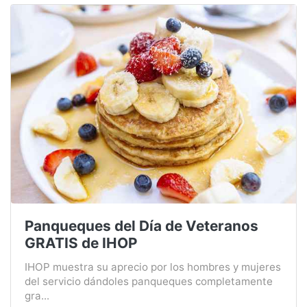
Panqueques del Día de Veteranos
GRATIS de IHOP
IHOP muestra su aprecio por los hombres y mujeres
del servicio dándoles panqueques completamente
gra...