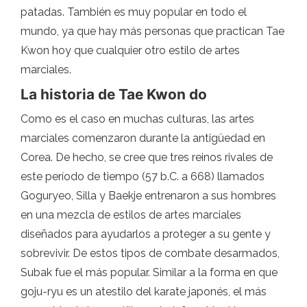
patadas. También es muy popular en todo el
mundo, ya que hay más personas que practican Tae
Kwon hoy que cualquier otro estilo de artes
marciales.
La historia de Tae Kwon do
Como es el caso en muchas culturas, las artes
marciales comenzaron durante la antigüedad en
Corea. De hecho, se cree que tres reinos rivales de
este período de tiempo (57 b.C. a 668) llamados
Goguryeo, Silla y Baekje entrenaron a sus hombres
en una mezcla de estilos de artes marciales
diseñados para ayudarlos a proteger a su gente y
sobrevivir. De estos tipos de combate desarmados,
Subak fue el más popular. Similar a la forma en que
goju-ryu es un atestilo del karate japonés, el más