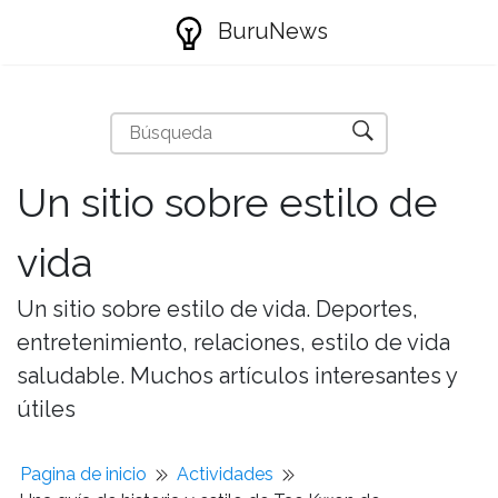
BuruNews
Un sitio sobre estilo de
vida
Un sitio sobre estilo de vida. Deportes,
entretenimiento, relaciones, estilo de vida
saludable. Muchos artículos interesantes y
útiles
Pagina de inicio
Actividades