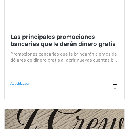
Las principales promociones
bancarias que le darán dinero gratis
Promociones bancarias que le brindarán cientos de
dólares de dinero gratis al abrir nuevas cuentas b...
Actividades