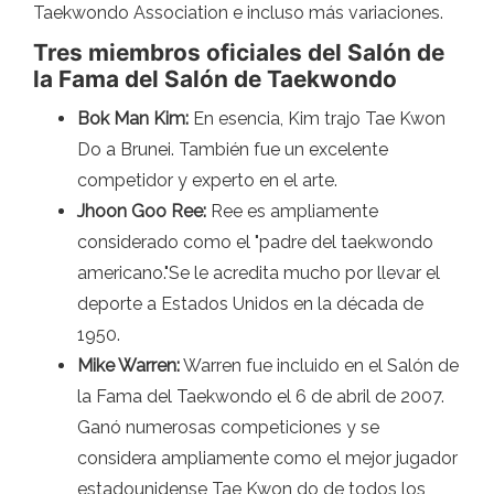
Taekwondo Association e incluso más variaciones.
Tres miembros oficiales del Salón de
la Fama del Salón de Taekwondo
Bok Man Kim:
En esencia, Kim trajo Tae Kwon
Do a Brunei. También fue un excelente
competidor y experto en el arte.
Jhoon Goo Ree:
Ree es ampliamente
considerado como el "padre del taekwondo
americano."Se le acredita mucho por llevar el
deporte a Estados Unidos en la década de
1950.
Mike Warren:
Warren fue incluido en el Salón de
la Fama del Taekwondo el 6 de abril de 2007.
Ganó numerosas competiciones y se
considera ampliamente como el mejor jugador
estadounidense Tae Kwon do de todos los