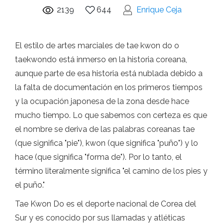
2139
644
Enrique Ceja
El estilo de artes marciales de tae kwon do o
taekwondo está inmerso en la historia coreana,
aunque parte de esa historia está nublada debido a
la falta de documentación en los primeros tiempos
y la ocupación japonesa de la zona desde hace
mucho tiempo. Lo que sabemos con certeza es que
el nombre se deriva de las palabras coreanas tae
(que significa "pie"), kwon (que significa "puño") y lo
hace (que significa "forma de"). Por lo tanto, el
término literalmente significa "el camino de los pies y
el puño."
Tae Kwon Do es el deporte nacional de Corea del
Sur y es conocido por sus llamadas y atléticas