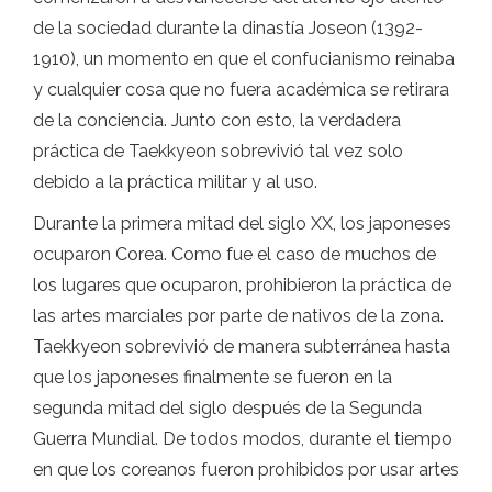
de la sociedad durante la dinastía Joseon (1392-
1910), un momento en que el confucianismo reinaba
y cualquier cosa que no fuera académica se retirara
de la conciencia. Junto con esto, la verdadera
práctica de Taekkyeon sobrevivió tal vez solo
debido a la práctica militar y al uso.
Durante la primera mitad del siglo XX, los japoneses
ocuparon Corea. Como fue el caso de muchos de
los lugares que ocuparon, prohibieron la práctica de
las artes marciales por parte de nativos de la zona.
Taekkyeon sobrevivió de manera subterránea hasta
que los japoneses finalmente se fueron en la
segunda mitad del siglo después de la Segunda
Guerra Mundial. De todos modos, durante el tiempo
en que los coreanos fueron prohibidos por usar artes