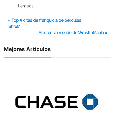
tiempos.
« Top 5 citas de franquicia de películas
'Shrek'
Asistencia y sede de WrestleMania »
Mejores Artículos