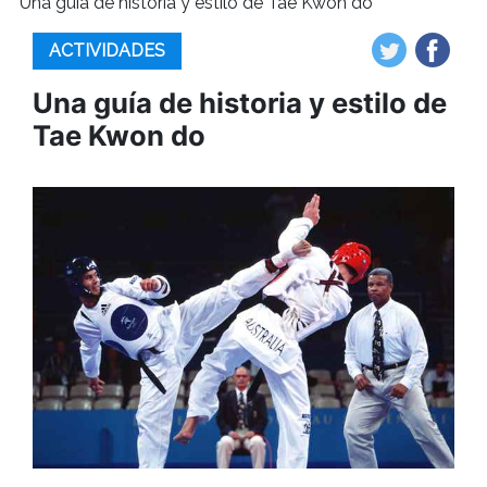
Una guía de historia y estilo de Tae Kwon do
ACTIVIDADES
Una guía de historia y estilo de
Tae Kwon do