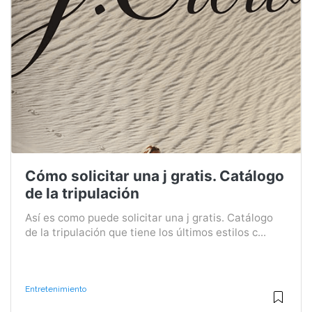
Cómo solicitar una j gratis. Catálogo
de la tripulación
Así es como puede solicitar una j gratis. Catálogo
de la tripulación que tiene los últimos estilos c...
Entretenimiento