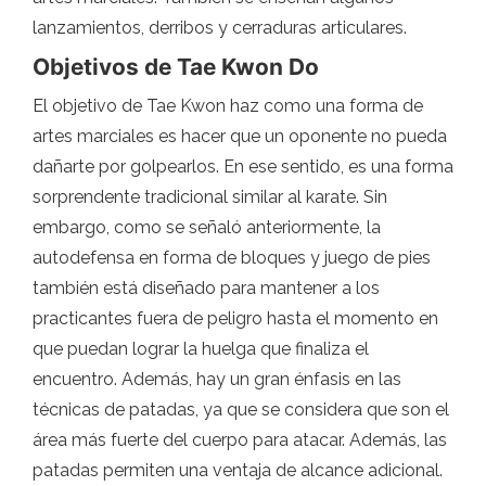
lanzamientos, derribos y cerraduras articulares.
Objetivos de Tae Kwon Do
El objetivo de Tae Kwon haz como una forma de
artes marciales es hacer que un oponente no pueda
dañarte por golpearlos. En ese sentido, es una forma
sorprendente tradicional similar al karate. Sin
embargo, como se señaló anteriormente, la
autodefensa en forma de bloques y juego de pies
también está diseñado para mantener a los
practicantes fuera de peligro hasta el momento en
que puedan lograr la huelga que finaliza el
encuentro. Además, hay un gran énfasis en las
técnicas de patadas, ya que se considera que son el
área más fuerte del cuerpo para atacar. Además, las
patadas permiten una ventaja de alcance adicional.