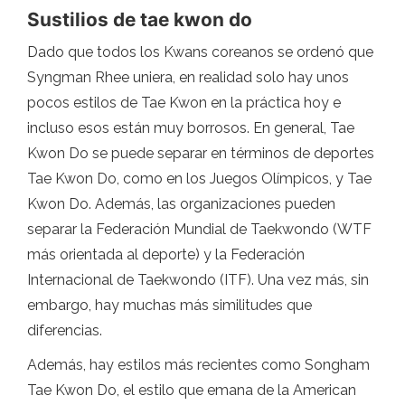
Sustilios de tae kwon do
Dado que todos los Kwans coreanos se ordenó que
Syngman Rhee uniera, en realidad solo hay unos
pocos estilos de Tae Kwon en la práctica hoy e
incluso esos están muy borrosos. En general, Tae
Kwon Do se puede separar en términos de deportes
Tae Kwon Do, como en los Juegos Olímpicos, y Tae
Kwon Do. Además, las organizaciones pueden
separar la Federación Mundial de Taekwondo (WTF
más orientada al deporte) y la Federación
Internacional de Taekwondo (ITF). Una vez más, sin
embargo, hay muchas más similitudes que
diferencias.
Además, hay estilos más recientes como Songham
Tae Kwon Do, el estilo que emana de la American