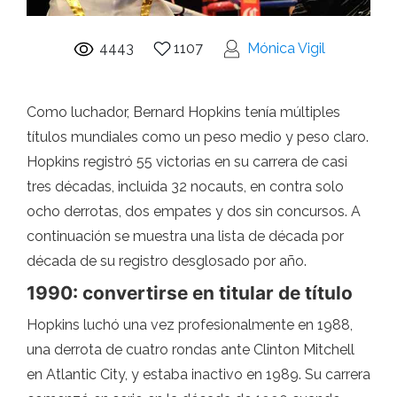
4443
1107
Mónica Vigil
Como luchador, Bernard Hopkins tenía múltiples
títulos mundiales como un peso medio y peso claro.
Hopkins registró 55 victorias en su carrera de casi
tres décadas, incluida 32 nocauts, en contra solo
ocho derrotas, dos empates y dos sin concursos. A
continuación se muestra una lista de década por
década de su registro desglosado por año.
1990: convertirse en titular de título
Hopkins luchó una vez profesionalmente en 1988,
una derrota de cuatro rondas ante Clinton Mitchell
en Atlantic City, y estaba inactivo en 1989. Su carrera