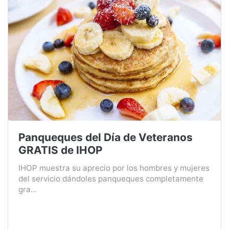
Panqueques del Día de Veteranos
GRATIS de IHOP
IHOP muestra su aprecio por los hombres y mujeres
del servicio dándoles panqueques completamente
gra...