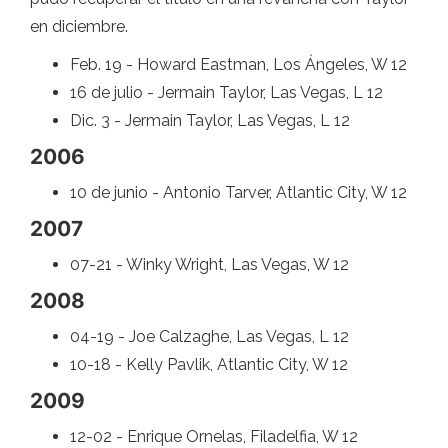
en diciembre.
Feb. 19 - Howard Eastman, Los Ángeles, W 12
16 de julio - Jermain Taylor, Las Vegas, L 12
Dic. 3 - Jermain Taylor, Las Vegas, L 12
2006
10 de junio - Antonio Tarver, Atlantic City, W 12
2007
07-21 - Winky Wright, Las Vegas, W 12
2008
04-19 - Joe Calzaghe, Las Vegas, L 12
10-18 - Kelly Pavlik, Atlantic City, W 12
2009
12-02 - Enrique Ornelas, Filadelfia, W 12