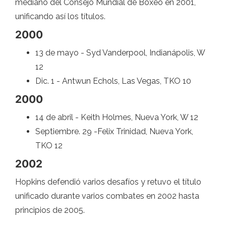
mediano del Consejo Mundial de Boxeo en 2001,
unificando así los títulos.
2000
13 de mayo - Syd Vanderpool, Indianápolis, W
12
Dic. 1 - Antwun Echols, Las Vegas, TKO 10
2000
14 de abril - Keith Holmes, Nueva York, W 12
Septiembre. 29 -Felix Trinidad, Nueva York,
TKO 12
2002
Hopkins defendió varios desafíos y retuvo el título
unificado durante varios combates en 2002 hasta
principios de 2005.