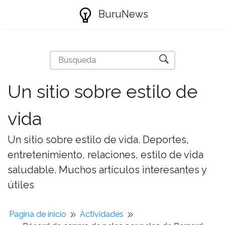
BuruNews
Un sitio sobre estilo de
vida
Un sitio sobre estilo de vida. Deportes,
entretenimiento, relaciones, estilo de vida
saludable. Muchos artículos interesantes y
útiles
Pagina de inicio
Actividades