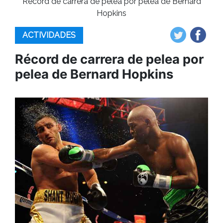
Récord de carrera de pelea por pelea de Bernard
Hopkins
ACTIVIDADES
Récord de carrera de pelea por
pelea de Bernard Hopkins