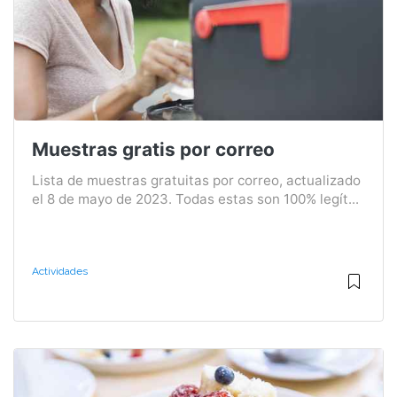
Muestras gratis por correo
Lista de muestras gratuitas por correo, actualizado
el 8 de mayo de 2023. Todas estas son 100% legít...
Actividades