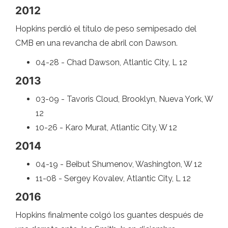
2012
Hopkins perdió el título de peso semipesado del
CMB en una revancha de abril con Dawson.
04-28 - Chad Dawson, Atlantic City, L 12
2013
03-09 - Tavoris Cloud, Brooklyn, Nueva York, W
12
10-26 - Karo Murat, Atlantic City, W 12
2014
04-19 - Beibut Shumenov, Washington, W 12
11-08 - Sergey Kovalev, Atlantic City, L 12
2016
Hopkins finalmente colgó los guantes después de