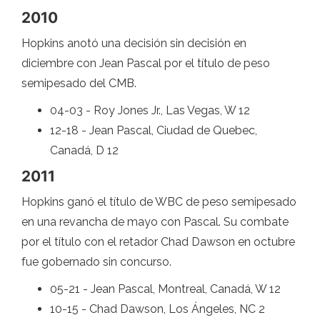
2010
Hopkins anotó una decisión sin decisión en
diciembre con Jean Pascal por el título de peso
semipesado del CMB.
04-03 - Roy Jones Jr., Las Vegas, W 12
12-18 - Jean Pascal, Ciudad de Quebec,
Canadá, D 12
2011
Hopkins ganó el título de WBC de peso semipesado
en una revancha de mayo con Pascal. Su combate
por el título con el retador Chad Dawson en octubre
fue gobernado sin concurso.
05-21 - Jean Pascal, Montreal, Canadá, W 12
10-15 - Chad Dawson, Los Ángeles, NC 2