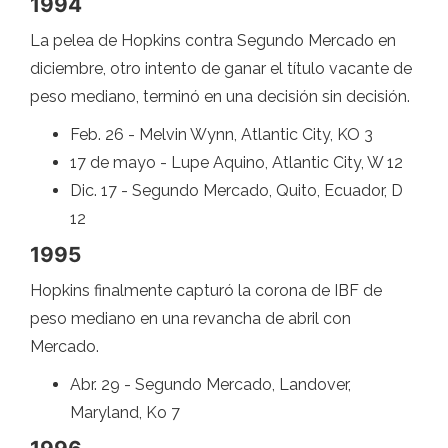
1994
La pelea de Hopkins contra Segundo Mercado en
diciembre, otro intento de ganar el título vacante de
peso mediano, terminó en una decisión sin decisión.
Feb. 26 - Melvin Wynn, Atlantic City, KO 3
17 de mayo - Lupe Aquino, Atlantic City, W 12
Dic. 17 - Segundo Mercado, Quito, Ecuador, D
12
1995
Hopkins finalmente capturó la corona de IBF de
peso mediano en una revancha de abril con
Mercado.
Abr. 29 - Segundo Mercado, Landover,
Maryland, Ko 7