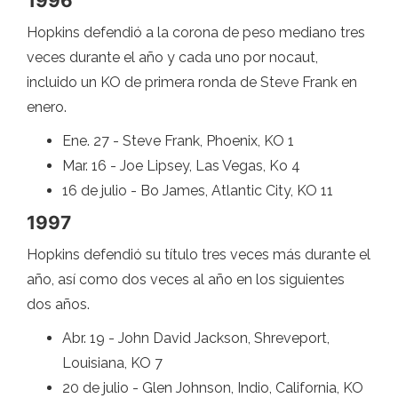
1996
Hopkins defendió a la corona de peso mediano tres
veces durante el año y cada uno por nocaut,
incluido un KO de primera ronda de Steve Frank en
enero.
Ene. 27 - Steve Frank, Phoenix, KO 1
Mar. 16 - Joe Lipsey, Las Vegas, Ko 4
16 de julio - Bo James, Atlantic City, KO 11
1997
Hopkins defendió su título tres veces más durante el
año, así como dos veces al año en los siguientes
dos años.
Abr. 19 - John David Jackson, Shreveport,
Louisiana, KO 7
20 de julio - Glen Johnson, Indio, California, KO