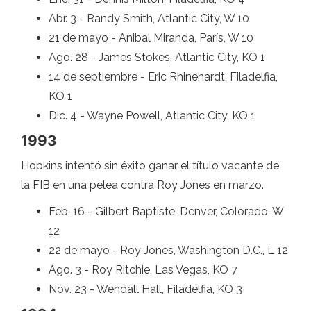
Abr. 3 - Randy Smith, Atlantic City, W 10
21 de mayo - Anibal Miranda, París, W 10
Ago. 28 - James Stokes, Atlantic City, KO 1
14 de septiembre - Eric Rhinehardt, Filadelfia,
KO 1
Dic. 4 - Wayne Powell, Atlantic City, KO 1
1993
Hopkins intentó sin éxito ganar el título vacante de
la FIB en una pelea contra Roy Jones en marzo.
Feb. 16 - Gilbert Baptiste, Denver, Colorado, W
12
22 de mayo - Roy Jones, Washington D.C., L 12
Ago. 3 - Roy Ritchie, Las Vegas, KO 7
Nov. 23 - Wendall Hall, Filadelfia, KO 3