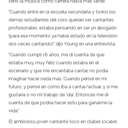
serio la música como carrera hasta más tarde.
"Cuando entré en la escuela secundaria y todos los
demás estudiantes del coro querían ser cantantes
profesionales, estaba pensando en ser un abogado
(para ese momento ya había estado en la televisión
dos veces cantando)", dijo Young en una entrevista.
"Cuando cumplí 16 años, me di cuenta de que
estaba muy, muy feliz cuando estaba en el
escenario y que me encantaba cantar, no podía
imaginar hacer nada más. Cuando pensé en mi
futuro, y pensé en cómo iba a cantar/actuar, y si me
gustaría o no mi trabajo de 'día'. Entonces me di
cuenta de que podría hacer esto para ganarme la
vida."
El ambicioso joven cantante tocó en clubes locales