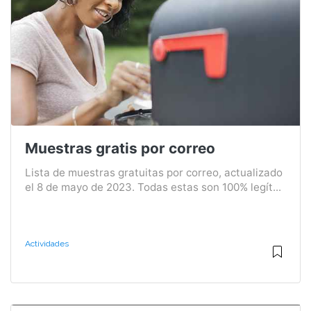
Muestras gratis por correo
Lista de muestras gratuitas por correo, actualizado
el 8 de mayo de 2023. Todas estas son 100% legít...
Actividades