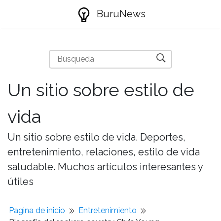
BuruNews
Un sitio sobre estilo de
vida
Un sitio sobre estilo de vida. Deportes,
entretenimiento, relaciones, estilo de vida
saludable. Muchos artículos interesantes y
útiles
Pagina de inicio
Entretenimiento