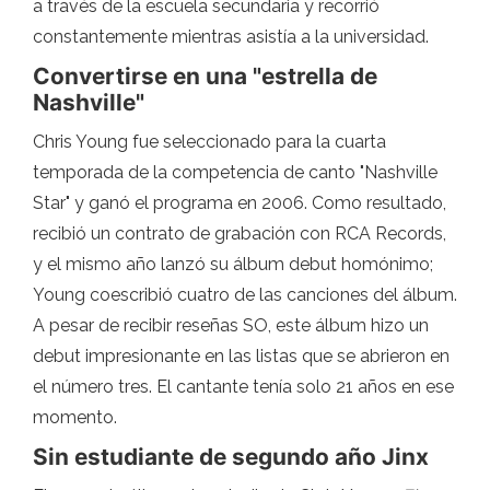
a través de la escuela secundaria y recorrió
constantemente mientras asistía a la universidad.
Convertirse en una "estrella de
Nashville"
Chris Young fue seleccionado para la cuarta
temporada de la competencia de canto "Nashville
Star" y ganó el programa en 2006. Como resultado,
recibió un contrato de grabación con RCA Records,
y el mismo año lanzó su álbum debut homónimo;
Young coescribió cuatro de las canciones del álbum.
A pesar de recibir reseñas SO, este álbum hizo un
debut impresionante en las listas que se abrieron en
el número tres. El cantante tenía solo 21 años en ese
momento.
Sin estudiante de segundo año Jinx