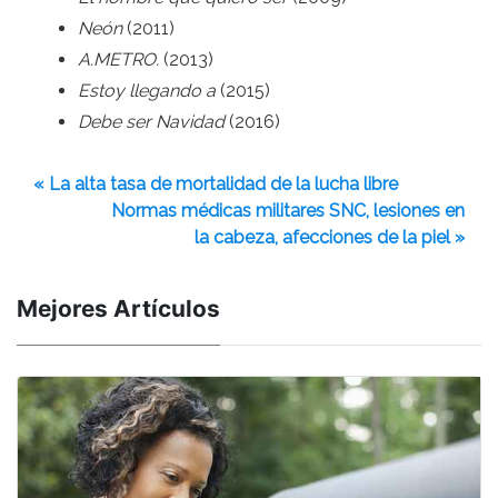
Neón
(2011)
A.METRO.
(2013)
Estoy llegando a
(2015)
Debe ser Navidad
(2016)
« La alta tasa de mortalidad de la lucha libre
Normas médicas militares SNC, lesiones en
la cabeza, afecciones de la piel »
Mejores Artículos