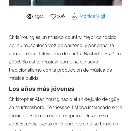
1911
106
Mónica Vigil
Chris Young es un músico country mejor conocido
por su musculosa voz de barítono, y por ganar la
competencia televisada de canto "Nashville Star" en
2006. Su estilo musical combina el nuevo
tradicionalismo con la producción de música de
música pulida.
Los años más jóvenes
Christopher Alan Young nació el 12 de junio de 1985
en Murfreesboro, Tennessee. Estaba interesado en la
música desde una edad temprana. Durante su
adolescencia, cantó en el coro pero no se tomó en