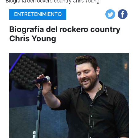
Biografía del rockero country Chris Young
ENTRETENIMIENTO
Biografía del rockero country
Chris Young