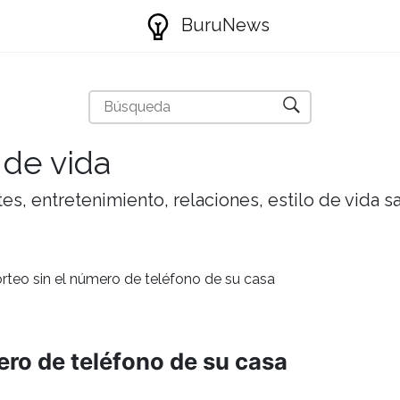
BuruNews
 de vida
tes, entretenimiento, relaciones, estilo de vida 
orteo sin el número de teléfono de su casa
ero de teléfono de su casa