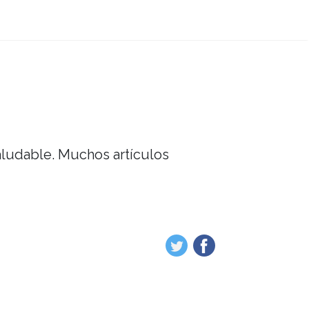
saludable. Muchos artículos