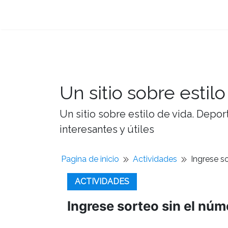
Un sitio sobre estilo
Un sitio sobre estilo de vida. Depor
interesantes y útiles
Pagina de inicio
Actividades
Ingrese s
ACTIVIDADES
Ingrese sorteo sin el núm