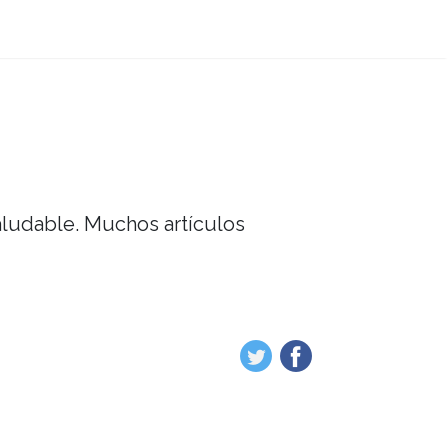
saludable. Muchos artículos