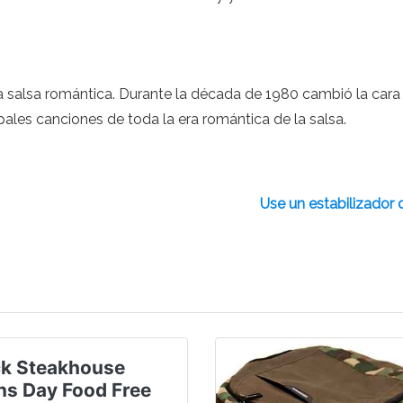
a salsa romántica. Durante la década de 1980 cambió la cara
cipales canciones de toda la era romántica de la salsa.
Use un estabilizador
k Steakhouse
ns Day Food Free