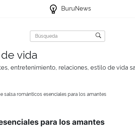
BuruNews
 de vida
tes, entretenimiento, relaciones, estilo de vida 
de salsa románticos esenciales para los amantes
 esenciales para los amantes