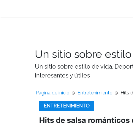
Un sitio sobre estilo
Un sitio sobre estilo de vida. Depor
interesantes y útiles
Pagina de inicio
Entretenimiento
Hits 
ENTRETENIMIENTO
Hits de salsa románticos