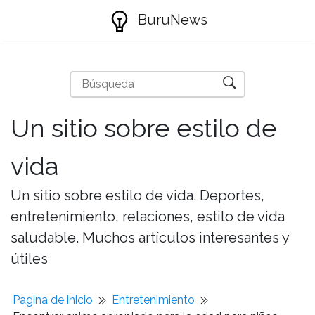
BuruNews
Un sitio sobre estilo de
vida
Un sitio sobre estilo de vida. Deportes,
entretenimiento, relaciones, estilo de vida
saludable. Muchos artículos interesantes y
útiles
Pagina de inicio
Entretenimiento