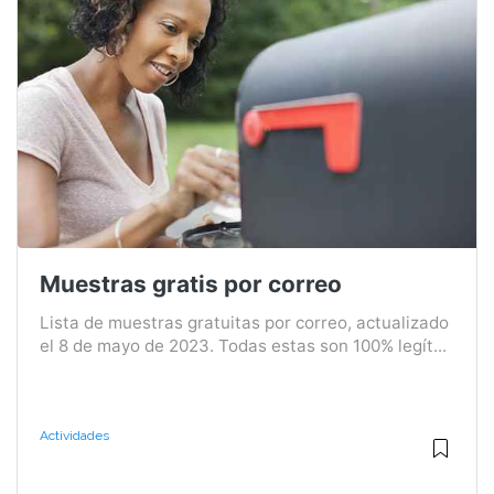
Muestras gratis por correo
Lista de muestras gratuitas por correo, actualizado
el 8 de mayo de 2023. Todas estas son 100% legít...
Actividades