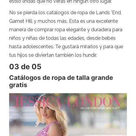
estilo lindas que no verás en ningún otro lugar.
No se pierda los catálogos de ropa de Lands 'End,
Garnet Hill y muchos más. Esta es una excelente
manera de comprar ropa elegante y duradera para
niños y niñas de todas las edades, desde bebés
hasta adolescentes. Te gustará mirarlos y para que
tus hijos se diviertan también los hundir.
03 de 05
Catálogos de ropa de talla grande
gratis