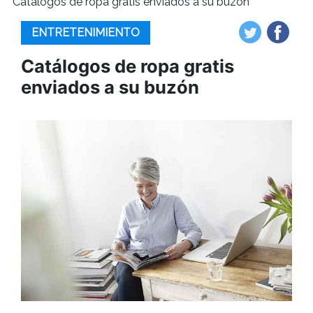
Catálogos de ropa gratis enviados a su buzón
ENTRETENIMIENTO
Catálogos de ropa gratis
enviados a su buzón