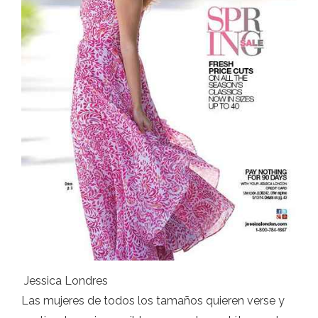
Jessica Londres
Las mujeres de todos los tamaños quieren verse y