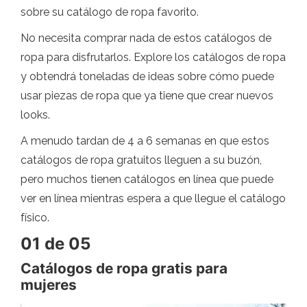
sobre su catálogo de ropa favorito.
No necesita comprar nada de estos catálogos de
ropa para disfrutarlos. Explore los catálogos de ropa
y obtendrá toneladas de ideas sobre cómo puede
usar piezas de ropa que ya tiene que crear nuevos
looks.
A menudo tardan de 4 a 6 semanas en que estos
catálogos de ropa gratuitos lleguen a su buzón,
pero muchos tienen catálogos en línea que puede
ver en línea mientras espera a que llegue el catálogo
físico.
01 de 05
Catálogos de ropa gratis para
mujeres