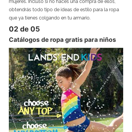
mujeres. Incluso si no haces una compra de ellos,
obtendrás todo tipo de ideas de estilo para la ropa
que ya tienes colgando en tu armario.
02 de 05
Catálogos de ropa gratis para niños