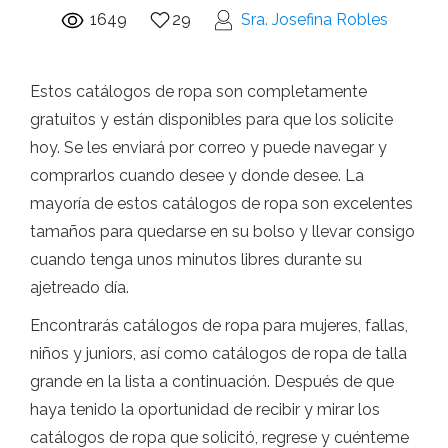
1649
29
Sra. Josefina Robles
Estos catálogos de ropa son completamente
gratuitos y están disponibles para que los solicite
hoy. Se les enviará por correo y puede navegar y
comprarlos cuando desee y donde desee. La
mayoría de estos catálogos de ropa son excelentes
tamaños para quedarse en su bolso y llevar consigo
cuando tenga unos minutos libres durante su
ajetreado día.
Encontrarás catálogos de ropa para mujeres, fallas,
niños y juniors, así como catálogos de ropa de talla
grande en la lista a continuación. Después de que
haya tenido la oportunidad de recibir y mirar los
catálogos de ropa que solicitó, regrese y cuénteme