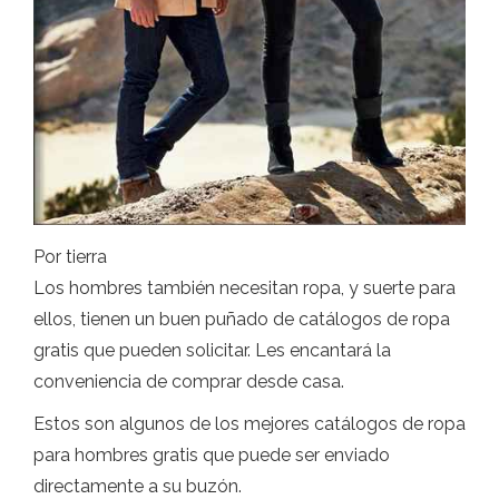
Por tierra
Los hombres también necesitan ropa, y suerte para
ellos, tienen un buen puñado de catálogos de ropa
gratis que pueden solicitar. Les encantará la
conveniencia de comprar desde casa.
Estos son algunos de los mejores catálogos de ropa
para hombres gratis que puede ser enviado
directamente a su buzón.