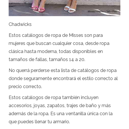
Chadwicks
Estos catálogos de ropa de Misses son para
mujeres que buscan cualquier cosa, desde ropa
clásica hasta moderna, todas disponibles en
tamaños de fallas, tamaños 14 a 20.
No querrá perderse esta lista de catálogos de ropa
donde seguramente encontrará el estilo correcto al
precio correcto.
Estos catálogos de ropa también incluyen
accesorios, joyas, zapatos, trajes de baño y más
además de la ropa. Es una ventanilla única con la
que puedes llenar tu armario.