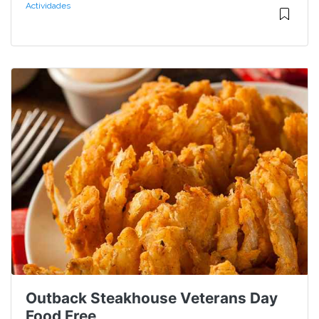
Actividades
Outback Steakhouse Veterans Day
Food Free