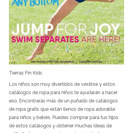
Tierras Fin Kids
Los niños son muy divertidos de vestirse y estos
catálogos de ropa para niños te ayudarán a hacer
eso. Encontrarás más de un puñado de catálogos
de ropa gratis que están llenos de ropa adorable
para niños y bebés. Puedes comprar para tus hijos
de estos catálogos y obtener muchas ideas de