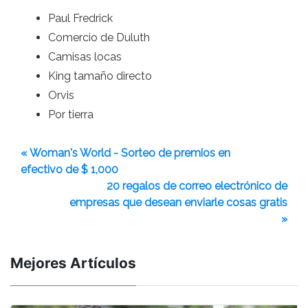
Paul Fredrick
Comercio de Duluth
Camisas locas
King tamaño directo
Orvis
Por tierra
« Woman's World - Sorteo de premios en
efectivo de $ 1,000
20 regalos de correo electrónico de
empresas que desean enviarle cosas gratis
»
Mejores Artículos