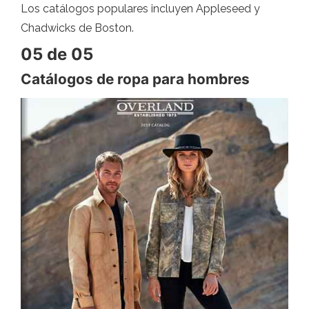
Los catálogos populares incluyen Appleseed y
Chadwicks de Boston.
05 de 05
Catálogos de ropa para hombres