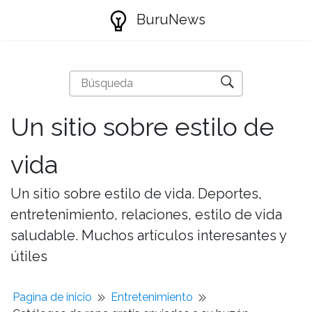
BuruNews
Un sitio sobre estilo de
vida
Un sitio sobre estilo de vida. Deportes,
entretenimiento, relaciones, estilo de vida
saludable. Muchos artículos interesantes y
útiles
Pagina de inicio
Entretenimiento