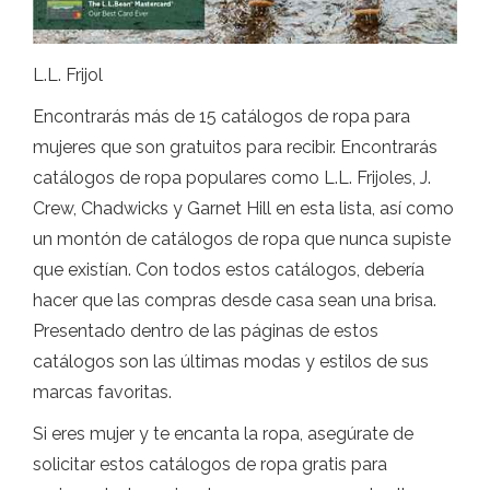
L.L. Frijol
Encontrarás más de 15 catálogos de ropa para
mujeres que son gratuitos para recibir. Encontrarás
catálogos de ropa populares como L.L. Frijoles, J.
Crew, Chadwicks y Garnet Hill en esta lista, así como
un montón de catálogos de ropa que nunca supiste
que existían. Con todos estos catálogos, debería
hacer que las compras desde casa sean una brisa.
Presentado dentro de las páginas de estos
catálogos son las últimas modas y estilos de sus
marcas favoritas.
Si eres mujer y te encanta la ropa, asegúrate de
solicitar estos catálogos de ropa gratis para