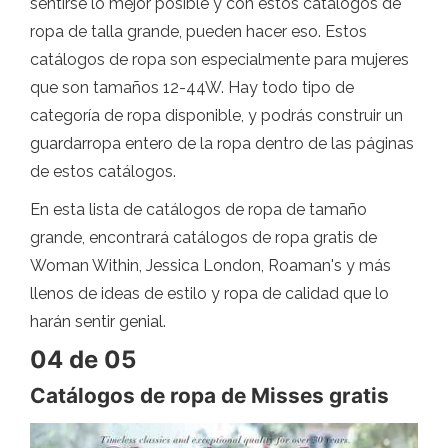
sentirse lo mejor posible y con estos catálogos de
ropa de talla grande, pueden hacer eso. Estos
catálogos de ropa son especialmente para mujeres
que son tamaños 12-44W. Hay todo tipo de
categoría de ropa disponible, y podrás construir un
guardarropa entero de la ropa dentro de las páginas
de estos catálogos.
En esta lista de catálogos de ropa de tamaño
grande, encontrará catálogos de ropa gratis de
Woman Within, Jessica London, Roaman's y más
llenos de ideas de estilo y ropa de calidad que lo
harán sentir genial.
04 de 05
Catálogos de ropa de Misses gratis