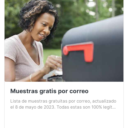
Muestras gratis por correo
Lista de muestras gratuitas por correo, actualizado
el 8 de mayo de 2023. Todas estas son 100% legít...