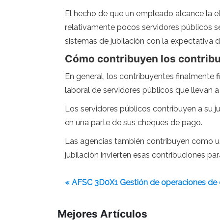
El hecho de que un empleado alcance la ele
relativamente pocos servidores públicos se 
sistemas de jubilación con la expectativa
Cómo contribuyen los contrib
En general, los contribuyentes finalmente 
laboral de servidores públicos que llevan 
Los servidores públicos contribuyen a su 
en una parte de sus cheques de pago.
Las agencias también contribuyen como un
jubilación invierten esas contribuciones par
« AFSC 3D0X1 Gestión de operaciones de
Mejores Artículos