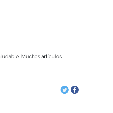
saludable. Muchos artículos