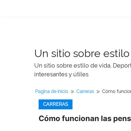
Un sitio sobre estilo
Un sitio sobre estilo de vida. Depor
interesantes y útiles
Pagina de inicio
Carreras
Cómo funcion
CARRERAS
Cómo funcionan las pen