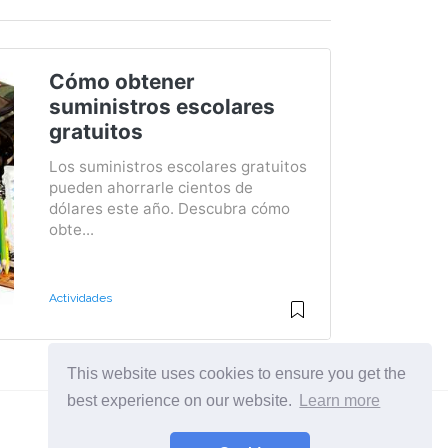
Cómo obtener
suministros escolares
gratuitos
Los suministros escolares gratuitos
pueden ahorrarle cientos de
dólares este año. Descubra cómo
obte...
Actividades
This website uses cookies to ensure you get the
best experience on our website.
Learn more