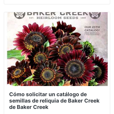
Cómo solicitar un catálogo de
semillas de reliquia de Baker Creek
de Baker Creek