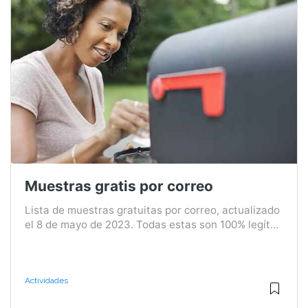
Muestras gratis por correo
Lista de muestras gratuitas por correo, actualizado
el 8 de mayo de 2023. Todas estas son 100% legít...
Actividades