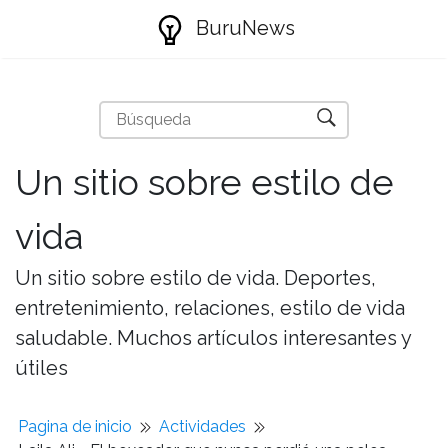
BuruNews
Un sitio sobre estilo de
vida
Un sitio sobre estilo de vida. Deportes,
entretenimiento, relaciones, estilo de vida
saludable. Muchos artículos interesantes y
útiles
Pagina de inicio
Actividades