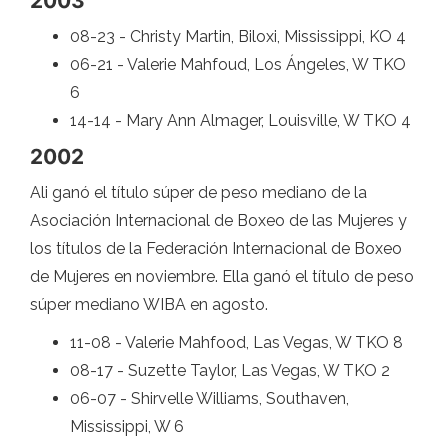
2003
08-23 - Christy Martin, Biloxi, Mississippi, KO 4
06-21 - Valerie Mahfoud, Los Ángeles, W TKO
6
14-14 - Mary Ann Almager, Louisville, W TKO 4
2002
Ali ganó el título súper de peso mediano de la
Asociación Internacional de Boxeo de las Mujeres y
los títulos de la Federación Internacional de Boxeo
de Mujeres en noviembre. Ella ganó el título de peso
súper mediano WIBA en agosto.
11-08 - Valerie Mahfood, Las Vegas, W TKO 8
08-17 - Suzette Taylor, Las Vegas, W TKO 2
06-07 - Shirvelle Williams, Southaven,
Mississippi, W 6