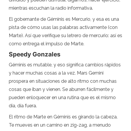
mientras escuchan la radio informativa.
El gobernante de Géminis es Mercurio, y esa es una
pista de cómo usas las palabras activamente (con
Marte). Así que verifique su letrero de mercurio: así es
como entrega el impulso de Marte.
Speedy Gonzales
Géminis es mutable, y eso significa cambios rápidos
y hacer muchas cosas a la vez. Mars Gemini
prospera en situaciones de alto ritmo con muchas
cosas que iban y vienen. Se aburren fácilmente y
pueden enloquecer en una rutina que es el mismo
día, día fuera.
El ritmo de Marte en Géminis es girando la cabeza.
Te mueves en un camino en zig-zag, a menudo