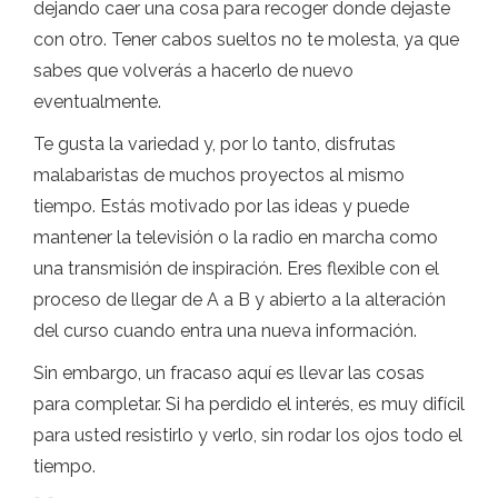
dejando caer una cosa para recoger donde dejaste
con otro. Tener cabos sueltos no te molesta, ya que
sabes que volverás a hacerlo de nuevo
eventualmente.
Te gusta la variedad y, por lo tanto, disfrutas
malabaristas de muchos proyectos al mismo
tiempo. Estás motivado por las ideas y puede
mantener la televisión o la radio en marcha como
una transmisión de inspiración. Eres flexible con el
proceso de llegar de A a B y abierto a la alteración
del curso cuando entra una nueva información.
Sin embargo, un fracaso aquí es llevar las cosas
para completar. Si ha perdido el interés, es muy difícil
para usted resistirlo y verlo, sin rodar los ojos todo el
tiempo.