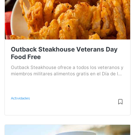
Outback Steakhouse Veterans Day
Food Free
Outback Steakhouse ofrece a todos los veteranos y
miembros militares alimentos gratis en el Día de l...
Actividades