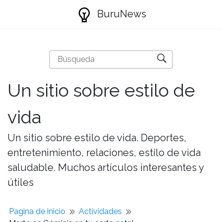
BuruNews
Un sitio sobre estilo de
vida
Un sitio sobre estilo de vida. Deportes,
entretenimiento, relaciones, estilo de vida
saludable. Muchos artículos interesantes y
útiles
Pagina de inicio
Actividades