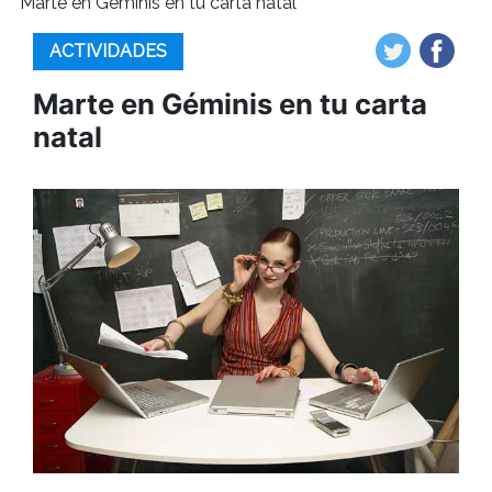
Marte en Géminis en tu carta natal
ACTIVIDADES
Marte en Géminis en tu carta
natal