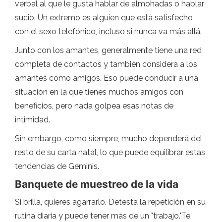
verbal al que le gusta hablar de almohadas o hablar
sucio. Un extremo es alguien que está satisfecho
con el sexo telefónico, incluso si nunca va más allá.
Junto con los amantes, generalmente tiene una red
completa de contactos y también considera a los
amantes como amigos. Eso puede conducir a una
situación en la que tienes muchos amigos con
beneficios, pero nada golpea esas notas de
intimidad.
Sin embargo, como siempre, mucho dependerá del
resto de su carta natal, lo que puede equilibrar estas
tendencias de Géminis.
Banquete de muestreo de la vida
Si brilla, quieres agarrarlo. Detesta la repetición en su
rutina diaria y puede tener más de un "trabajo."Te