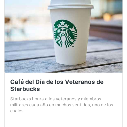
Café del Día de los Veteranos de
Starbucks
Starbucks honra a los veteranos y miembros
militares cada año en muchos sentidos, uno de los
cuales ...