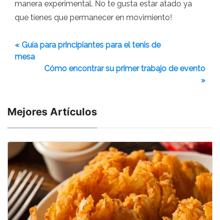
manera experimental. No te gusta estar atado ya
que tienes que permanecer en movimiento!
« Guía para principiantes para el tenis de
mesa
Cómo encontrar su primer trabajo de evento
»
Mejores Artículos