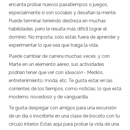
encanta probar nuevos pasatiempos o juegos,
especialmente si son sociales y desafían la mente.
Puede terminar teniendo destreza en muchas
habilidades, pero le resulta más difícil lograr el
dominio. No importa, solo estás fuera de aprender y
experimentar lo que sea que traiga la vida.
Puede cambiar de carrera muchas veces, y con
Marte en un elemento aéreo, sus actividades
podrían tener que ver con
ideación
- Medios,
entretenimiento, moda, etc. Te gusta estar en las
corrientes de los tiempos, como noticias, lo que está
moderno, novedoso y de vanguardia.
Te gusta despegar con amigos para una excursión
de un día o inscribirte en una clase de boceto con tu
círculo interior. Estás aquí para probar la vida de una