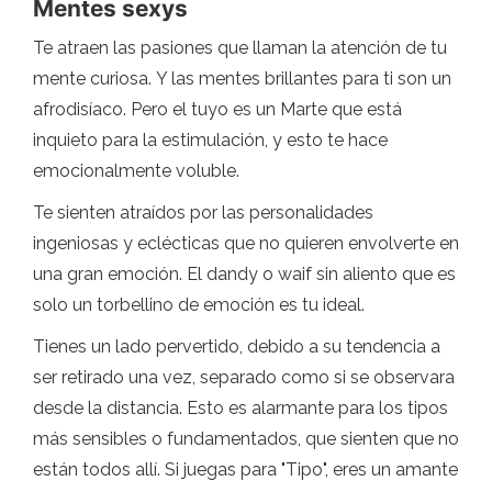
Mentes sexys
Te atraen las pasiones que llaman la atención de tu
mente curiosa. Y las mentes brillantes para ti son un
afrodisíaco. Pero el tuyo es un Marte que está
inquieto para la estimulación, y esto te hace
emocionalmente voluble.
Te sienten atraídos por las personalidades
ingeniosas y eclécticas que no quieren envolverte en
una gran emoción. El dandy o waif sin aliento que es
solo un torbellino de emoción es tu ideal.
Tienes un lado pervertido, debido a su tendencia a
ser retirado una vez, separado como si se observara
desde la distancia. Esto es alarmante para los tipos
más sensibles o fundamentados, que sienten que no
están todos allí. Si juegas para "Tipo", eres un amante