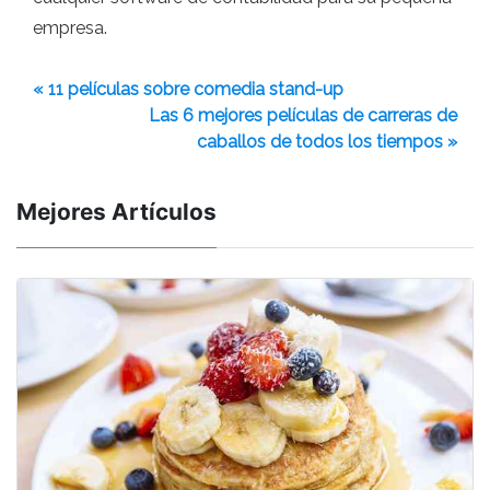
empresa.
« 11 películas sobre comedia stand-up
Las 6 mejores películas de carreras de
caballos de todos los tiempos »
Mejores Artículos