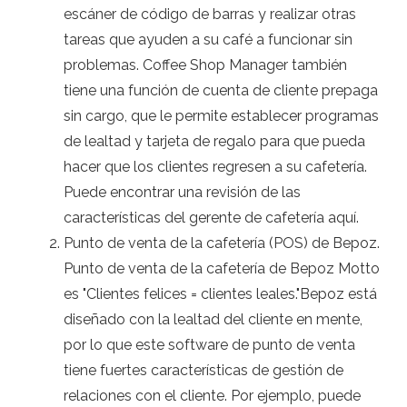
escáner de código de barras y realizar otras
tareas que ayuden a su café a funcionar sin
problemas. Coffee Shop Manager también
tiene una función de cuenta de cliente prepaga
sin cargo, que le permite establecer programas
de lealtad y tarjeta de regalo para que pueda
hacer que los clientes regresen a su cafetería.
Puede encontrar una revisión de las
características del gerente de cafetería aquí.
Punto de venta de la cafetería (POS) de Bepoz.
Punto de venta de la cafetería de Bepoz Motto
es "Clientes felices = clientes leales."Bepoz está
diseñado con la lealtad del cliente en mente,
por lo que este software de punto de venta
tiene fuertes características de gestión de
relaciones con el cliente. Por ejemplo, puede