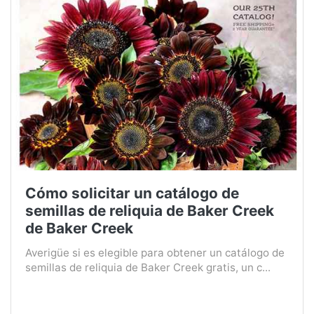
Cómo solicitar un catálogo de
semillas de reliquia de Baker Creek
de Baker Creek
Averigüe si es elegible para obtener un catálogo de
semillas de reliquia de Baker Creek gratis, un c...