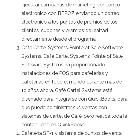
ejecutar campañas de marketing por correo
electrónico con BEPOZ enviando un correo
electrónico a los puntos de premios de los
clientes, cupones y premios de lealtad
directamente desde el programa.
Cafe Cartel Systems Pointe of Sale Software
Systems. Café Cartel Systems Pointe of Sale
Software Systems ha proporcionado
instalaciones de POS para cafeterías y
cafeterías en todo el mundo durante más de
10 años ahora. Café Cartel Systems está
diseñado para integrarse con QuickBooks, para
que pueda administrar sus ventas con
sistemas de cartel de Café, pero realice toda la
contabilidad en QuickBooks.
Cafetería SP-1 y sistema de puntos de venta