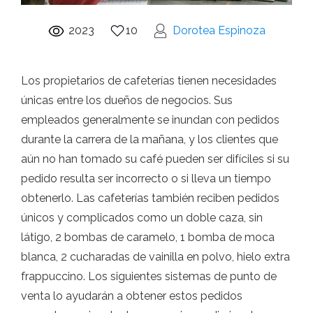
2023
10
Dorotea Espinoza
Los propietarios de cafeterías tienen necesidades
únicas entre los dueños de negocios. Sus
empleados generalmente se inundan con pedidos
durante la carrera de la mañana, y los clientes que
aún no han tomado su café pueden ser difíciles si su
pedido resulta ser incorrecto o si lleva un tiempo
obtenerlo. Las cafeterías también reciben pedidos
únicos y complicados como un doble caza, sin
látigo, 2 bombas de caramelo, 1 bomba de moca
blanca, 2 cucharadas de vainilla en polvo, hielo extra
frappuccino. Los siguientes sistemas de punto de
venta lo ayudarán a obtener estos pedidos