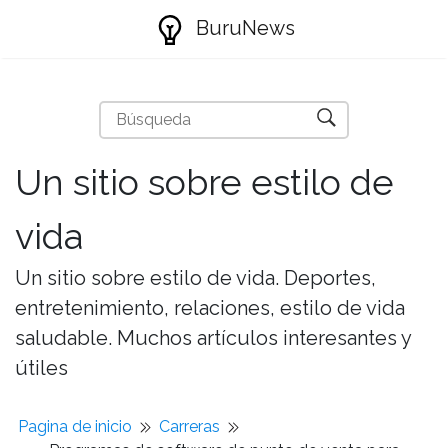
BuruNews
Un sitio sobre estilo de
vida
Un sitio sobre estilo de vida. Deportes,
entretenimiento, relaciones, estilo de vida
saludable. Muchos artículos interesantes y
útiles
Pagina de inicio
Carreras