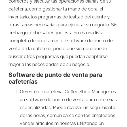
correctos y ejecutar las operaciones diarias de su
cafetería, como gestionar la mano de obra, el
inventario, los programas de lealtad del cliente y
otras tareas necesarias para ejecutar su negocio. Sin
embargo, debe saber que esta no es una lista
completa de programas de software de punto de
venta de la cafetería, por lo que siempre puede
buscar otros programas que puedan adaptarse
mejor a las necesidades de su negocio.
Software de punto de venta para
cafeterías
Gerente de cafetería. Coffee Shop Manager es
un software de punto de venta para cafeterías
especializadas. Puede realizar un seguimiento
de las horas, comunicarse con los empleados,
vender artículos minoristas utilizando un