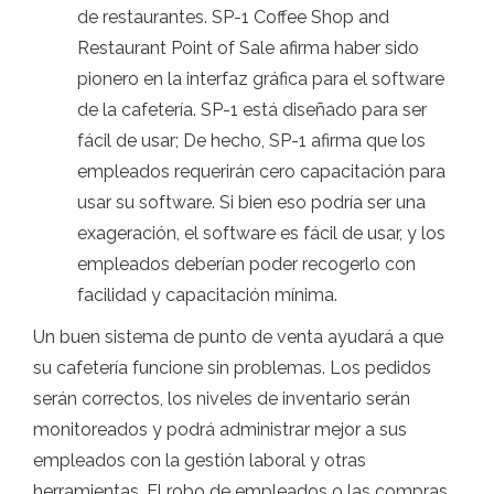
de restaurantes. SP-1 Coffee Shop and
Restaurant Point of Sale afirma haber sido
pionero en la interfaz gráfica para el software
de la cafetería. SP-1 está diseñado para ser
fácil de usar; De hecho, SP-1 afirma que los
empleados requerirán cero capacitación para
usar su software. Si bien eso podría ser una
exageración, el software es fácil de usar, y los
empleados deberían poder recogerlo con
facilidad y capacitación mínima.
Un buen sistema de punto de venta ayudará a que
su cafetería funcione sin problemas. Los pedidos
serán correctos, los niveles de inventario serán
monitoreados y podrá administrar mejor a sus
empleados con la gestión laboral y otras
herramientas. El robo de empleados o las compras