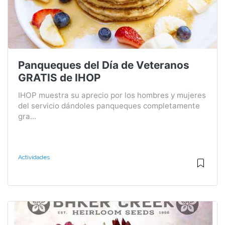
Panqueques del Día de Veteranos
GRATIS de IHOP
IHOP muestra su aprecio por los hombres y mujeres
del servicio dándoles panqueques completamente
gra...
Actividades