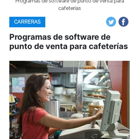
Programas de software de punto de venta para
cafeterías
CARRERAS
Programas de software de
punto de venta para cafeterías