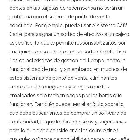
dobles en las tarjetas de recompensa no serán un
problema con el sistema de punto de venta
adecuado. Por ejemplo, puede usar el sistema Café
Cartel para asignar un sorteo de efectivo a un cajero
específico, lo que le permite responsabilizarlos por
cualquier exceso o cortos en su sorteo de efectivo.
Las características de gestión del tiempo, como la
funcionalidad de reloj y sin embargo en muchos de
estos sistemas de punto de venta, eliminan los
errores en el cronograma y asegura que los
empleados solo reciban pagos por las horas que
funcionan. También puede leer el artículo sobre lo
que debe buscar antes de comprar un software de
contabilidad, lo que le dará consejos y sugerencias
para lo que debe considerar antes de invertir en
cualquier software de contabilidad para su pequeña