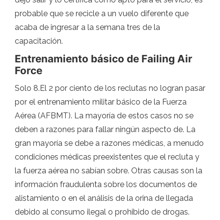
probable que se recicle a un vuelo diferente que
acaba de ingresar a la semana tres de la
capacitación.
Entrenamiento básico de Failing Air
Force
Solo 8.El 2 por ciento de los reclutas no logran pasar
por el entrenamiento militar básico de la Fuerza
Aérea (AFBMT). La mayoría de estos casos no se
deben a razones para fallar ningún aspecto de. La
gran mayoría se debe a razones médicas, a menudo
condiciones médicas preexistentes que el recluta y
la fuerza aérea no sabían sobre. Otras causas son la
información fraudulenta sobre los documentos de
alistamiento o en el análisis de la orina de llegada
debido al consumo ilegal o prohibido de drogas.