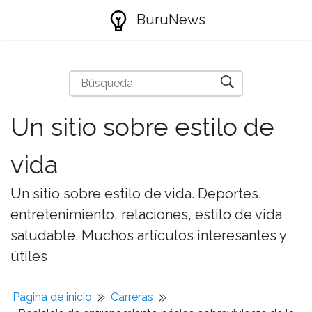
BuruNews
Un sitio sobre estilo de
vida
Un sitio sobre estilo de vida. Deportes,
entretenimiento, relaciones, estilo de vida
saludable. Muchos artículos interesantes y
útiles
Pagina de inicio
Carreras