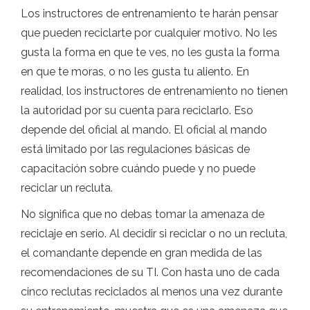
Los instructores de entrenamiento te harán pensar
que pueden reciclarte por cualquier motivo. No les
gusta la forma en que te ves, no les gusta la forma
en que te moras, o no les gusta tu aliento. En
realidad, los instructores de entrenamiento no tienen
la autoridad por su cuenta para reciclarlo. Eso
depende del oficial al mando. El oficial al mando
está limitado por las regulaciones básicas de
capacitación sobre cuándo puede y no puede
reciclar un recluta.
No significa que no debas tomar la amenaza de
reciclaje en serio. Al decidir si reciclar o no un recluta,
el comandante depende en gran medida de las
recomendaciones de su TI. Con hasta uno de cada
cinco reclutas reciclados al menos una vez durante