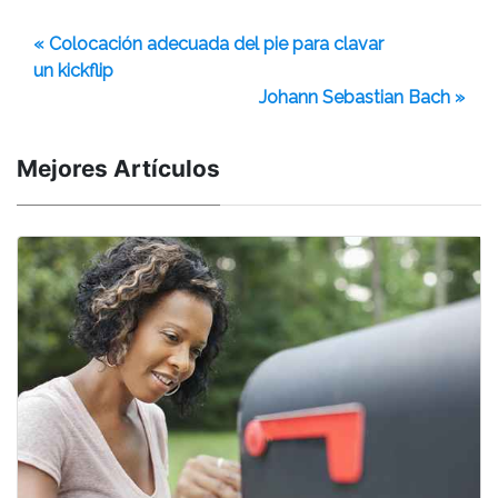
« Colocación adecuada del pie para clavar
un kickflip
Johann Sebastian Bach »
Mejores Artículos