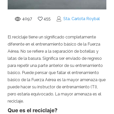
4097
455
Sta. Carlota Roybal
El reciclaje tiene un significado completamente
diferente en el entrenamiento básico de la Fuerza
Aérea. No se refiere a la separación de botellas y
latas de la basura. Significa ser enviado de regreso
para repetir una parte anterior de su entrenamiento
básico. Puede pensar que fallar el entrenamiento
básico de la Fuerza Aérea es la mayor amenaza que
puede hacer su instructor de entrenamiento (TI),
pero estaría equivocado. La mayor amenaza es el
reciclaje.
Que es el reciclaje?