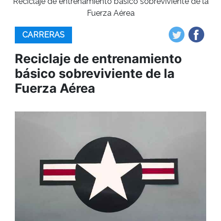
Reciclaje de entrenamiento básico sobreviviente de la
Fuerza Aérea
CARRERAS
Reciclaje de entrenamiento
básico sobreviviente de la
Fuerza Aérea