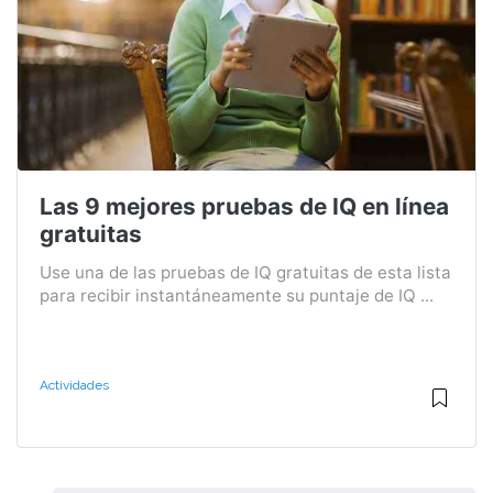
Las 9 mejores pruebas de IQ en línea
gratuitas
Use una de las pruebas de IQ gratuitas de esta lista
para recibir instantáneamente su puntaje de IQ ...
Actividades