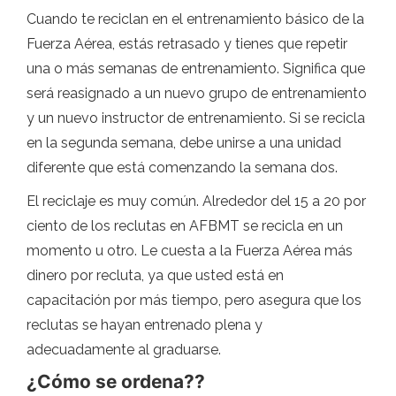
Cuando te reciclan en el entrenamiento básico de la
Fuerza Aérea, estás retrasado y tienes que repetir
una o más semanas de entrenamiento. Significa que
será reasignado a un nuevo grupo de entrenamiento
y un nuevo instructor de entrenamiento. Si se recicla
en la segunda semana, debe unirse a una unidad
diferente que está comenzando la semana dos.
El reciclaje es muy común. Alrededor del 15 a 20 por
ciento de los reclutas en AFBMT se recicla en un
momento u otro. Le cuesta a la Fuerza Aérea más
dinero por recluta, ya que usted está en
capacitación por más tiempo, pero asegura que los
reclutas se hayan entrenado plena y
adecuadamente al graduarse.
¿Cómo se ordena??