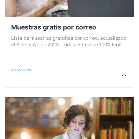
Muestras gratis por correo
Lista de muestras gratuitas por correo, actualizado
el 8 de mayo de 2023. Todas estas son 100% legít...
Actividades