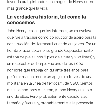
leyenda oral, pintando una imagen de Henry como
más grande que la vida.
La verdadera historia, tal como la
conocemos
John Henry era, según los informes, un ex esclavo
que fue a trabajar como conductor de acero para la
construcción del ferrocarril cuando era joven. Era un
hombre razonablemente grande (supuestamente
estaba de pie a unos 6 pies de altura y 200 libras) y
un recolector de banjo. Fue uno de los 1,000
hombres que trabajaron durante tres años para
perforar manualmente un agujero a través de una
montaña en la línea de ferrocarril de C&O. Cientos
de esos hombres murieron, y John Henry era solo
uno de ellos. Pero, probablemente debido a su
tamaño y fuerza, y, probablemente, a la presencia