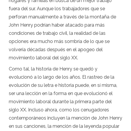
hogares y familias en busca de un mejor trabajo
fuera del sur. Aunque los trabajadores que se
perforan manualmente a través de la montaña de
John Henry podrían haber atacado para más
condiciones de trabajo civil, la realidad de las
opciones era mucho más sombría de lo que se
volvería décadas después en el apogeo del
movimiento laboral del siglo XX.
Como tal, la historia de Henry se quedó y
evolucionó a lo largo de los años. El rastreo de la
evolución de su letra e historia puede, en sí misma,
ser una lección en la forma en que evolucionó el
movimiento laboral durante la primera parte del
siglo XX. Incluso ahora, como los cenugadores
contemporáneos incluyen la mención de John Henry
en sus canciones, la mención de la leyenda popular