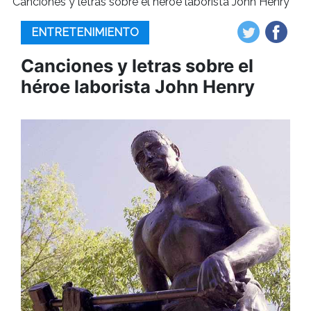
Canciones y letras sobre el héroe laborista John Henry
ENTRETENIMIENTO
Canciones y letras sobre el
héroe laborista John Henry