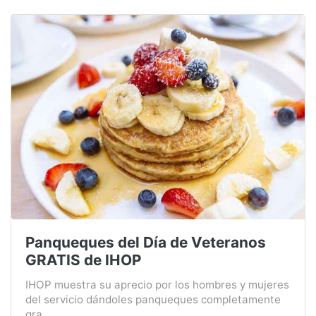
Panqueques del Día de Veteranos
GRATIS de IHOP
IHOP muestra su aprecio por los hombres y mujeres
del servicio dándoles panqueques completamente
gra...