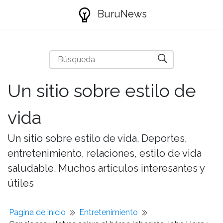
BuruNews
Un sitio sobre estilo de
vida
Un sitio sobre estilo de vida. Deportes,
entretenimiento, relaciones, estilo de vida
saludable. Muchos artículos interesantes y
útiles
Pagina de inicio
Entretenimiento