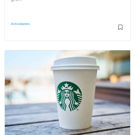
Actividades