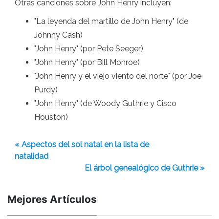
Otras canciones sobre John Henry incluyen:
"La leyenda del martillo de John Henry" (de
Johnny Cash)
"John Henry" (por Pete Seeger)
"John Henry" (por Bill Monroe)
"John Henry y el viejo viento del norte" (por Joe
Purdy)
"John Henry" (de Woody Guthrie y Cisco
Houston)
« Aspectos del sol natal en la lista de
natalidad
El árbol genealógico de Guthrie »
Mejores Artículos