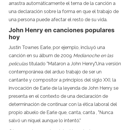
arrastra automáticamente el tema de la canción a
una declaración sobre la forma en que el trabajo de
una persona puede afectar el resto de su vida.
John Henry en canciones populares
hoy
Justin Townes Earle, por ejemplo, incluyó una
canción en su álbum de 2009
Medianoche en las
películas
titulado "Mataron a John Henry."Una versión
contemporánea del arduo trabajo de ser un
cantante y compositor a principios del siglo XXI, la
invocación de Earle de la leyenda de John Henry se
presenta en el contexto de una declaración de
determinación de continuar con la ética laboral del
propio abuelo de Earle que, canta, canta , "Nunca
salvó un níquel aunque lo intentó."