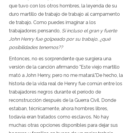
que tuvo con los otros hombres, la leyenda de su
duro martillo de trabajo de trabajo al campamento
de trabajo. Como puedes imaginar a los
trabajadores pensando,
Si incluso el gran y fuerte
John Henry fue golpeado por su trabajo, ¿qué
posibilidades tenemos??
Entonces, no es sorprendente que surgiera una
versión de la canción afirmando "Este viejo martillo
mató a John Henry, pero no me matará."De hecho, la
historia de la vida real de Henry fue común entre los
trabajadores negros durante el período de
reconstrucción después de la Guerra Civil. Donde
estaban, técnicamente, ahora hombres libres,
todavía eran tratados como esclavos. No hay
muchas otras opciones disponibles para dejar sus