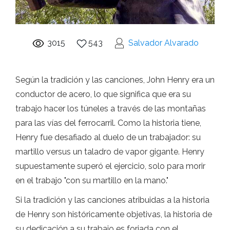
3015
543
Salvador Alvarado
Según la tradición y las canciones, John Henry era un
conductor de acero, lo que significa que era su
trabajo hacer los túneles a través de las montañas
para las vías del ferrocarril. Como la historia tiene,
Henry fue desafiado al duelo de un trabajador: su
martillo versus un taladro de vapor gigante. Henry
supuestamente superó el ejercicio, solo para morir
en el trabajo "con su martillo en la mano."
Si la tradición y las canciones atribuidas a la historia
de Henry son históricamente objetivas, la historia de
su dedicación a su trabajo es forjada con el