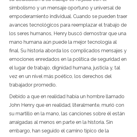
simbolismo y un mensaje oportuno y universal de
empoderamiento individual. Cuando se pueden traer
avances tecnológicos para reemplazar el trabajo de
los seres humanos, Henry buscó demostrar que una
mano humana aún puede la mejor tecnología al
final. Su historia aborda los complicados mensajes y
emociones enredados en la política de seguridad en
el lugar de trabajo, dignidad humana, justicia y, tal
vez en un nivel más poético, los derechos del
trabajador promedio.
Debido a que en realidad había un hombre llamado
John Henry que en realidad, literalmente, murió con
su martillo en la mano, las canciones sobre él están
arraigadas al menos en parte en la historia. Sin
embargo, han seguido el camino típico de la