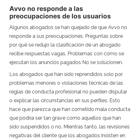
Avvo no responde a las
preocupaciones de los usuarios
Algunos abogados se han quejado de que Avvo no
responde a sus preocupaciones. Preguntas sobre
por qué se redujo la clasificación de un abogado
recibe respuestas vagas. Problemas con cómo se
ejecutan los anuncios pagados No se solucionen.
Los abogados que han sido reprendidos solo por
problemas menores o violaciones técnicas de las
reglas de conducta profesional no pueden disputar
o explicar las circunstancias en sus perfiles. Esto
hace que parezca que han cometido mala conducta
que podría ser tan grave como aquellos que han
sido suspendidos o no. Mientras tanto, las revisiones
negativas del cliente que los abogados insisten en