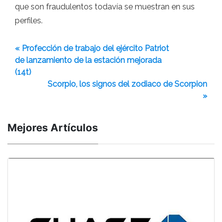
que son fraudulentos todavía se muestran en sus
perfiles.
« Profección de trabajo del ejército Patriot
de lanzamiento de la estación mejorada
(14t)
Scorpio, los signos del zodiaco de Scorpion
»
Mejores Artículos