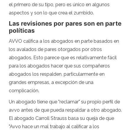
el primero de su tipo, pero es único en algunos
aspectos y son lo que crea el zumbido.
Las revisiones por pares son en parte
políticas
AVVO califica a los abogados en parte basados ​​en
los avalados de pares otorgados por otros
abogados. Esto parece que es relativamente fácil
para los abogados hacer que sus compañeros
abogados los respalden, particularmente en
grandes empresas, a excepción de una
complicación.
Un abogado tiene que "reclamar" su propio perfil de
avvo antes de que pueda respaldar a otro abogado.
El abogado Carroll Strauss basa su queja de que
"Avvo hace un mal trabajo al calificar a los