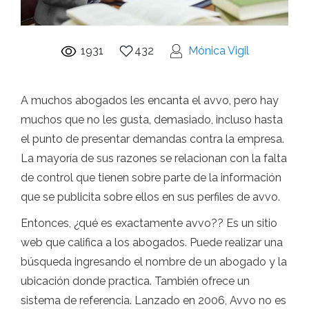
1931
432
Mónica Vigil
A muchos abogados les encanta el avvo, pero hay
muchos que no les gusta, demasiado, incluso hasta
el punto de presentar demandas contra la empresa.
La mayoría de sus razones se relacionan con la falta
de control que tienen sobre parte de la información
que se publicita sobre ellos en sus perfiles de avvo.
Entonces, ¿qué es exactamente avvo?? Es un sitio
web que califica a los abogados. Puede realizar una
búsqueda ingresando el nombre de un abogado y la
ubicación donde practica. También ofrece un
sistema de referencia. Lanzado en 2006, Avvo no es