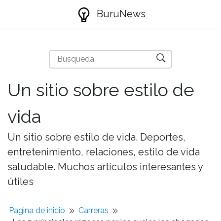
BuruNews
Un sitio sobre estilo de
vida
Un sitio sobre estilo de vida. Deportes,
entretenimiento, relaciones, estilo de vida
saludable. Muchos artículos interesantes y
útiles
Pagina de inicio
Carreras