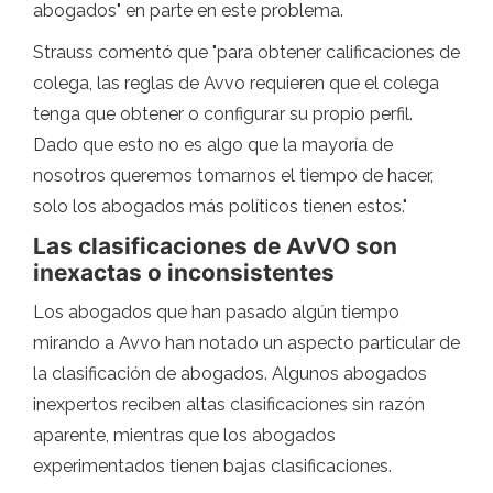
abogados" en parte en este problema.
Strauss comentó que "para obtener calificaciones de
colega, las reglas de Avvo requieren que el colega
tenga que obtener o configurar su propio perfil.
Dado que esto no es algo que la mayoría de
nosotros queremos tomarnos el tiempo de hacer,
solo los abogados más políticos tienen estos."
Las clasificaciones de AvVO son
inexactas o inconsistentes
Los abogados que han pasado algún tiempo
mirando a Avvo han notado un aspecto particular de
la clasificación de abogados. Algunos abogados
inexpertos reciben altas clasificaciones sin razón
aparente, mientras que los abogados
experimentados tienen bajas clasificaciones.