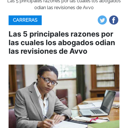
Las 5 principales razones por las cuales los abogados
odian las revisiones de Avvo
CARRERAS
Las 5 principales razones por
las cuales los abogados odian
las revisiones de Avvo