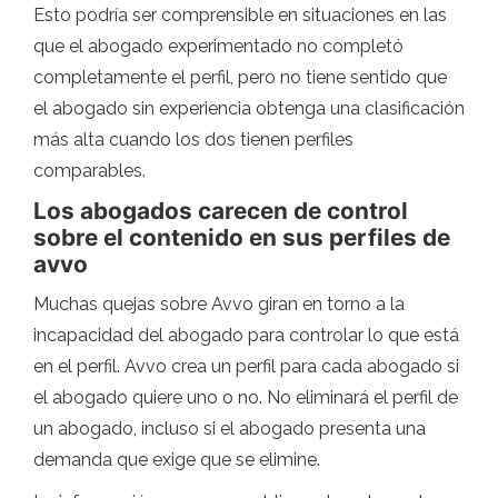
Esto podría ser comprensible en situaciones en las
que el abogado experimentado no completó
completamente el perfil, pero no tiene sentido que
el abogado sin experiencia obtenga una clasificación
más alta cuando los dos tienen perfiles
comparables.
Los abogados carecen de control
sobre el contenido en sus perfiles de
avvo
Muchas quejas sobre Avvo giran en torno a la
incapacidad del abogado para controlar lo que está
en el perfil. Avvo crea un perfil para cada abogado si
el abogado quiere uno o no. No eliminará el perfil de
un abogado, incluso si el abogado presenta una
demanda que exige que se elimine.