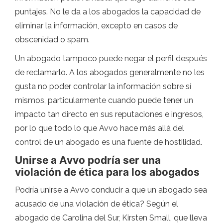
puntajes. No le da a los abogados la capacidad de
eliminar la información, excepto en casos de
obscenidad o spam.
Un abogado tampoco puede negar el perfil después
de reclamarlo. A los abogados generalmente no les
gusta no poder controlar la información sobre sí
mismos, particularmente cuando puede tener un
impacto tan directo en sus reputaciones e ingresos,
por lo que todo lo que Avvo hace más allá del
control de un abogado es una fuente de hostilidad.
Unirse a Avvo podría ser una
violación de ética para los abogados
Podría unirse a Avvo conducir a que un abogado sea
acusado de una violación de ética? Según el
abogado de Carolina del Sur, Kirsten Small, que lleva