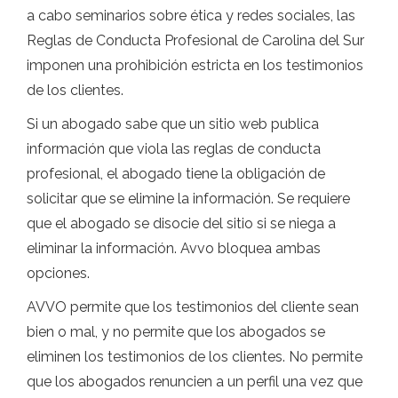
a cabo seminarios sobre ética y redes sociales, las
Reglas de Conducta Profesional de Carolina del Sur
imponen una prohibición estricta en los testimonios
de los clientes.
Si un abogado sabe que un sitio web publica
información que viola las reglas de conducta
profesional, el abogado tiene la obligación de
solicitar que se elimine la información. Se requiere
que el abogado se disocie del sitio si se niega a
eliminar la información. Avvo bloquea ambas
opciones.
AVVO permite que los testimonios del cliente sean
bien o mal, y no permite que los abogados se
eliminen los testimonios de los clientes. No permite
que los abogados renuncien a un perfil una vez que