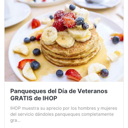
Panqueques del Día de Veteranos
GRATIS de IHOP
IHOP muestra su aprecio por los hombres y mujeres
del servicio dándoles panqueques completamente
gra...