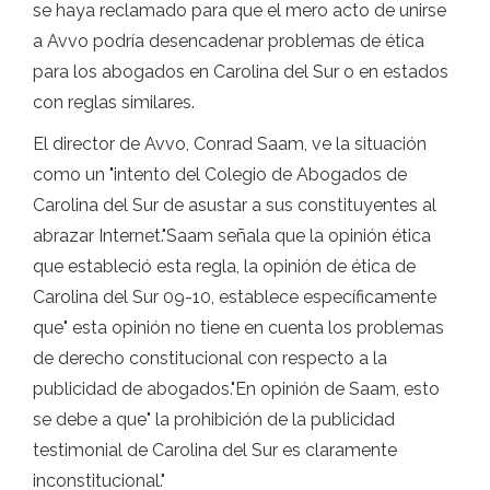
se haya reclamado para que el mero acto de unirse
a Avvo podría desencadenar problemas de ética
para los abogados en Carolina del Sur o en estados
con reglas similares.
El director de Avvo, Conrad Saam, ve la situación
como un "intento del Colegio de Abogados de
Carolina del Sur de asustar a sus constituyentes al
abrazar Internet."Saam señala que la opinión ética
que estableció esta regla, la opinión de ética de
Carolina del Sur 09-10, establece específicamente
que" esta opinión no tiene en cuenta los problemas
de derecho constitucional con respecto a la
publicidad de abogados."En opinión de Saam, esto
se debe a que" la prohibición de la publicidad
testimonial de Carolina del Sur es claramente
inconstitucional."