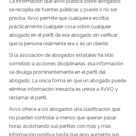
La información que avvo publica sobre abogados
se recopila de fuentes públicas y puede o no ser
precisa. Avvo permite que cualquiera escriba
prácticamente cualquier cosa sobre cualquier
abogado en el perfil de ese abogado sin verificar
que la persona realmente era o es un cliente.
Si la asociación de abogados estatales ha sido
sometido a acciones disciplinarias, esa información
se divulga prominentemente en el perfil del
abogado. La única forma en que un abogado puede
eliminar información inexacta es unirse a AVVO y
reclamar el perfil.
Avvo ofrece a los abogados una clasificación que
no pueden controlar a menos que quieran pasar
horas acolchando sus perfiles con más y más
información positiva hasta que algo aumente sus