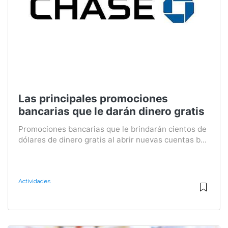
Las principales promociones
bancarias que le darán dinero gratis
Promociones bancarias que le brindarán cientos de
dólares de dinero gratis al abrir nuevas cuentas b...
Actividades