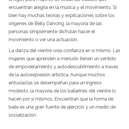
encuentran alegría en la música y el movimiento. Si
bien hay muchas teorías y explicaciones sobre los
orígenes de Belly Dancing, la mayoría de las
personas simplemente disfrutan hacer el
movimiento o ver una actuación.
La danza del vientre crea confianza en sí mismo. Las
mujeres que aprenden a menudo tienen un sentido
de empoderamiento y autodescubrimiento a través
de la autoexpresión artística. Aunque muchos
entusiastas se desempeñan para un ingreso
modesto, la mayoría de los bailarines del vientre lo
hacen por sí mismos. Encuentran que la forma de
baile es una gran fuente de ejercicio y un medio de
socialización.