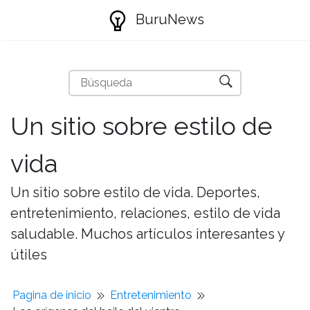
BuruNews
Un sitio sobre estilo de
vida
Un sitio sobre estilo de vida. Deportes,
entretenimiento, relaciones, estilo de vida
saludable. Muchos artículos interesantes y
útiles
Pagina de inicio
Entretenimiento