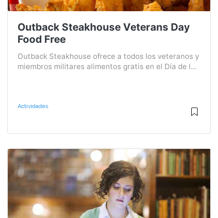
Outback Steakhouse Veterans Day
Food Free
Outback Steakhouse ofrece a todos los veteranos y
miembros militares alimentos gratis en el Día de l...
Actividades