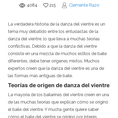
4084
215
Clemente Razo
La verdadera historia de la danza del vientre es un
tema muy debatido entre los entusiastas de la
danza del vientre, lo que lleva a muchas teorías
conflictivas. Debido a que la danza del vientre
consiste en una mezcla de muchos estilos de baile
diferentes, debe tener orígenes mixtos. Muchos
expertos creen que la danza del vientre es una de
las formas más antiguas de baile.
Teorías de origen de danza del vientre
La mayoría de los bailarines del vientre creen en una
de las muchas teorías que explican cómo se originó
el baile del vientre. Y mucha gente quiere saber
cómo el baile del vientre se originó por interés