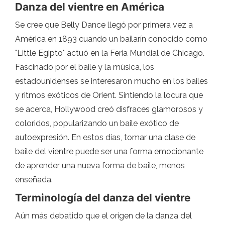
Danza del vientre en América
Se cree que Belly Dance llegó por primera vez a
América en 1893 cuando un bailarín conocido como
"Little Egipto" actuó en la Feria Mundial de Chicago.
Fascinado por el baile y la música, los
estadounidenses se interesaron mucho en los bailes
y ritmos exóticos de Orient. Sintiendo la locura que
se acerca, Hollywood creó disfraces glamorosos y
coloridos, popularizando un baile exótico de
autoexpresión. En estos días, tomar una clase de
baile del vientre puede ser una forma emocionante
de aprender una nueva forma de baile, menos
enseñada.
Terminología del danza del vientre
Aún más debatido que el origen de la danza del