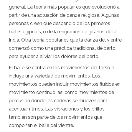
general. La teoría más popular es que evolucionó a
partir de una actuación de danza religiosa. Algunas
personas creen que descendió de los primeros
bailes egipcios, o de la migración de gitanos de la
India. Otra teoría popular es que la danza del vientre
comenzó como una práctica tradicional de parto
para ayudar a aliviar los dolores del parto.
El baile se centra en los movimientos del torso e
incluye una variedad de movimientos. Los
movimientos pueden incluir movimientos fluidos en
movimiento continuo, así como movimientos de
percusión donde las caderas se mueven para
acentuar ritmos. Las vibraciones y los brillos
también son parte de los movimientos que
componen el baile del vientre.