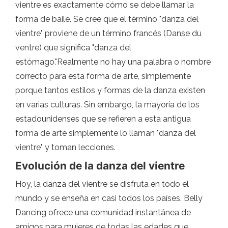
vientre es exactamente cómo se debe llamar la
forma de baile. Se cree que el término "danza del
vientre" proviene de un término francés (Danse du
ventre) que significa "danza del
estómago."Realmente no hay una palabra o nombre
correcto para esta forma de arte, simplemente
porque tantos estilos y formas de la danza existen
en varias culturas. Sin embargo, la mayoría de los
estadounidenses que se refieren a esta antigua
forma de arte simplemente lo llaman "danza del
vientre" y toman lecciones.
Evolución de la danza del vientre
Hoy, la danza del vientre se disfruta en todo el
mundo y se enseña en casi todos los países. Belly
Dancing ofrece una comunidad instantánea de
amigos para mujeres de todas las edades que