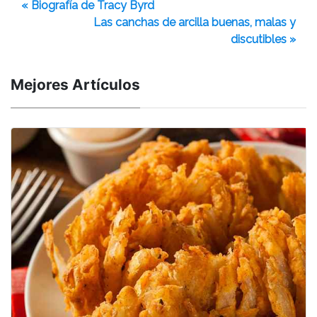
« Biografía de Tracy Byrd
Las canchas de arcilla buenas, malas y
discutibles »
Mejores Artículos