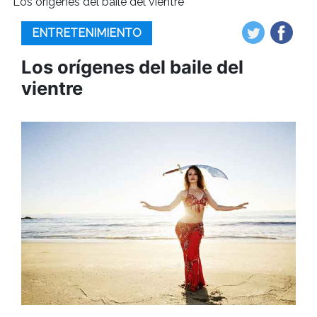
Los orígenes del baile del vientre
ENTRETENIMIENTO
Los orígenes del baile del
vientre