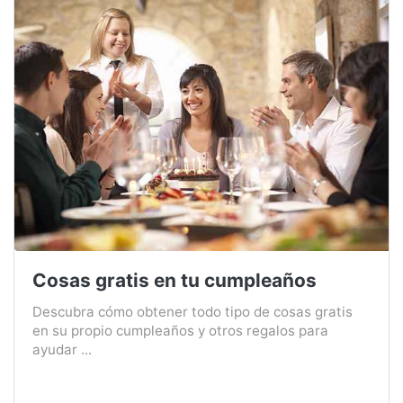
Cosas gratis en tu cumpleaños
Descubra cómo obtener todo tipo de cosas gratis
en su propio cumpleaños y otros regalos para
ayudar ...