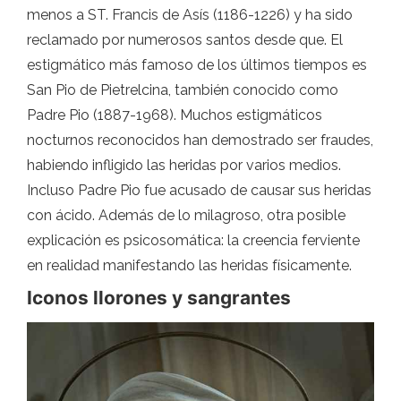
menos a ST. Francis de Asís (1186-1226) y ha sido
reclamado por numerosos santos desde que. El
estigmático más famoso de los últimos tiempos es
San Pio de Pietrelcina, también conocido como
Padre Pio (1887-1968). Muchos estigmáticos
nocturnos reconocidos han demostrado ser fraudes,
habiendo infligido las heridas por varios medios.
Incluso Padre Pio fue acusado de causar sus heridas
con ácido. Además de lo milagroso, otra posible
explicación es psicosomática: la creencia ferviente
en realidad manifestando las heridas físicamente.
Iconos llorones y sangrantes