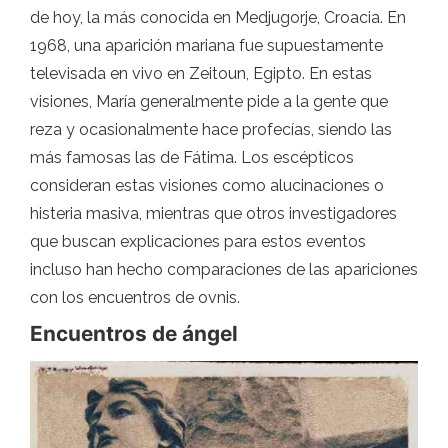
de hoy, la más conocida en Medjugorje, Croacia. En
1968, una aparición mariana fue supuestamente
televisada en vivo en Zeitoun, Egipto. En estas
visiones, María generalmente pide a la gente que
reza y ocasionalmente hace profecías, siendo las
más famosas las de Fátima. Los escépticos
consideran estas visiones como alucinaciones o
histeria masiva, mientras que otros investigadores
que buscan explicaciones para estos eventos
incluso han hecho comparaciones de las apariciones
con los encuentros de ovnis.
Encuentros de ángel