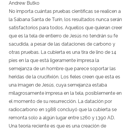
Andrew Butko
No importa cuántas pruebas científicas se realicen a
la Sábana Santa de Turín, los resultados nunca serán
satisfactorios para todos. Aquellos que quieran creer
que es la tela de entierro de Jesús no tendrán su fe
sacudida, a pesar de las dataciones de carbono y
otras pruebas. La cubierta es una tira de lino de 14
pies en la que está ligeramente impresa la
semejanza de un hombre que parece soportar las
heridas de la crucifixión. Los fieles creen que esta es
una imagen de Jesús, cuya semejanza estaba
milagrosamente impresa en la tela, posiblemente en
el momento de su resurrección. La datación por
radiocarbono en 1988 concluyó que la cubierta se
remonta solo a algún lugar entre 1260 y 1390 AD.
Una teoría reciente es que es una creación de