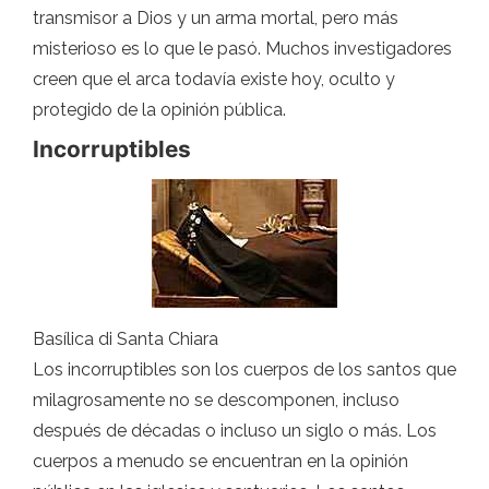
transmisor a Dios y un arma mortal, pero más
misterioso es lo que le pasó. Muchos investigadores
creen que el arca todavía existe hoy, oculto y
protegido de la opinión pública.
Incorruptibles
Basílica di Santa Chiara
Los incorruptibles son los cuerpos de los santos que
milagrosamente no se descomponen, incluso
después de décadas o incluso un siglo o más. Los
cuerpos a menudo se encuentran en la opinión