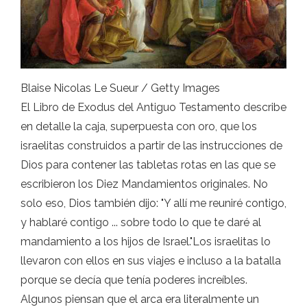
Blaise Nicolas Le Sueur / Getty Images
El Libro de Exodus del Antiguo Testamento describe
en detalle la caja, superpuesta con oro, que los
israelitas construidos a partir de las instrucciones de
Dios para contener las tabletas rotas en las que se
escribieron los Diez Mandamientos originales. No
solo eso, Dios también dijo: "Y allí me reuniré contigo,
y hablaré contigo ... sobre todo lo que te daré al
mandamiento a los hijos de Israel."Los israelitas lo
llevaron con ellos en sus viajes e incluso a la batalla
porque se decía que tenía poderes increíbles.
Algunos piensan que el arca era literalmente un