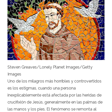
Steven Greaves/Lonely Planet Images/Getty
Images
Uno de los milagros más horribles y controvertidos
es los estigmas, cuando una persona
inexplicablemente está afectada por las heridas de
crucifixión de Jesús, generalmente en las palmas de
las manos y los pies. El fenómeno se remonta al