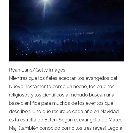
Ryan Lane/Getty Images
Mientras que los fieles aceptan los evangelios del
Nuevo Testamento como un hecho, los eruditos
religiosos y los científicos a menudo buscan una
base científica para muchos de los eventos que
describen. Uno que resurgue cada año en Navidad
es la estrella de Belén. Según el evangelio de Mateo,
Maji (también conocido como los tres reyes) llegó a