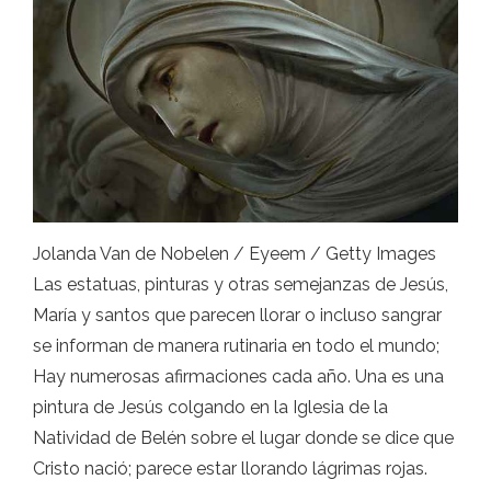
Jolanda Van de Nobelen / Eyeem / Getty Images
Las estatuas, pinturas y otras semejanzas de Jesús,
María y santos que parecen llorar o incluso sangrar
se informan de manera rutinaria en todo el mundo;
Hay numerosas afirmaciones cada año. Una es una
pintura de Jesús colgando en la Iglesia de la
Natividad de Belén sobre el lugar donde se dice que
Cristo nació; parece estar llorando lágrimas rojas.