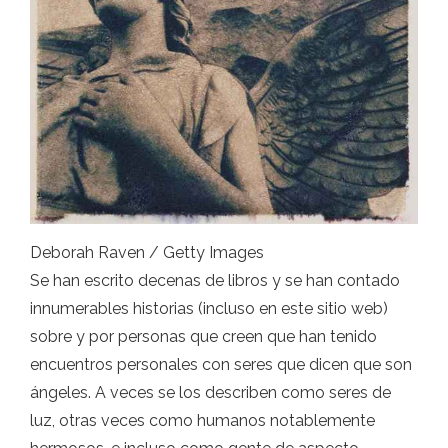
Deborah Raven / Getty Images
Se han escrito decenas de libros y se han contado
innumerables historias (incluso en este sitio web)
sobre y por personas que creen que han tenido
encuentros personales con seres que dicen que son
ángeles. A veces se los describen como seres de
luz, otras veces como humanos notablemente