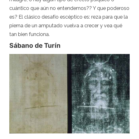
cuántico que aún no entendemos?? Y que poderoso
es? El clásico desafío escéptico es: reza para que la
pierna de un amputado vuelva a crecer y vea qué
tan bien funciona.
Sábano de Turín