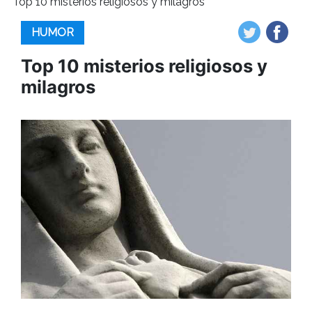
Top 10 misterios religiosos y milagros
HUMOR
Top 10 misterios religiosos y
milagros