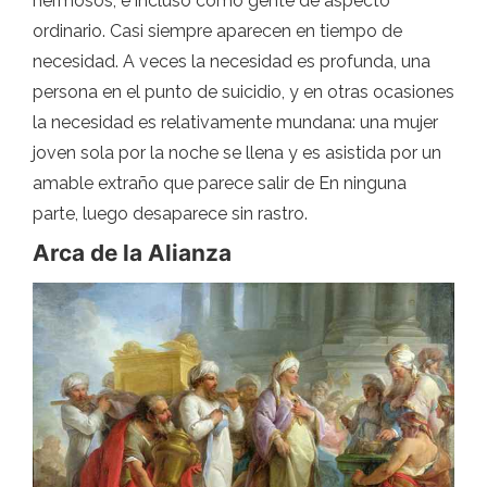
hermosos, e incluso como gente de aspecto
ordinario. Casi siempre aparecen en tiempo de
necesidad. A veces la necesidad es profunda, una
persona en el punto de suicidio, y en otras ocasiones
la necesidad es relativamente mundana: una mujer
joven sola por la noche se llena y es asistida por un
amable extraño que parece salir de En ninguna
parte, luego desaparece sin rastro.
Arca de la Alianza