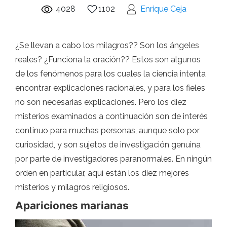
4028
1102
Enrique Ceja
¿Se llevan a cabo los milagros?? Son los ángeles
reales? ¿Funciona la oración?? Estos son algunos
de los fenómenos para los cuales la ciencia intenta
encontrar explicaciones racionales, y para los fieles
no son necesarias explicaciones. Pero los diez
misterios examinados a continuación son de interés
continuo para muchas personas, aunque solo por
curiosidad, y son sujetos de investigación genuina
por parte de investigadores paranormales. En ningún
orden en particular, aquí están los diez mejores
misterios y milagros religiosos.
Apariciones marianas