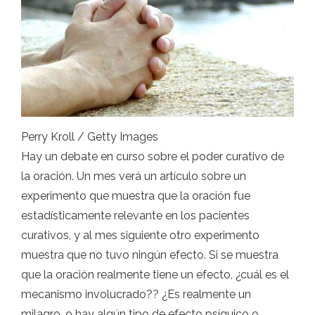
Perry Kroll / Getty Images
Hay un debate en curso sobre el poder curativo de
la oración. Un mes verá un artículo sobre un
experimento que muestra que la oración fue
estadísticamente relevante en los pacientes
curativos, y al mes siguiente otro experimento
muestra que no tuvo ningún efecto. Si se muestra
que la oración realmente tiene un efecto, ¿cuál es el
mecanismo involucrado?? ¿Es realmente un
milagro, o hay algún tipo de efecto psíquico o