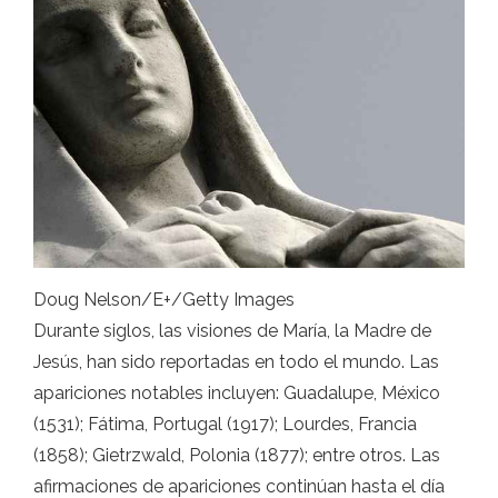
Doug Nelson/E+/Getty Images
Durante siglos, las visiones de María, la Madre de
Jesús, han sido reportadas en todo el mundo. Las
apariciones notables incluyen: Guadalupe, México
(1531); Fátima, Portugal (1917); Lourdes, Francia
(1858); Gietrzwald, Polonia (1877); entre otros. Las
afirmaciones de apariciones continúan hasta el día