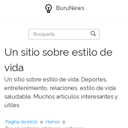
BuruNews
Un sitio sobre estilo de
vida
Un sitio sobre estilo de vida. Deportes,
entretenimiento, relaciones, estilo de vida
saludable. Muchos artículos interesantes y
útiles
Pagina de inicio
Humor