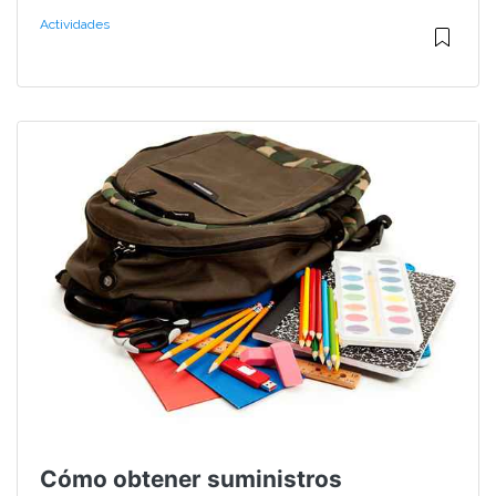
Actividades
Cómo obtener suministros