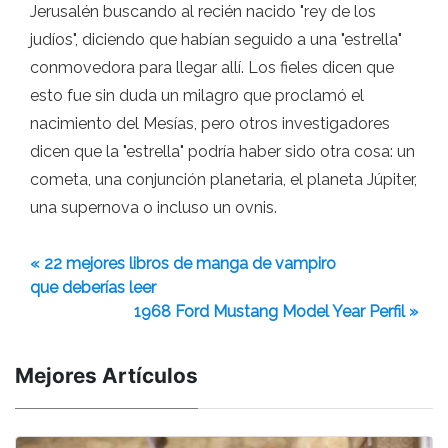
Jerusalén buscando al recién nacido "rey de los
judíos", diciendo que habían seguido a una "estrella"
conmovedora para llegar allí. Los fieles dicen que
esto fue sin duda un milagro que proclamó el
nacimiento del Mesías, pero otros investigadores
dicen que la "estrella" podría haber sido otra cosa: un
cometa, una conjunción planetaria, el planeta Júpiter,
una supernova o incluso un ovnis.
« 22 mejores libros de manga de vampiro
que deberías leer
1968 Ford Mustang Model Year Perfil »
Mejores Artículos