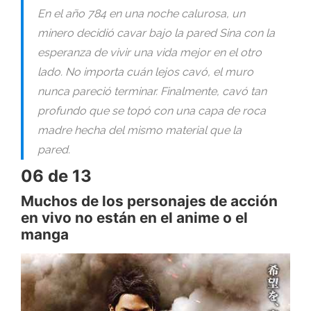
En el año 784 en una noche calurosa, un
minero decidió cavar bajo la pared Sina con la
esperanza de vivir una vida mejor en el otro
lado. No importa cuán lejos cavó, el muro
nunca pareció terminar. Finalmente, cavó tan
profundo que se topó con una capa de roca
madre hecha del mismo material que la
pared.
06 de 13
Muchos de los personajes de acción
en vivo no están en el anime o el
manga