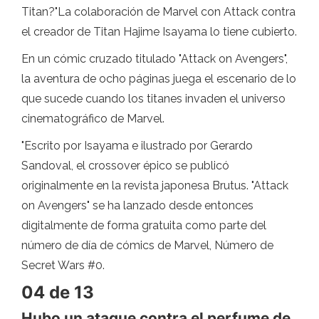
Titan?"La colaboración de Marvel con Attack contra
el creador de Titan Hajime Isayama lo tiene cubierto.
En un cómic cruzado titulado "Attack on Avengers",
la aventura de ocho páginas juega el escenario de lo
que sucede cuando los titanes invaden el universo
cinematográfico de Marvel.
"Escrito por Isayama e ilustrado por Gerardo
Sandoval, el crossover épico se publicó
originalmente en la revista japonesa Brutus. "Attack
on Avengers" se ha lanzado desde entonces
digitalmente de forma gratuita como parte del
número de día de cómics de Marvel, Número de
Secret Wars #0.
04 de 13
Hubo un ataque contra el perfume de