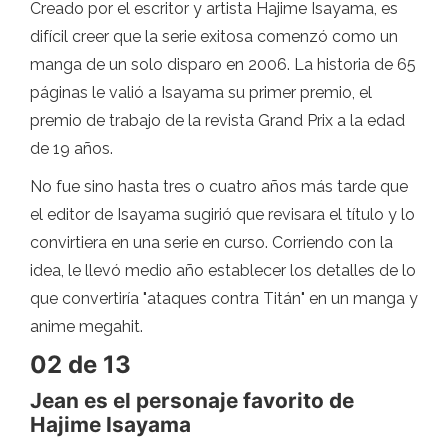
Creado por el escritor y artista Hajime Isayama, es
difícil creer que la serie exitosa comenzó como un
manga de un solo disparo en 2006. La historia de 65
páginas le valió a Isayama su primer premio, el
premio de trabajo de la revista Grand Prix a la edad
de 19 años.
No fue sino hasta tres o cuatro años más tarde que
el editor de Isayama sugirió que revisara el título y lo
convirtiera en una serie en curso. Corriendo con la
idea, le llevó medio año establecer los detalles de lo
que convertiría "ataques contra Titán" en un manga y
anime megahit.
02 de 13
Jean es el personaje favorito de
Hajime Isayama