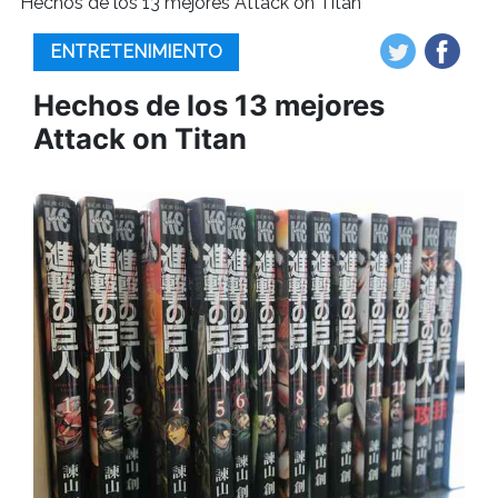
Hechos de los 13 mejores Attack on Titan
ENTRETENIMIENTO
Hechos de los 13 mejores
Attack on Titan