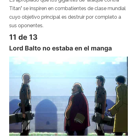
Titan" se inspiren en combatientes de clase mundial
cuyo objetivo principal es destruir por completo a
sus oponentes.
11 de 13
Lord Balto no estaba en el manga