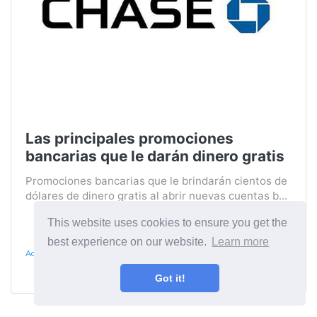
Las principales promociones
bancarias que le darán dinero gratis
Promociones bancarias que le brindarán cientos de
dólares de dinero gratis al abrir nuevas cuentas b...
This website uses cookies to ensure you get the
best experience on our website.
Learn more
Actividades
Got it!