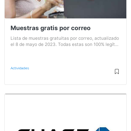
Muestras gratis por correo
Lista de muestras gratuitas por correo, actualizado
el 8 de mayo de 2023. Todas estas son 100% legít...
Actividades