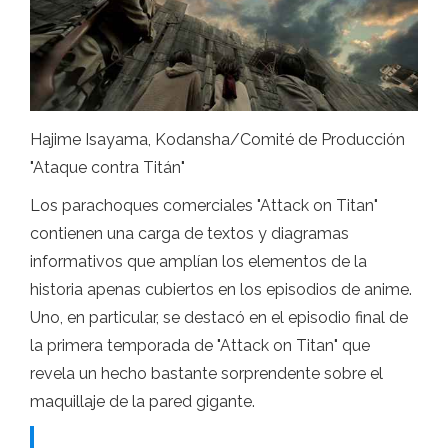
Hajime Isayama, Kodansha/Comité de Producción
"Ataque contra Titán"
Los parachoques comerciales "Attack on Titan"
contienen una carga de textos y diagramas
informativos que amplían los elementos de la
historia apenas cubiertos en los episodios de anime.
Uno, en particular, se destacó en el episodio final de
la primera temporada de "Attack on Titan" que
revela un hecho bastante sorprendente sobre el
maquillaje de la pared gigante.