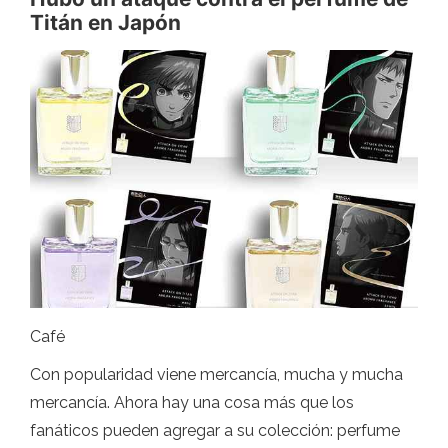
Titán en Japón
Café
Con popularidad viene mercancía, mucha y mucha
mercancía. Ahora hay una cosa más que los
fanáticos pueden agregar a su colección: perfume