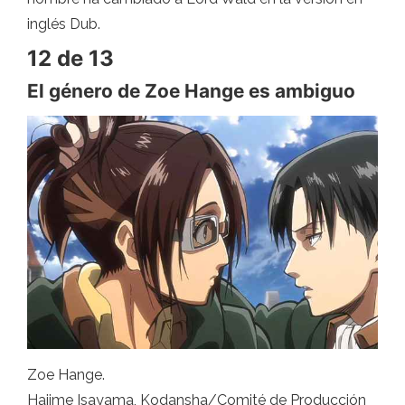
inglés Dub.
12 de 13
El género de Zoe Hange es ambiguo
Zoe Hange.
Hajime Isayama, Kodansha/Comité de Producción