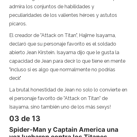
admira los conjuntos de habilidades y
peculiaridades de los valientes héroes y astutos
pícaros.
El creador de "Attack on Titan", Hajime Isayama,
declaró que su personaje favorito es el soldado
abierto Jean Kirstein. Isayama dijo que le gusta la
capacidad de Jean para decir lo que tiene en mente
"incluso si es algo que normalmente no podrías
decir."
La brutal honestidad de Jean no solo lo convierte en
el personaje favorito de "Attack on Titan" de
Isayama, sino también uno de los más sexys!
03 de 13
Spider-Man y Captain America una
vez lucharon contra los Titanes