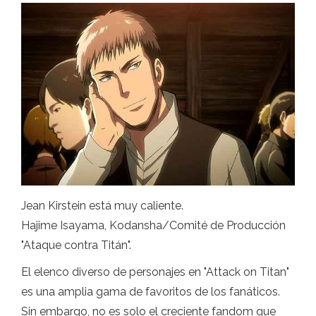
Jean Kirstein está muy caliente.
Hajime Isayama, Kodansha/Comité de Producción
"Ataque contra Titán".
El elenco diverso de personajes en "Attack on Titan"
es una amplia gama de favoritos de los fanáticos.
Sin embargo, no es solo el creciente fandom que