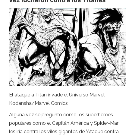
El ataque a Titan invade el Universo Marvel.
Kodansha/Marvel Comics
Alguna vez se preguntó cómo los superhéroes
populares como el Capitán América y Spider-Man
les iría contra los viles gigantes de "Ataque contra