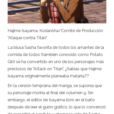
Hajime Isayama, Kodansha/Comité de Producción
"Ataque contra Titán"
La blusa Sasha favorita de todos los amantes de la
comida de todos (también conocido como Potato
Girl) se ha convertido en uno de los personajes más
preciosos de "Attack on Titan". ¿Sabías que Hajime
Isayama originalmente planeaba matarla??
En la versión temprana del manga, se suponía que
su personaje moriría al final del volumen 9. Sin
embargo, el editor de Isayama lloró en el baño
después de leer el guión gráfico, lo que lo convenció