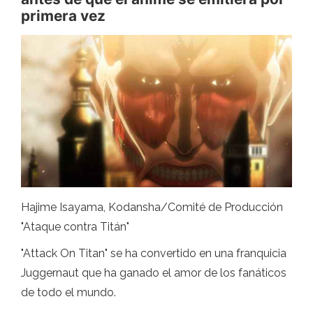
primera vez
Hajime Isayama, Kodansha/Comité de Producción
"Ataque contra Titán"
"Attack On Titan" se ha convertido en una franquicia
Juggernaut que ha ganado el amor de los fanáticos
de todo el mundo.