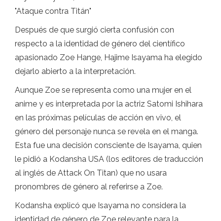
"Ataque contra Titán"
Después de que surgió cierta confusión con
respecto a la identidad de género del científico
apasionado Zoe Hange, Hajime Isayama ha elegido
dejarlo abierto a la interpretación.
Aunque Zoe se representa como una mujer en el
anime y es interpretada por la actriz Satomi Ishihara
en las próximas películas de acción en vivo, el
género del personaje nunca se revela en el manga.
Esta fue una decisión consciente de Isayama, quien
le pidió a Kodansha USA (los editores de traducción
al inglés de Attack On Titan) que no usara
pronombres de género al referirse a Zoe.
Kodansha explicó que Isayama no considera la
identidad de género de Zoe relevante para la