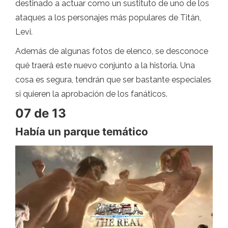
destinado a actuar como un sustituto de uno de los
ataques a los personajes más populares de Titán,
Levi.
Además de algunas fotos de elenco, se desconoce
qué traerá este nuevo conjunto a la historia. Una
cosa es segura, tendrán que ser bastante especiales
si quieren la aprobación de los fanáticos.
07 de 13
Había un parque temático