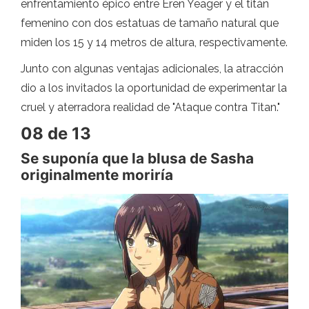
enfrentamiento épico entre Eren Yeager y el titán
femenino con dos estatuas de tamaño natural que
miden los 15 y 14 metros de altura, respectivamente.
Junto con algunas ventajas adicionales, la atracción
dio a los invitados la oportunidad de experimentar la
cruel y aterradora realidad de "Ataque contra Titan."
08 de 13
Se suponía que la blusa de Sasha
originalmente moriría