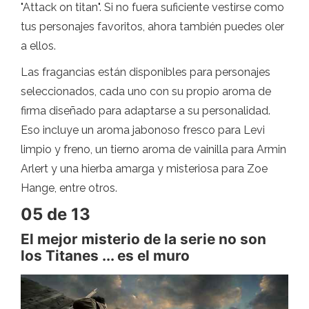
"Attack on titan". Si no fuera suficiente vestirse como
tus personajes favoritos, ahora también puedes oler
a ellos.
Las fragancias están disponibles para personajes
seleccionados, cada uno con su propio aroma de
firma diseñado para adaptarse a su personalidad.
Eso incluye un aroma jabonoso fresco para Levi
limpio y freno, un tierno aroma de vainilla para Armin
Arlert y una hierba amarga y misteriosa para Zoe
Hange, entre otros.
05 de 13
El mejor misterio de la serie no son
los Titanes ... es el muro