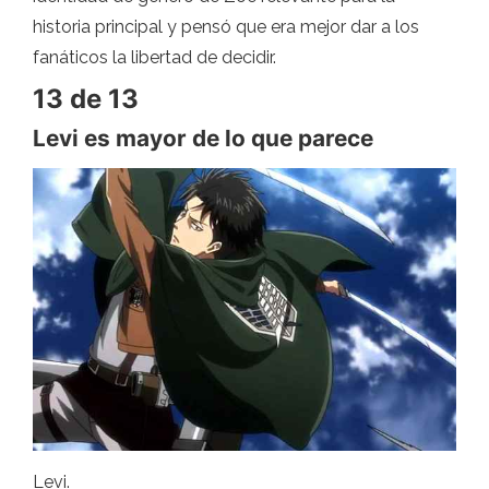
historia principal y pensó que era mejor dar a los
fanáticos la libertad de decidir.
13 de 13
Levi es mayor de lo que parece
Levi.