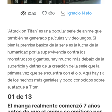
2152
380
Ignacio Nieto
"Attack on Titan" es una popular serie de anime que
también ha generado películas y videojuegos. Si
bien la premisa básica de la serie es la lucha de la
humanidad por la supervivencia contra los
monstruosos gigantes, hay mucho más debajo de la
superficie y detrás de la creación de la serie que la
primera vez que se encuentra con el ojo. Aquí hay 13
de los hechos más geniales y poco conocidos sobre
el ataque a Titan.
01 de 13
El manga realmente comenzó 7 años
antes de que el anime se emitiera por