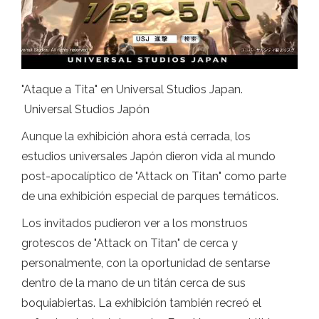
"Ataque a Tita" en Universal Studios Japan.
Universal Studios Japón
Aunque la exhibición ahora está cerrada, los
estudios universales Japón dieron vida al mundo
post-apocalíptico de "Attack on Titan" como parte
de una exhibición especial de parques temáticos.
Los invitados pudieron ver a los monstruos
grotescos de "Attack on Titan" de cerca y
personalmente, con la oportunidad de sentarse
dentro de la mano de un titán cerca de sus
boquiabiertas. La exhibición también recreó el