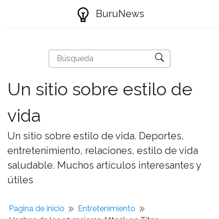
BuruNews
Un sitio sobre estilo de
vida
Un sitio sobre estilo de vida. Deportes,
entretenimiento, relaciones, estilo de vida
saludable. Muchos artículos interesantes y
útiles
Pagina de inicio
Entretenimiento