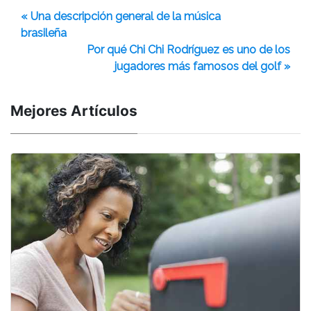
« Una descripción general de la música
brasileña
Por qué Chi Chi Rodríguez es uno de los
jugadores más famosos del golf »
Mejores Artículos