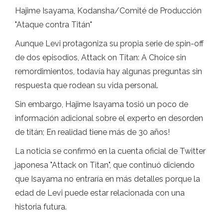
Hajime Isayama, Kodansha/Comité de Producción
"Ataque contra Titán"
Aunque Levi protagoniza su propia serie de spin-off
de dos episodios, Attack on Titan: A Choice sin
remordimientos, todavía hay algunas preguntas sin
respuesta que rodean su vida personal.
Sin embargo, Hajime Isayama tosió un poco de
información adicional sobre el experto en desorden
de titán; En realidad tiene más de 30 años!
La noticia se confirmó en la cuenta oficial de Twitter
japonesa "Attack on Titan", que continuó diciendo
que Isayama no entraría en más detalles porque la
edad de Levi puede estar relacionada con una
historia futura.