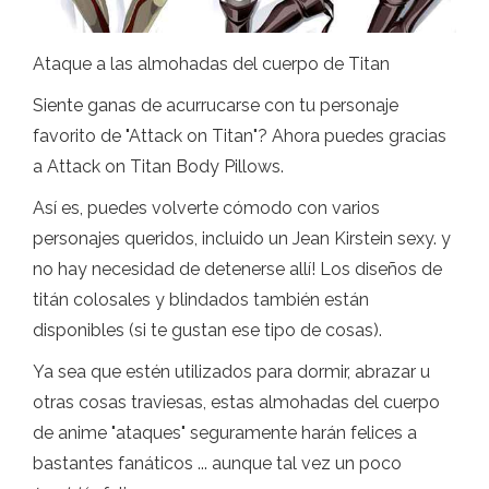
Ataque a las almohadas del cuerpo de Titan
Siente ganas de acurrucarse con tu personaje
favorito de "Attack on Titan"? Ahora puedes gracias
a Attack on Titan Body Pillows.
Así es, puedes volverte cómodo con varios
personajes queridos, incluido un Jean Kirstein sexy. y
no hay necesidad de detenerse allí! Los diseños de
titán colosales y blindados también están
disponibles (si te gustan ese tipo de cosas).
Ya sea que estén utilizados para dormir, abrazar u
otras cosas traviesas, estas almohadas del cuerpo
de anime "ataques" seguramente harán felices a
bastantes fanáticos ... aunque tal vez un poco