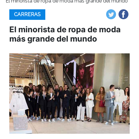
El minorista de ropa de moda más grande del mundo
CARRERAS
El minorista de ropa de moda
más grande del mundo