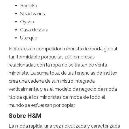
Bershka
Stradivarius
Oysho
Casa de Zara
Uterqüe
Inditex es un competidor minorista de moda global
tan formidable porque las 100 empresas
relacionadas con la ropa no se tratan de venta
minorista. La suma total de las tenencias de Inditex
crea una cadena de suministro integrada
verticalmente, y es el modelo de negocio de moda
rápida que los minoristas de moda de todo el
mundo se esfuerzan por copiar.
Sobre H&M
La moda rápida, una vez ridiculizada y caracterizada