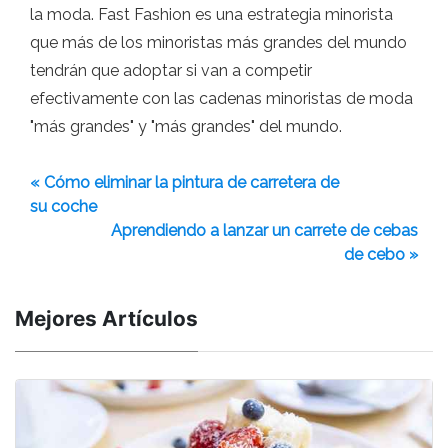
la moda. Fast Fashion es una estrategia minorista
que más de los minoristas más grandes del mundo
tendrán que adoptar si van a competir
efectivamente con las cadenas minoristas de moda
"más grandes" y "más grandes" del mundo.
« Cómo eliminar la pintura de carretera de
su coche
Aprendiendo a lanzar un carrete de cebas
de cebo »
Mejores Artículos