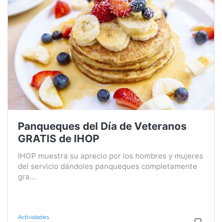
Panqueques del Día de Veteranos
GRATIS de IHOP
IHOP muestra su aprecio por los hombres y mujeres
del servicio dándoles panqueques completamente
gra...
Actividades