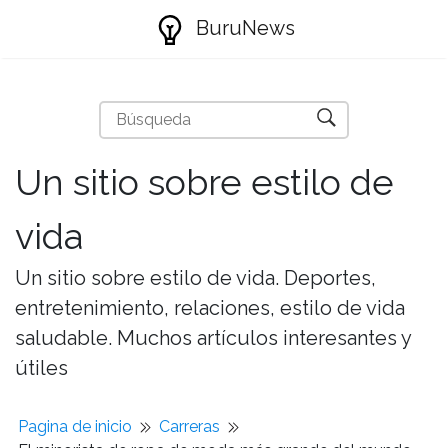
BuruNews
Un sitio sobre estilo de
vida
Un sitio sobre estilo de vida. Deportes,
entretenimiento, relaciones, estilo de vida
saludable. Muchos artículos interesantes y
útiles
Pagina de inicio
Carreras