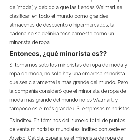
de "moda", y debido a que las tiendas Walmart se
clasifican en todo el mundo como grandes
almacenes de descuento o hipermercados, la
cadena no se definiría técnicamente como un
minorista de ropa.
Entonces, ¿qué minorista es??
Si tomamos solo los minoristas de ropa de moda y
ropa de moda, no solo hay una empresa minorista
que sea claramente la más grande del mundo. Pero
la compañía consideró que el minorista de ropa de
moda más grande del mundo no es Walmart, y
tampoco es el más grande u.S. empresas minoristas.
Es inditex. En términos del número total de puntos
de venta minoristas mundiales, Inditex con sede en
Arteixo, Galicia, España es el minorista de ropa de