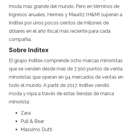
moda más grande del mundo. Pero en términos de
ingresos anuales, Hennes y Mauritz (H&M) superan a
Inditex por unos pocos cientos de millones de
dólares en el año fiscal más reciente para cada
compañía.
Sobre Inditex
El grupo Inditex comprende ocho marcas minoristas
que se venden desde más de 7.300 puntos de venta
minoristas que operan en 94 mercados de ventas en
todo el mundo. A partir de 2017, Inditex vendió
moda y ropa a través de estas tiendas de marca
minorista:
Zara
Pull & Bear
Massimo Dutti