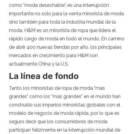
como "moda desechable", es una interrupción
importante no solo para la venta minorista de moda
sino también para toda la industria mundial de la
moda. H&M es un minorista de ropa que lidera el
rápido cargo de moda en todo el mundo. En camino
de abrir 400 nuevas tiendas por año, los principales
mercados en crecimiento para H&M son
actualmente China y la U.S.
La línea de fondo
Tanto los minoristas de ropa de moda "más
grandes" como los "más grandes" en el mundo han
construido sus imperios minoristas globales con el
modelo de negocio de moda rápida, por lo que es
seguro decir que los consumidores de moda
participan felizmente en la interrupción mundial de