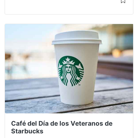
Café del Día de los Veteranos de
Starbucks