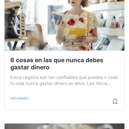
6 cosas en las que nunca debes
gastar dinero
Estos regalos son tan confiables que puedes ir toda
tu vida nunca gastar dinero en ellos. Lea libros...
Actividades