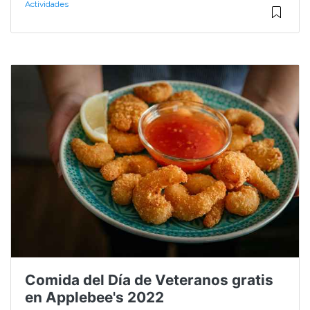
Actividades
Comida del Día de Veteranos gratis
en Applebee's 2022