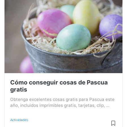
Cómo conseguir cosas de Pascua
gratis
Obtenga excelentes cosas gratis para Pascua este
año, incluidos imprimibles gratis, tarjetas, clip, ...
Actividades