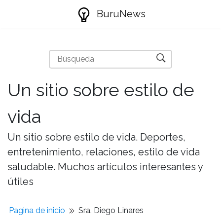
BuruNews
Un sitio sobre estilo de
vida
Un sitio sobre estilo de vida. Deportes,
entretenimiento, relaciones, estilo de vida
saludable. Muchos artículos interesantes y
útiles
Pagina de inicio
Sra. Diego Linares