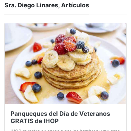
Sra. Diego Linares, Artículos
Panqueques del Día de Veteranos
GRATIS de IHOP