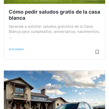
Cómo pedir saludos gratis de la casa
blanca
Aprenda a solicitar saludos gratuitos de la Casa
Blanca para cumpleaños, aniversarios, nacimientos,
...
Actividades