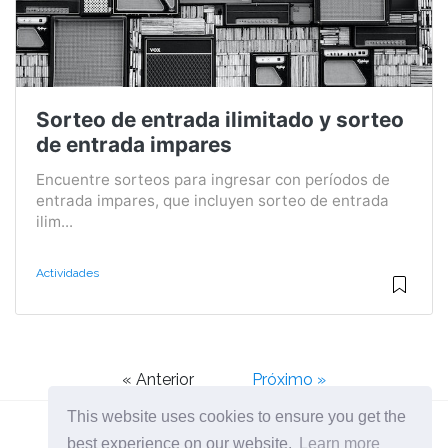
Sorteo de entrada ilimitado y sorteo
de entrada impares
Encuentre sorteos para ingresar con períodos de
entrada impares, que incluyen sorteo de entrada
ilim...
Actividades
« Anterior
Próximo »
This website uses cookies to ensure you get the
best experience on our website.
Learn more