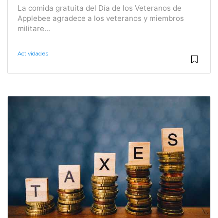
La comida gratuita del Día de los Veteranos de
Applebee agradece a los veteranos y miembros
militare...
Actividades