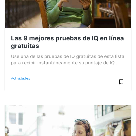
Las 9 mejores pruebas de IQ en línea
gratuitas
Use una de las pruebas de IQ gratuitas de esta lista
para recibir instantáneamente su puntaje de IQ ...
Actividades