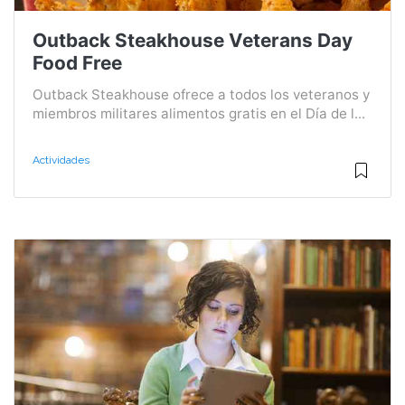
Outback Steakhouse Veterans Day
Food Free
Outback Steakhouse ofrece a todos los veteranos y
miembros militares alimentos gratis en el Día de l...
Actividades