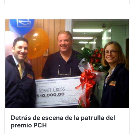
Detrás de escena de la patrulla del
premio PCH