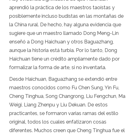
aprendió la práctica de los maestros taoístas y
posiblemente incluso budistas en las montañas de
la China rural. De hecho, hay alguna evidencia que
sugiere que un maestro llamado Dong Meng-Lin
enseñó a Dong Haichuan y otros Baguazhang,
aunque la historia está turbia. Por lo tanto, Dong
Haichuan tiene un crédito ampliamente dado por
formalizar la forma de arte, si no inventarla.
Desde Haichuan, Baguazhang se extendió entre
maestros conocidos como Fu Chen Sung, Yin Fu,
Cheng Tinghua, Song Changrong, Liu Fengchun, Ma
Weigi, Liang Zhenpu y Liu Dekuan. De estos
practicantes, se formaron varias ramas del estilo
original, todos los cuales enfatizaron cosas
diferentes. Muchos creen que Cheng Tinghua fue el