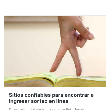
Sitios confiables para encontrar e
ingresar sorteo en línea
Directorios del sorteo recopilan listados de