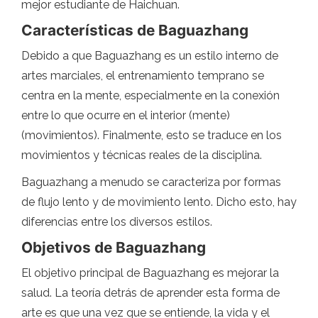
mejor estudiante de Haichuan.
Características de Baguazhang
Debido a que Baguazhang es un estilo interno de
artes marciales, el entrenamiento temprano se
centra en la mente, especialmente en la conexión
entre lo que ocurre en el interior (mente)
(movimientos). Finalmente, esto se traduce en los
movimientos y técnicas reales de la disciplina.
Baguazhang a menudo se caracteriza por formas
de flujo lento y de movimiento lento. Dicho esto, hay
diferencias entre los diversos estilos.
Objetivos de Baguazhang
El objetivo principal de Baguazhang es mejorar la
salud. La teoría detrás de aprender esta forma de
arte es que una vez que se entiende, la vida y el