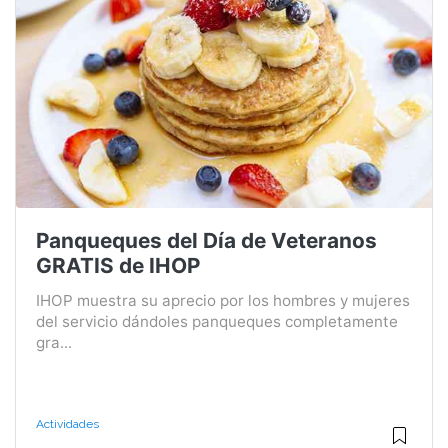
Panqueques del Día de Veteranos
GRATIS de IHOP
IHOP muestra su aprecio por los hombres y mujeres
del servicio dándoles panqueques completamente
gra...
Actividades