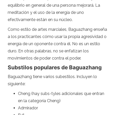
equilibrio en general de una persona mejorará. La
meditación y el uso de la energía de uno
efectivamente están en su núcleo.
Como estilo de artes marciales, Baguazhang enseña
a los practicantes cómo usar la propia agresividad o
energía de un oponente contra él. No es un estilo
duro. En otras palabras, no se enfatizan los
movimientos de poder contra el poder.
Substilos populares de Baguazhang
Baguazhang tiene varios subestilos. Incluyen lo
siguiente:
Cheng (hay subs-tyles adicionales que entran
en la categoría Cheng)
Admirador