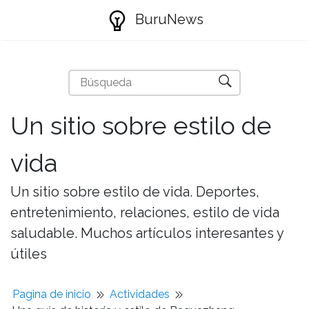
BuruNews
Un sitio sobre estilo de
vida
Un sitio sobre estilo de vida. Deportes,
entretenimiento, relaciones, estilo de vida
saludable. Muchos artículos interesantes y
útiles
Pagina de inicio
Actividades