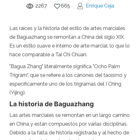
2267
665
Enrique Ceja
Las raíces y la historia del estilo de artes marciales
de Baguazhang se remontan a China del siglo XIX.
Es un estilo suave e interno de arte marcial, lo que lo
hace comparable a Tai Chi Chuan.
"Bagua Zhang" literalmente significa "Ocho Palm
Trigram", que se refiere a los cánones del taoísmo y
específicamente uno de los trigramas del I Ching
(Yijing).
La historia de Baguazhang
Las artes marciales se remontan en un largo camino
en China y están compuestos por varias disciplinas.
Debido a la falta de historia registrada y al hecho de