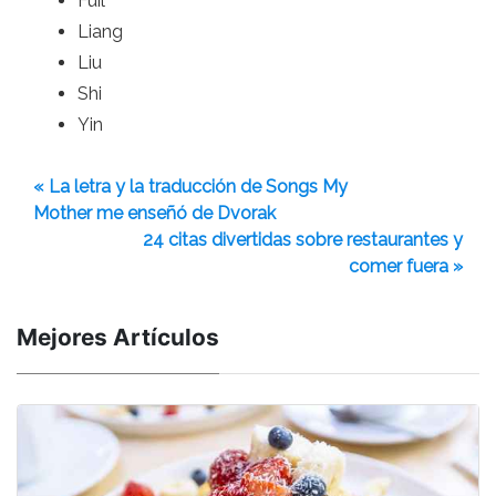
Fuil
Liang
Liu
Shi
Yin
« La letra y la traducción de Songs My
Mother me enseñó de Dvorak
24 citas divertidas sobre restaurantes y
comer fuera »
Mejores Artículos