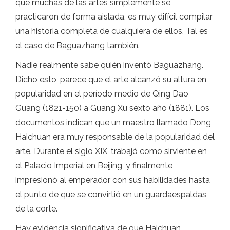
que muchas de las artes simplemente se
practicaron de forma aislada, es muy difícil compilar
una historia completa de cualquiera de ellos. Tal es
el caso de Baguazhang también.
Nadie realmente sabe quién inventó Baguazhang.
Dicho esto, parece que el arte alcanzó su altura en
popularidad en el período medio de Qing Dao
Guang (1821-150) a Guang Xu sexto año (1881). Los
documentos indican que un maestro llamado Dong
Haichuan era muy responsable de la popularidad del
arte. Durante el siglo XIX, trabajó como sirviente en
el Palacio Imperial en Beijing, y finalmente
impresionó al emperador con sus habilidades hasta
el punto de que se convirtió en un guardaespaldas
de la corte.
Hay evidencia significativa de que Haichuan