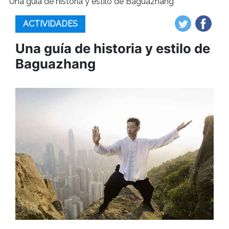
Una guía de historia y estilo de Baguazhang
ACTIVIDADES
Una guía de historia y estilo de
Baguazhang