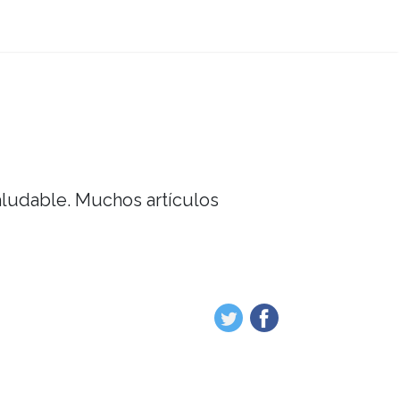
saludable. Muchos artículos