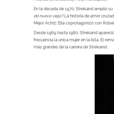
En la década de 1970, Streisand amplió su
de nuevo viejo?
.La historia de amor cruza
Mejor Actriz; Ella coprotagonizó con Robe
Desde 1969 hasta 1980, Streisand apareció e
frecuencia la única mujer en la lista. El r
más grandes de la carrera de Streisand.