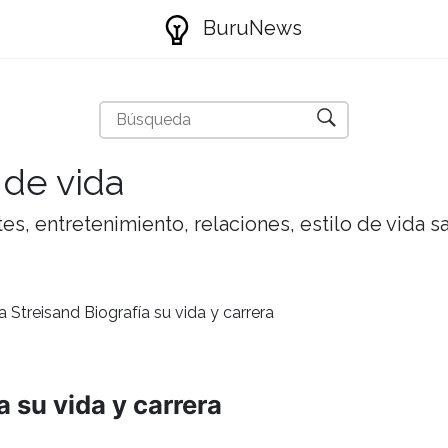
BuruNews
 de vida
tes, entretenimiento, relaciones, estilo de vida 
a Streisand Biografía su vida y carrera
a su vida y carrera