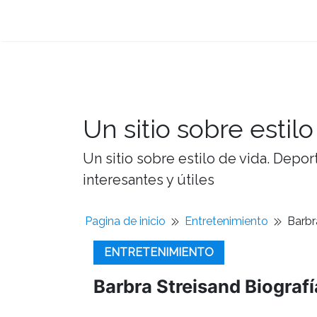
Un sitio sobre estilo
Un sitio sobre estilo de vida. Depor
interesantes y útiles
Pagina de inicio
Entretenimiento
Barbr
ENTRETENIMIENTO
Barbra Streisand Biografí