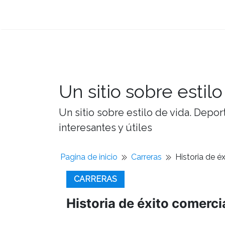
Un sitio sobre estilo
Un sitio sobre estilo de vida. Depor
interesantes y útiles
Pagina de inicio
Carreras
Historia de é
CARRERAS
Historia de éxito comerci