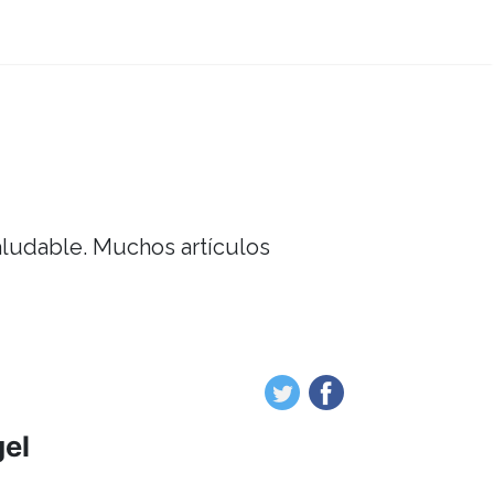
saludable. Muchos artículos
gel