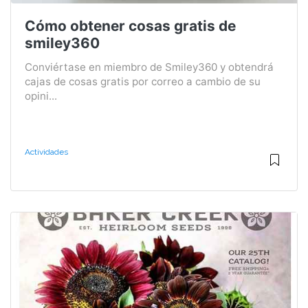
Cómo obtener cosas gratis de
smiley360
Conviértase en miembro de Smiley360 y obtendrá
cajas de cosas gratis por correo a cambio de su
opini...
Actividades