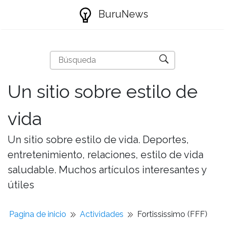
BuruNews
Un sitio sobre estilo de
vida
Un sitio sobre estilo de vida. Deportes,
entretenimiento, relaciones, estilo de vida
saludable. Muchos artículos interesantes y
útiles
Pagina de inicio
Actividades
Fortississimo (FFF)