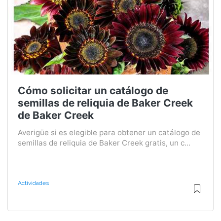
Cómo solicitar un catálogo de
semillas de reliquia de Baker Creek
de Baker Creek
Averigüe si es elegible para obtener un catálogo de
semillas de reliquia de Baker Creek gratis, un c...
Actividades