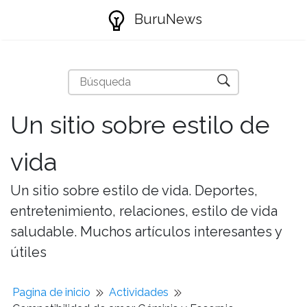
BuruNews
Un sitio sobre estilo de
vida
Un sitio sobre estilo de vida. Deportes,
entretenimiento, relaciones, estilo de vida
saludable. Muchos artículos interesantes y
útiles
Pagina de inicio
Actividades