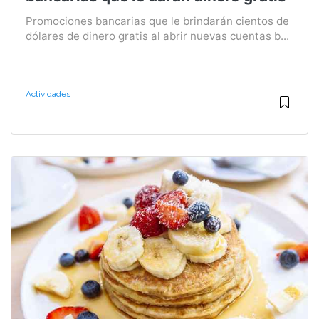
Promociones bancarias que le brindarán cientos de
dólares de dinero gratis al abrir nuevas cuentas b...
Actividades