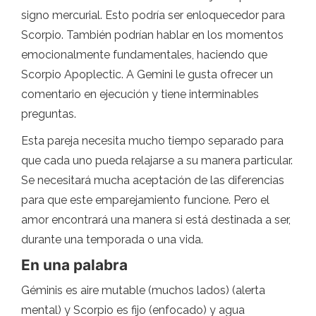
signo mercurial. Esto podría ser enloquecedor para
Scorpio. También podrían hablar en los momentos
emocionalmente fundamentales, haciendo que
Scorpio Apoplectic. A Gemini le gusta ofrecer un
comentario en ejecución y tiene interminables
preguntas.
Esta pareja necesita mucho tiempo separado para
que cada uno pueda relajarse a su manera particular.
Se necesitará mucha aceptación de las diferencias
para que este emparejamiento funcione. Pero el
amor encontrará una manera si está destinada a ser,
durante una temporada o una vida.
En una palabra
Géminis es aire mutable (muchos lados) (alerta
mental) y Scorpio es fijo (enfocado) y agua