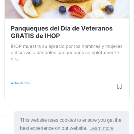
Panqueques del Día de Veteranos
GRATIS de IHOP
IHOP muestra su aprecio por los hombres y mujeres
del servicio dándoles panqueques completamente
gra...
Actividades
This website uses cookies to ensure you get the
best experience on our website.
Learn more