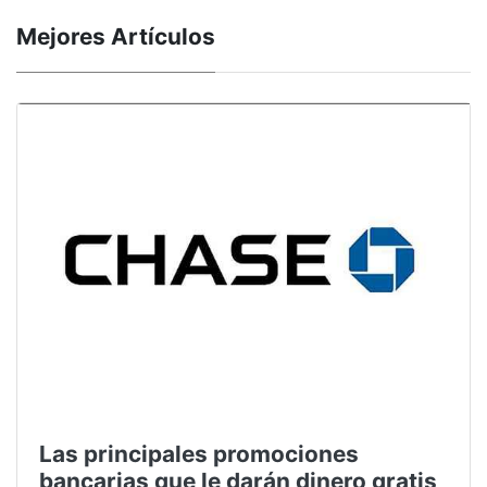
Mejores Artículos
Las principales promociones
bancarias que le darán dinero gratis