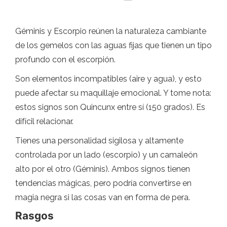
Géminis y Escorpio reúnen la naturaleza cambiante
de los gemelos con las aguas fijas que tienen un tipo
profundo con el escorpión.
Son elementos incompatibles (aire y agua), y esto
puede afectar su maquillaje emocional. Y tome nota:
estos signos son Quincunx entre sí (150 grados). Es
difícil relacionar.
Tienes una personalidad sigilosa y altamente
controlada por un lado (escorpio) y un camaleón
alto por el otro (Géminis). Ambos signos tienen
tendencias mágicas, pero podría convertirse en
magia negra si las cosas van en forma de pera.
Rasgos