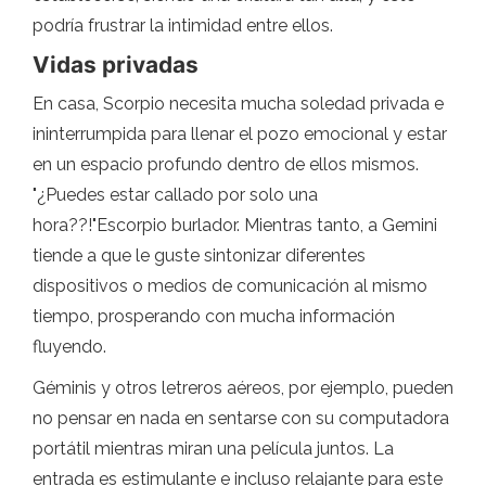
podría frustrar la intimidad entre ellos.
Vidas privadas
En casa, Scorpio necesita mucha soledad privada e
ininterrumpida para llenar el pozo emocional y estar
en un espacio profundo dentro de ellos mismos.
"¿Puedes estar callado por solo una
hora??!"Escorpio burlador. Mientras tanto, a Gemini
tiende a que le guste sintonizar diferentes
dispositivos o medios de comunicación al mismo
tiempo, prosperando con mucha información
fluyendo.
Géminis y otros letreros aéreos, por ejemplo, pueden
no pensar en nada en sentarse con su computadora
portátil mientras miran una película juntos. La
entrada es estimulante e incluso relajante para este