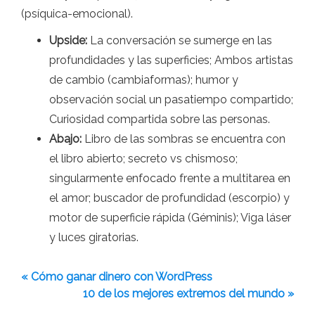
(psíquica-emocional).
Upside:
La conversación se sumerge en las
profundidades y las superficies; Ambos artistas
de cambio (cambiaformas); humor y
observación social un pasatiempo compartido;
Curiosidad compartida sobre las personas.
Abajo:
Libro de las sombras se encuentra con
el libro abierto; secreto vs chismoso;
singularmente enfocado frente a multitarea en
el amor; buscador de profundidad (escorpio) y
motor de superficie rápida (Géminis); Viga láser
y luces giratorias.
« Cómo ganar dinero con WordPress
10 de los mejores extremos del mundo »