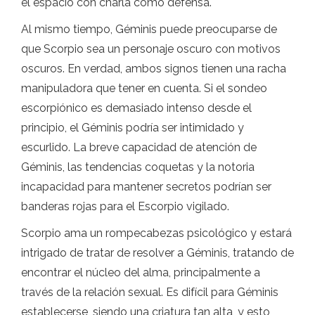
el espacio con charla como defensa.
Al mismo tiempo, Géminis puede preocuparse de
que Scorpio sea un personaje oscuro con motivos
oscuros. En verdad, ambos signos tienen una racha
manipuladora que tener en cuenta. Si el sondeo
escorpiónico es demasiado intenso desde el
principio, el Géminis podría ser intimidado y
escurlido. La breve capacidad de atención de
Géminis, las tendencias coquetas y la notoria
incapacidad para mantener secretos podrían ser
banderas rojas para el Escorpio vigilado.
Scorpio ama un rompecabezas psicológico y estará
intrigado de tratar de resolver a Géminis, tratando de
encontrar el núcleo del alma, principalmente a
través de la relación sexual. Es difícil para Géminis
establecerse, siendo una criatura tan alta, y esto