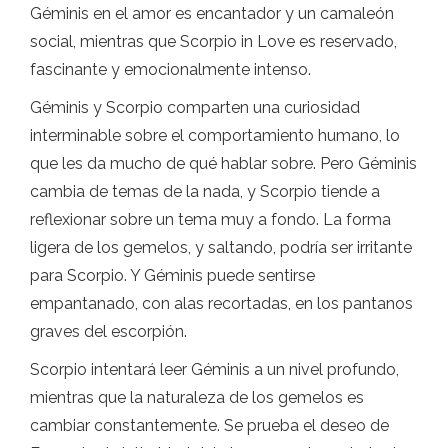
Géminis en el amor es encantador y un camaleón
social, mientras que Scorpio in Love es reservado,
fascinante y emocionalmente intenso.
Géminis y Scorpio comparten una curiosidad
interminable sobre el comportamiento humano, lo
que les da mucho de qué hablar sobre. Pero Géminis
cambia de temas de la nada, y Scorpio tiende a
reflexionar sobre un tema muy a fondo. La forma
ligera de los gemelos, y saltando, podría ser irritante
para Scorpio. Y Géminis puede sentirse
empantanado, con alas recortadas, en los pantanos
graves del escorpión.
Scorpio intentará leer Géminis a un nivel profundo,
mientras que la naturaleza de los gemelos es
cambiar constantemente. Se prueba el deseo de