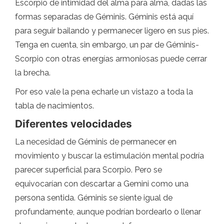
Escorpio de intimidad del alma para alma, dadas las
formas separadas de Géminis. Géminis está aquí
para seguir bailando y permanecer ligero en sus pies.
Tenga en cuenta, sin embargo, un par de Géminis-
Scorpio con otras energías armoniosas puede cerrar
la brecha.
Por eso vale la pena echarle un vistazo a toda la
tabla de nacimientos.
Diferentes velocidades
La necesidad de Géminis de permanecer en
movimiento y buscar la estimulación mental podría
parecer superficial para Scorpio. Pero se
equivocarían con descartar a Gemini como una
persona sentida. Géminis se siente igual de
profundamente, aunque podrían bordearlo o llenar