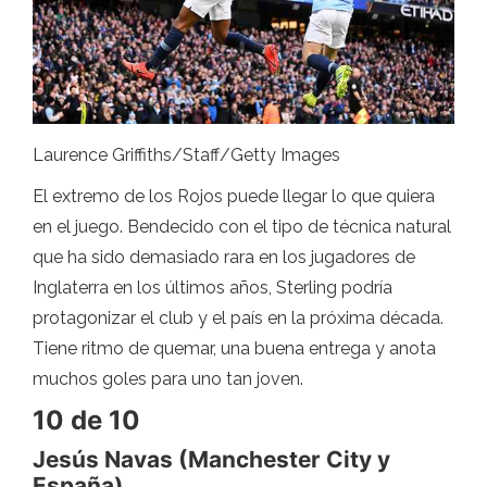
Laurence Griffiths/Staff/Getty Images
El extremo de los Rojos puede llegar lo que quiera
en el juego. Bendecido con el tipo de técnica natural
que ha sido demasiado rara en los jugadores de
Inglaterra en los últimos años, Sterling podría
protagonizar el club y el país en la próxima década.
Tiene ritmo de quemar, una buena entrega y anota
muchos goles para uno tan joven.
10 de 10
Jesús Navas (Manchester City y
España)