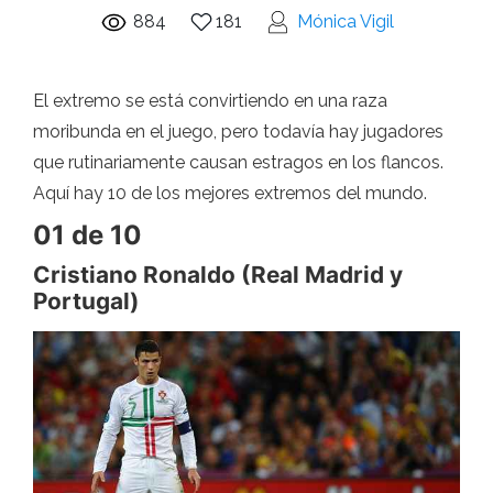
884
181
Mónica Vigil
El extremo se está convirtiendo en una raza
moribunda en el juego, pero todavía hay jugadores
que rutinariamente causan estragos en los flancos.
Aquí hay 10 de los mejores extremos del mundo.
01 de 10
Cristiano Ronaldo (Real Madrid y
Portugal)