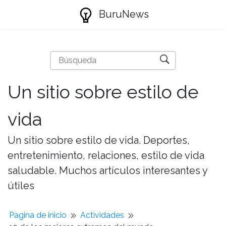
BuruNews
Un sitio sobre estilo de
vida
Un sitio sobre estilo de vida. Deportes,
entretenimiento, relaciones, estilo de vida
saludable. Muchos artículos interesantes y
útiles
Pagina de inicio
Actividades