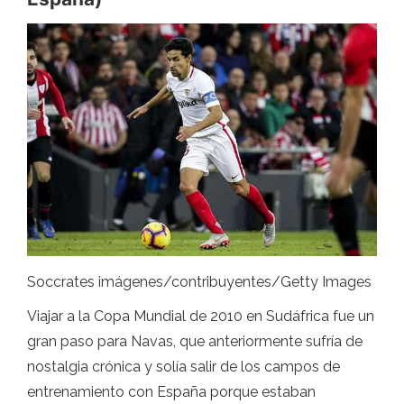
Soccrates imágenes/contribuyentes/Getty Images
Viajar a la Copa Mundial de 2010 en Sudáfrica fue un
gran paso para Navas, que anteriormente sufría de
nostalgia crónica y solía salir de los campos de
entrenamiento con España porque estaban