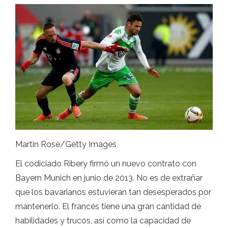
Martin Rose/Getty Images
El codiciado Ribery firmó un nuevo contrato con
Bayern Munich en junio de 2013. No es de extrañar
que los bavarianos estuvieran tan desesperados por
mantenerlo. El francés tiene una gran cantidad de
habilidades y trucos, así como la capacidad de