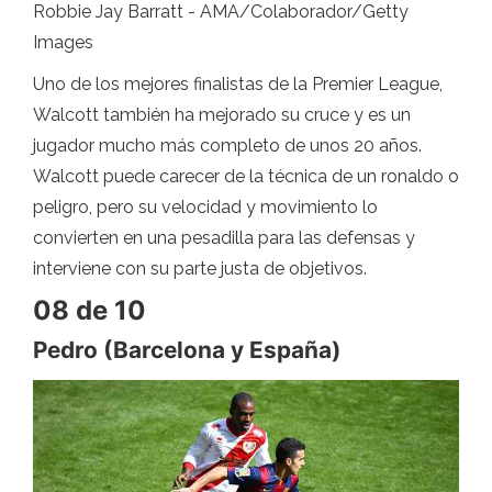
Robbie Jay Barratt - AMA/Colaborador/Getty
Images
Uno de los mejores finalistas de la Premier League,
Walcott también ha mejorado su cruce y es un
jugador mucho más completo de unos 20 años.
Walcott puede carecer de la técnica de un ronaldo o
peligro, pero su velocidad y movimiento lo
convierten en una pesadilla para las defensas y
interviene con su parte justa de objetivos.
08 de 10
Pedro (Barcelona y España)