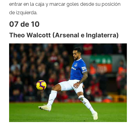
entrar en la caja y marcar goles desde su posición
de izquierda.
07 de 10
Theo Walcott (Arsenal e Inglaterra)