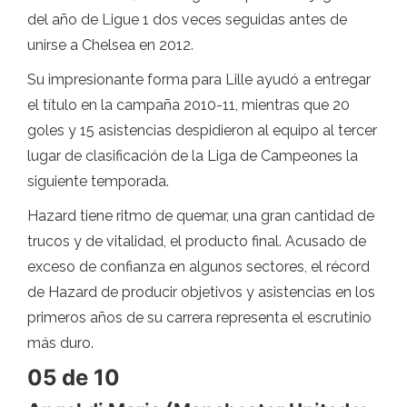
del año de Ligue 1 dos veces seguidas antes de
unirse a Chelsea en 2012.
Su impresionante forma para Lille ayudó a entregar
el título en la campaña 2010-11, mientras que 20
goles y 15 asistencias despidieron al equipo al tercer
lugar de clasificación de la Liga de Campeones la
siguiente temporada.
Hazard tiene ritmo de quemar, una gran cantidad de
trucos y de vitalidad, el producto final. Acusado de
exceso de confianza en algunos sectores, el récord
de Hazard de producir objetivos y asistencias en los
primeros años de su carrera representa el escrutinio
más duro.
05 de 10