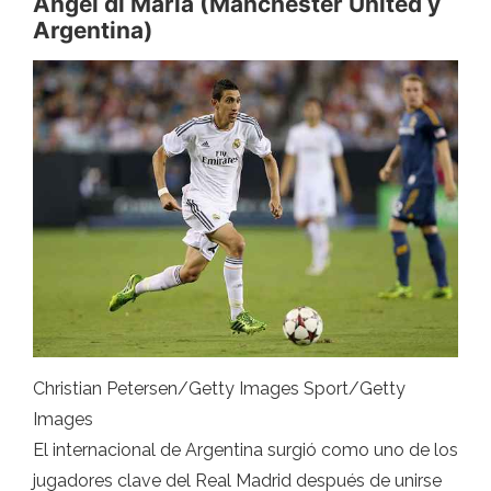
Angel di Maria (Manchester United y
Argentina)
Christian Petersen/Getty Images Sport/Getty
Images
El internacional de Argentina surgió como uno de los
jugadores clave del Real Madrid después de unirse