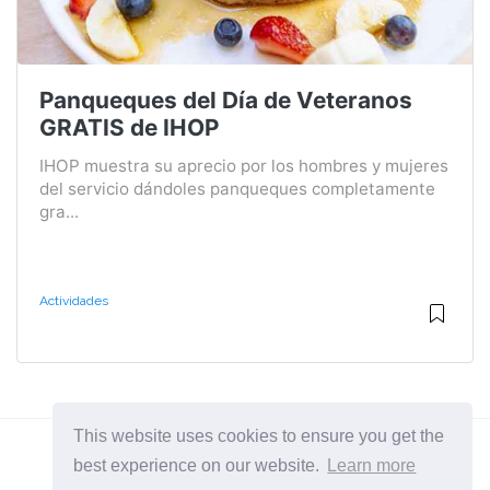
Panqueques del Día de Veteranos
GRATIS de IHOP
IHOP muestra su aprecio por los hombres y mujeres
del servicio dándoles panqueques completamente
gra...
Actividades
This website uses cookies to ensure you get the
best experience on our website.
Learn more