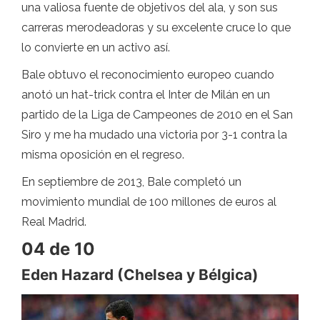
una valiosa fuente de objetivos del ala, y son sus
carreras merodeadoras y su excelente cruce lo que
lo convierte en un activo así.
Bale obtuvo el reconocimiento europeo cuando
anotó un hat-trick contra el Inter de Milán en un
partido de la Liga de Campeones de 2010 en el San
Siro y me ha mudado una victoria por 3-1 contra la
misma oposición en el regreso.
En septiembre de 2013, Bale completó un
movimiento mundial de 100 millones de euros al
Real Madrid.
04 de 10
Eden Hazard (Chelsea y Bélgica)