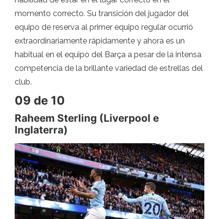
momento correcto. Su transición del jugador del
equipo de reserva al primer equipo regular ocurrió
extraordinariamente rápidamente y ahora es un
habitual en el equipo del Barça a pesar de la intensa
competencia de la brillante variedad de estrellas del
club.
09 de 10
Raheem Sterling (Liverpool e
Inglaterra)