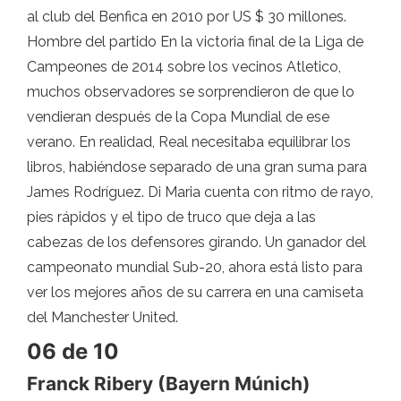
al club del Benfica en 2010 por US $ 30 millones.
Hombre del partido En la victoria final de la Liga de
Campeones de 2014 sobre los vecinos Atletico,
muchos observadores se sorprendieron de que lo
vendieran después de la Copa Mundial de ese
verano. En realidad, Real necesitaba equilibrar los
libros, habiéndose separado de una gran suma para
James Rodríguez. Di Maria cuenta con ritmo de rayo,
pies rápidos y el tipo de truco que deja a las
cabezas de los defensores girando. Un ganador del
campeonato mundial Sub-20, ahora está listo para
ver los mejores años de su carrera en una camiseta
del Manchester United.
06 de 10
Franck Ribery (Bayern Múnich)