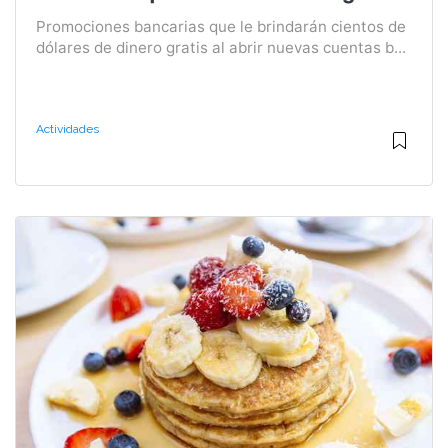
Promociones bancarias que le brindarán cientos de
dólares de dinero gratis al abrir nuevas cuentas b...
Actividades