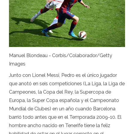
Manuel Blondeau - Corbis/Colaborador/Getty
Images
Junto con Lionel Messi, Pedro es el único jugador
que anotó en seis competiciones (La Liga, la Liga de
Campeones, la Copa del Rey, la Supercopa de
Europa, la Super Copa española y el Campeonato
Mundial de Clubes) en un año cuando Barcelona
barrió todo antes que en el Temporada 2009-10. El
hombre ancho nacido en Tenerife tiene la feliz
habilidad de estar en el lugar correcto en el