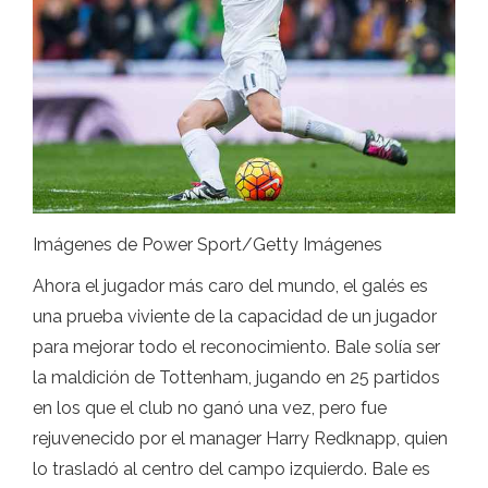
Imágenes de Power Sport/Getty Imágenes
Ahora el jugador más caro del mundo, el galés es
una prueba viviente de la capacidad de un jugador
para mejorar todo el reconocimiento. Bale solía ser
la maldición de Tottenham, jugando en 25 partidos
en los que el club no ganó una vez, pero fue
rejuvenecido por el manager Harry Redknapp, quien
lo trasladó al centro del campo izquierdo. Bale es