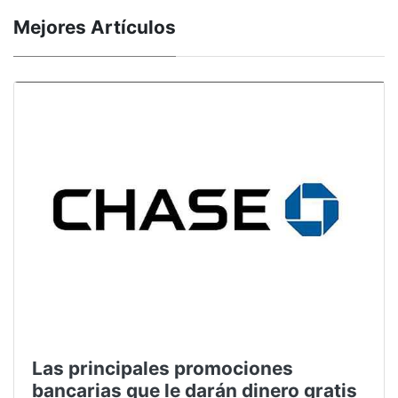
Mejores Artículos
Las principales promociones
bancarias que le darán dinero gratis