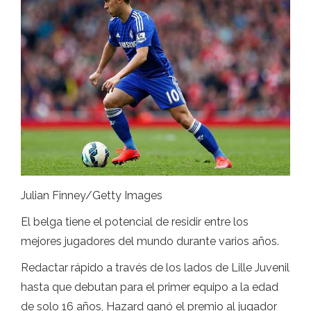
Julian Finney/Getty Images
El belga tiene el potencial de residir entre los
mejores jugadores del mundo durante varios años.
Redactar rápido a través de los lados de Lille Juvenil
hasta que debutan para el primer equipo a la edad
de solo 16 años, Hazard ganó el premio al jugador