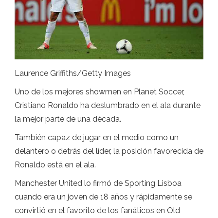
Laurence Griffiths/Getty Images
Uno de los mejores showmen en Planet Soccer,
Cristiano Ronaldo ha deslumbrado en el ala durante
la mejor parte de una década.
También capaz de jugar en el medio como un
delantero o detrás del líder, la posición favorecida de
Ronaldo está en el ala.
Manchester United lo firmó de Sporting Lisboa
cuando era un joven de 18 años y rápidamente se
convirtió en el favorito de los fanáticos en Old