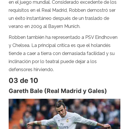
en el juego mundial. Considerado excedente de los
requisitos en el Real Madrid, Robben demostró ser
un éxito instantáneo después de un traslado de
verano en 2009 al Bayern Munich.
Robben también ha representado a PSV Eindhoven
y Chelsea. La principal crítica es que el holandés
tiende a caer a tierra con demasiada facilidad y su
inclinación por lo teatral puede dejar a los
defensores hirviendo.
03 de 10
Gareth Bale (Real Madrid y Gales)