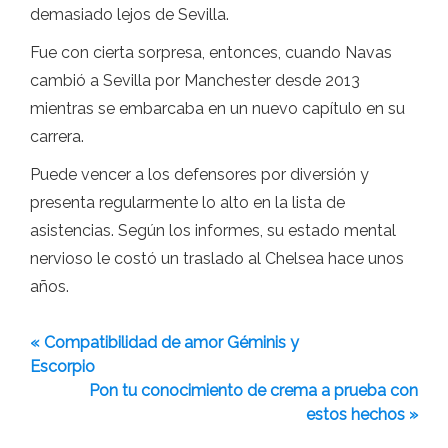
demasiado lejos de Sevilla.
Fue con cierta sorpresa, entonces, cuando Navas
cambió a Sevilla por Manchester desde 2013
mientras se embarcaba en un nuevo capítulo en su
carrera.
Puede vencer a los defensores por diversión y
presenta regularmente lo alto en la lista de
asistencias. Según los informes, su estado mental
nervioso le costó un traslado al Chelsea hace unos
años.
« Compatibilidad de amor Géminis y
Escorpio
Pon tu conocimiento de crema a prueba con
estos hechos »