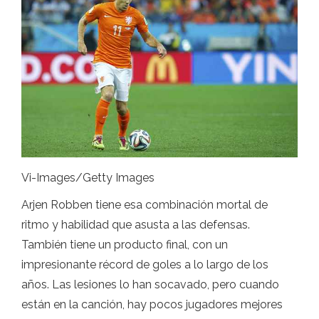
Vi-Images/Getty Images
Arjen Robben tiene esa combinación mortal de
ritmo y habilidad que asusta a las defensas.
También tiene un producto final, con un
impresionante récord de goles a lo largo de los
años. Las lesiones lo han socavado, pero cuando
están en la canción, hay pocos jugadores mejores