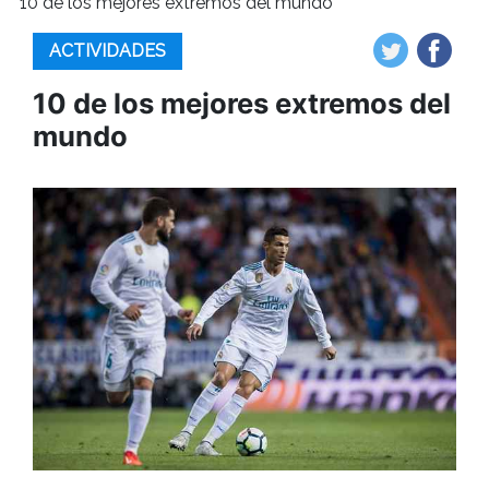
10 de los mejores extremos del mundo
ACTIVIDADES
10 de los mejores extremos del
mundo