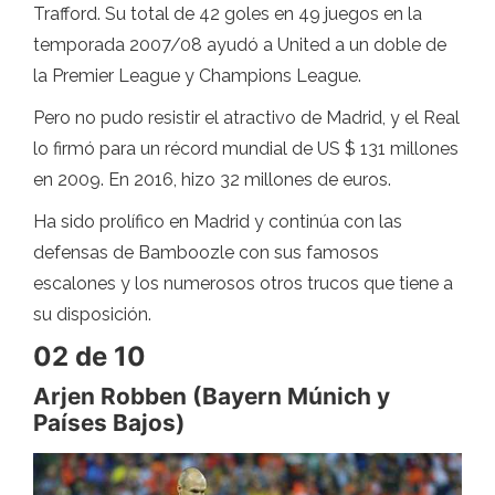
Trafford. Su total de 42 goles en 49 juegos en la
temporada 2007/08 ayudó a United a un doble de
la Premier League y Champions League.
Pero no pudo resistir el atractivo de Madrid, y el Real
lo firmó para un récord mundial de US $ 131 millones
en 2009. En 2016, hizo 32 millones de euros.
Ha sido prolífico en Madrid y continúa con las
defensas de Bamboozle con sus famosos
escalones y los numerosos otros trucos que tiene a
su disposición.
02 de 10
Arjen Robben (Bayern Múnich y
Países Bajos)