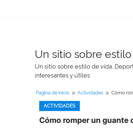
Un sitio sobre estilo
Un sitio sobre estilo de vida. Depor
interesantes y útiles
Pagina de inicio
Actividades
Cómo rom
ACTIVIDADES
Cómo romper un guante d