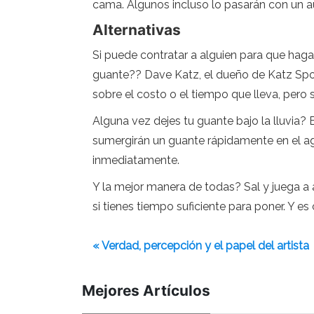
cama. Algunos incluso lo pasarán con un a
Alternativas
Si puede contratar a alguien para que hag
guante?? Dave Katz, el dueño de Katz Spor
sobre el costo o el tiempo que lleva, pero 
Alguna vez dejes tu guante bajo la lluvia?
sumergirán un guante rápidamente en el ag
inmediatamente.
Y la mejor manera de todas? Sal y juega a 
si tienes tiempo suficiente para poner. Y es
« Verdad, percepción y el papel del artista
Mejores Artículos