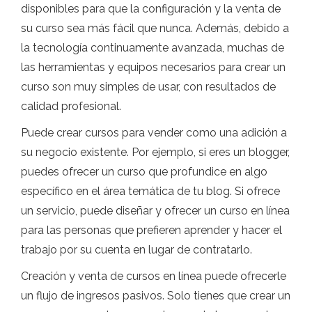
disponibles para que la configuración y la venta de
su curso sea más fácil que nunca. Además, debido a
la tecnología continuamente avanzada, muchas de
las herramientas y equipos necesarios para crear un
curso son muy simples de usar, con resultados de
calidad profesional.
Puede crear cursos para vender como una adición a
su negocio existente. Por ejemplo, si eres un blogger,
puedes ofrecer un curso que profundice en algo
específico en el área temática de tu blog. Si ofrece
un servicio, puede diseñar y ofrecer un curso en línea
para las personas que prefieren aprender y hacer el
trabajo por su cuenta en lugar de contratarlo.
Creación y venta de cursos en línea puede ofrecerle
un flujo de ingresos pasivos. Solo tienes que crear un