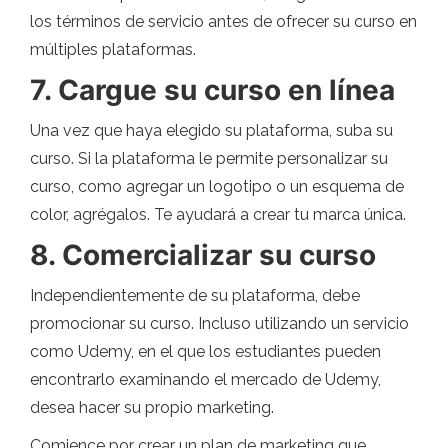
los términos de servicio antes de ofrecer su curso en
múltiples plataformas.
7. Cargue su curso en línea
Una vez que haya elegido su plataforma, suba su
curso. Si la plataforma le permite personalizar su
curso, como agregar un logotipo o un esquema de
color, agrégalos. Te ayudará a crear tu marca única.
8. Comercializar su curso
Independientemente de su plataforma, debe
promocionar su curso. Incluso utilizando un servicio
como Udemy, en el que los estudiantes pueden
encontrarlo examinando el mercado de Udemy,
desea hacer su propio marketing.
Comience por crear un plan de marketing que