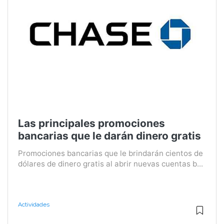
Las principales promociones
bancarias que le darán dinero gratis
Promociones bancarias que le brindarán cientos de
dólares de dinero gratis al abrir nuevas cuentas b...
Actividades