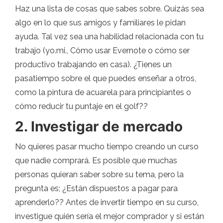
Haz una lista de cosas que sabes sobre. Quizás sea
algo en lo que sus amigos y familiares le pidan
ayuda. Tal vez sea una habilidad relacionada con tu
trabajo (yo.mi., Cómo usar Evernote o cómo ser
productivo trabajando en casa). ¿Tienes un
pasatiempo sobre el que puedes enseñar a otros,
como la pintura de acuarela para principiantes o
cómo reducir tu puntaje en el golf??
2. Investigar de mercado
No quieres pasar mucho tiempo creando un curso
que nadie comprará. Es posible que muchas
personas quieran saber sobre su tema, pero la
pregunta es; ¿Están dispuestos a pagar para
aprenderlo?? Antes de invertir tiempo en su curso,
investigue quién sería el mejor comprador y si están