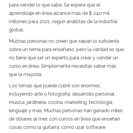
para vender lo que sabe. Se espera que el
aprendizaje en línea alcance más de $ 240 mil
millones para 2021, según analistas de la industria
global.
Muchas personas no creen que sepan lo suficiente
sobre un tema para enseñarlo, pero la verdad es que
no tiene que ser un experto para crear y vender un
curso en línea. Simplemente necesitas saber más
que la mayoría.
Los temas que puede cubrir son enormes,
incluyendo arte o fotografía, desarrollo personal,
música, jardinería, cocina, marketing, tecnología,
lenguaje y más. Muchas personas han ganado miles
de dólares al mes con cursos en línea que enseñan
cosas como la guitarra, cómo usar software