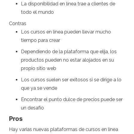
La disponibilidad en línea trae a clientes de
todo el mundo
Contras
Los cursos en línea pueden llevar mucho
tiempo para crear
Dependiendo de la plataforma que elija, los
productos pueden no estar alojados en su
propio sitio web
Los cursos suelen ser exitosos si se dirige a lo
que ya se vende
Encontrar el punto dulce de precios puede ser
un desafío
Pros
Hay varias nuevas plataformas de cursos en línea