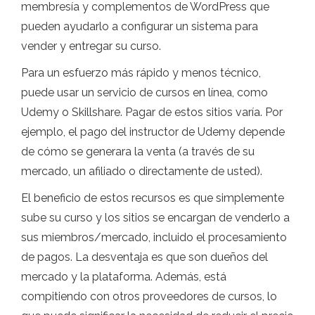
membresía y complementos de WordPress que
pueden ayudarlo a configurar un sistema para
vender y entregar su curso.
Para un esfuerzo más rápido y menos técnico,
puede usar un servicio de cursos en línea, como
Udemy o Skillshare. Pagar de estos sitios varía. Por
ejemplo, el pago del instructor de Udemy depende
de cómo se generara la venta (a través de su
mercado, un afiliado o directamente de usted).
El beneficio de estos recursos es que simplemente
sube su curso y los sitios se encargan de venderlo a
sus miembros/mercado, incluido el procesamiento
de pagos. La desventaja es que son dueños del
mercado y la plataforma. Además, está
compitiendo con otros proveedores de cursos, lo