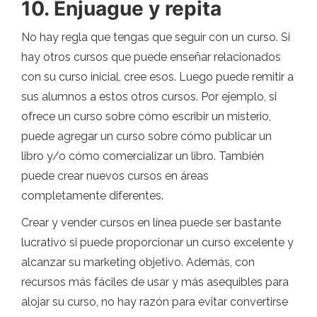
10. Enjuague y repita
No hay regla que tengas que seguir con un curso. Si
hay otros cursos que puede enseñar relacionados
con su curso inicial, cree esos. Luego puede remitir a
sus alumnos a estos otros cursos. Por ejemplo, si
ofrece un curso sobre cómo escribir un misterio,
puede agregar un curso sobre cómo publicar un
libro y/o cómo comercializar un libro. También
puede crear nuevos cursos en áreas
completamente diferentes.
Crear y vender cursos en línea puede ser bastante
lucrativo si puede proporcionar un curso excelente y
alcanzar su marketing objetivo. Además, con
recursos más fáciles de usar y más asequibles para
alojar su curso, no hay razón para evitar convertirse