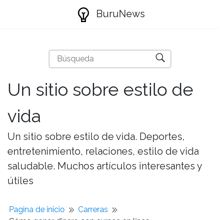
BuruNews
Un sitio sobre estilo de
vida
Un sitio sobre estilo de vida. Deportes,
entretenimiento, relaciones, estilo de vida
saludable. Muchos artículos interesantes y
útiles
Pagina de inicio
Carreras