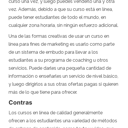
curso una vez, y luego puedes venderlo una y otra
vez. Además, debido a que su curso está en línea,
puede tener estudiantes de todo el mundo, en
cualquier zona horaria, sin ningún esfuerzo adicional.
Una de las formas creativas de usar un curso en
línea para fines de marketing es usarlo como parte
de un sistema de embudo para llevar a los
estudiantes a su programa de coaching u otros
servicios. Puede darles una pequeña cantidad de
información o enseñarles un servicio de nivel básico,
y luego dirigirlos a sus otras ofertas pagas si quieren
más de lo que tiene para ofrecer.
Contras
Los cursos en línea de calidad generalmente
ofrecen a los estudiantes una variedad de métodos