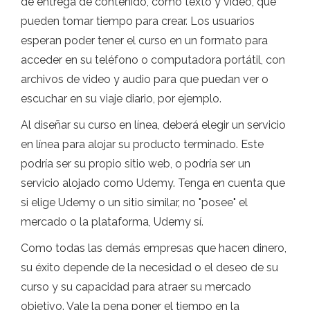
de entrega de contenido, como texto y video, que
pueden tomar tiempo para crear. Los usuarios
esperan poder tener el curso en un formato para
acceder en su teléfono o computadora portátil, con
archivos de video y audio para que puedan ver o
escuchar en su viaje diario, por ejemplo.
Al diseñar su curso en línea, deberá elegir un servicio
en línea para alojar su producto terminado. Este
podría ser su propio sitio web, o podría ser un
servicio alojado como Udemy. Tenga en cuenta que
si elige Udemy o un sitio similar, no "posee" el
mercado o la plataforma, Udemy sí.
Como todas las demás empresas que hacen dinero,
su éxito depende de la necesidad o el deseo de su
curso y su capacidad para atraer su mercado
objetivo. Vale la pena poner el tiempo en la