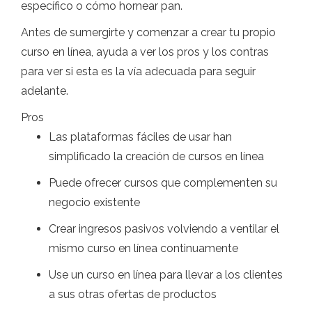
específico o cómo hornear pan.
Antes de sumergirte y comenzar a crear tu propio
curso en línea, ayuda a ver los pros y los contras
para ver si esta es la vía adecuada para seguir
adelante.
Pros
Las plataformas fáciles de usar han
simplificado la creación de cursos en línea
Puede ofrecer cursos que complementen su
negocio existente
Crear ingresos pasivos volviendo a ventilar el
mismo curso en línea continuamente
Use un curso en línea para llevar a los clientes
a sus otras ofertas de productos