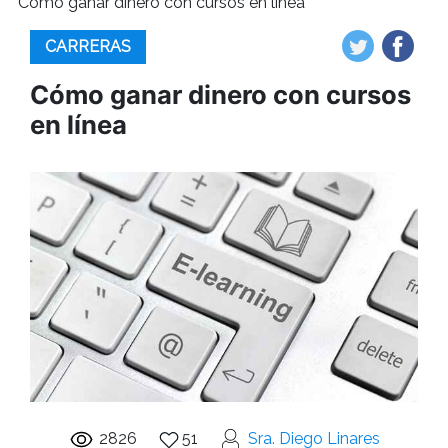
Cómo ganar dinero con cursos en línea
CARRERAS
Cómo ganar dinero con cursos
en línea
2826
51
Sra. Diego Linares