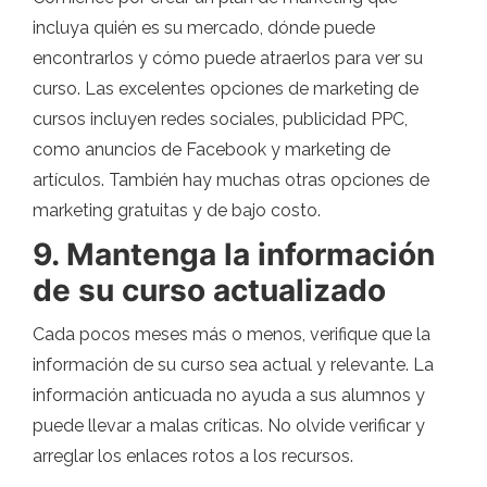
incluya quién es su mercado, dónde puede
encontrarlos y cómo puede atraerlos para ver su
curso. Las excelentes opciones de marketing de
cursos incluyen redes sociales, publicidad PPC,
como anuncios de Facebook y marketing de
artículos. También hay muchas otras opciones de
marketing gratuitas y de bajo costo.
9. Mantenga la información
de su curso actualizado
Cada pocos meses más o menos, verifique que la
información de su curso sea actual y relevante. La
información anticuada no ayuda a sus alumnos y
puede llevar a malas críticas. No olvide verificar y
arreglar los enlaces rotos a los recursos.