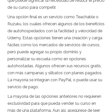
que puede significar la necesidad de reducir el precio
de su curso para competir.
Una opción final es un servicio como Teachable o
Ruzuku, los cuales ofrecen algunos de los beneficios
de autohospedados con la facilidad y velocidad de
Udemy. Estas opciones tienen una creación y carga
fáciles como los mercados de servicios de cursos,
pero puede agregar su propio dominio y
personalizar su escuela como en opciones
autohostadas. Algunos ofrecen sus recursos gratis,
con más campanas y silbatos con planes pagados.
La mayoría se integran con PayPal, o puede usar su
servicio de pago.
La mayoría de las opciones anteriores no requieren
exclusividad para que pueda vender su curso en
más de una plataforma. Aun así, asegúrese de leer