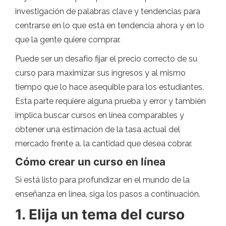
investigación de palabras clave y tendencias para
centrarse en lo que está en tendencia ahora y en lo
que la gente quiere comprar.
Puede ser un desafío fijar el precio correcto de su
curso para maximizar sus ingresos y al mismo
tiempo que lo hace asequible para los estudiantes.
Esta parte requiere alguna prueba y error y también
implica buscar cursos en línea comparables y
obtener una estimación de la tasa actual del
mercado frente a. la cantidad que desea cobrar.
Cómo crear un curso en línea
Si está listo para profundizar en el mundo de la
enseñanza en línea, siga los pasos a continuación.
1. Elija un tema del curso