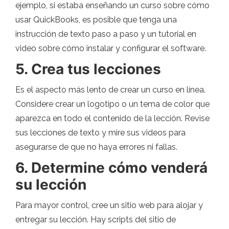
ejemplo, si estaba enseñando un curso sobre cómo
usar QuickBooks, es posible que tenga una
instrucción de texto paso a paso y un tutorial en
video sobre cómo instalar y configurar el software.
5. Crea tus lecciones
Es el aspecto más lento de crear un curso en línea.
Considere crear un logotipo o un tema de color que
aparezca en todo el contenido de la lección. Revise
sus lecciones de texto y mire sus videos para
asegurarse de que no haya errores ni fallas.
6. Determine cómo venderá
su lección
Para mayor control, cree un sitio web para alojar y
entregar su lección. Hay scripts del sitio de