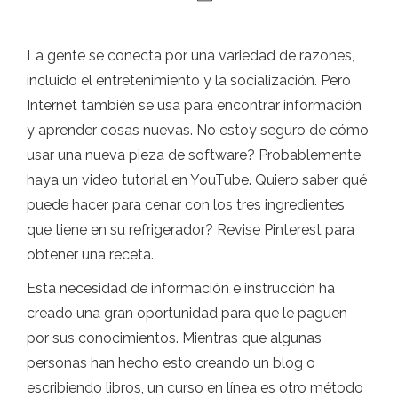
La gente se conecta por una variedad de razones,
incluido el entretenimiento y la socialización. Pero
Internet también se usa para encontrar información
y aprender cosas nuevas. No estoy seguro de cómo
usar una nueva pieza de software? Probablemente
haya un video tutorial en YouTube. Quiero saber qué
puede hacer para cenar con los tres ingredientes
que tiene en su refrigerador? Revise Pinterest para
obtener una receta.
Esta necesidad de información e instrucción ha
creado una gran oportunidad para que le paguen
por sus conocimientos. Mientras que algunas
personas han hecho esto creando un blog o
escribiendo libros, un curso en línea es otro método