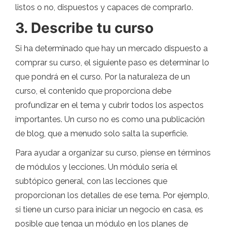
listos o no, dispuestos y capaces de comprarlo.
3. Describe tu curso
Si ha determinado que hay un mercado dispuesto a
comprar su curso, el siguiente paso es determinar lo
que pondrá en el curso. Por la naturaleza de un
curso, el contenido que proporciona debe
profundizar en el tema y cubrir todos los aspectos
importantes. Un curso no es como una publicación
de blog, que a menudo solo salta la superficie.
Para ayudar a organizar su curso, piense en términos
de módulos y lecciones. Un módulo sería el
subtópico general, con las lecciones que
proporcionan los detalles de ese tema. Por ejemplo,
si tiene un curso para iniciar un negocio en casa, es
posible que tenga un módulo en los planes de