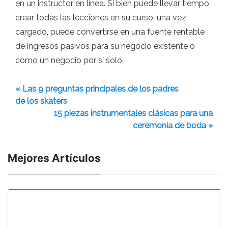
en un instructor en línea. Si bien puede llevar tiempo
crear todas las lecciones en su curso, una vez
cargado, puede convertirse en una fuente rentable
de ingresos pasivos para su negocio existente o
como un negocio por sí solo.
« Las 9 preguntas principales de los padres
de los skaters
15 piezas instrumentales clásicas para una
ceremonia de boda »
Mejores Artículos