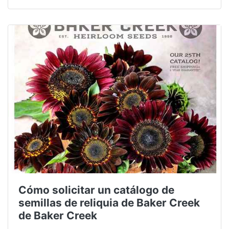
Cómo solicitar un catálogo de
semillas de reliquia de Baker Creek
de Baker Creek