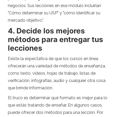
negocios. Sus lecciones en ese módulo incluirían
"Cómo determinar su USP" y "cómo identificar su
mercado objetivo."
4. Decide los mejores
métodos para entregar tus
lecciones
Existe la expectativa de que los cursos en línea
ofrecerán una variedad de métodos de enseñanza,
como texto, videos, hojas de trabajo, listas de
verificación, infografías, audio y cualquier otra cosa
que brinde información.
El truco es determinar qué formato es mejor para lo
que estás tratando de enseñar. En algunos casos,
puede ofrecer dos métodos para una lección. Por