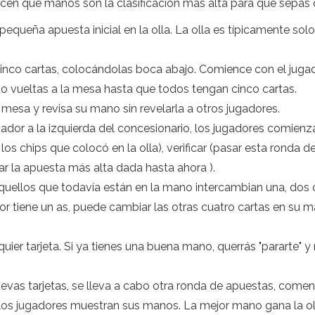
dicen qué manos son la clasificación más alta para que sepas
equeña apuesta inicial en la olla. La olla es típicamente so
 cinco cartas, colocándolas boca abajo. Comience con el jugad
do vueltas a la mesa hasta que todos tengan cinco cartas.
mesa y revisa su mano sin revelarla a otros jugadores.
or a la izquierda del concesionario, los jugadores comienz
los chips que colocó en la olla), verificar (pasar esta ronda d
r la apuesta más alta dada hasta ahora ).
uellos que todavía están en la mano intercambian una, dos 
ador tiene un as, puede cambiar las otras cuatro cartas en s
uier tarjeta. Si ya tienes una buena mano, querrás "pararte" y
vas tarjetas, se lleva a cabo otra ronda de apuestas, comenz
los jugadores muestran sus manos. La mejor mano gana la ol