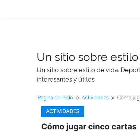
Un sitio sobre estilo
Un sitio sobre estilo de vida. Depor
interesantes y útiles
Pagina de inicio
Actividades
Cómo juga
ACTIVIDADES
Cómo jugar cinco cartas