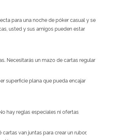
rfecta para una noche de póker casual y se
icas, usted y sus amigos pueden estar
s. Necesitarás un mazo de cartas regular
r superficie plana que pueda encajar
No hay reglas especiales ni ofertas
cartas van juntas para crear un rubor,