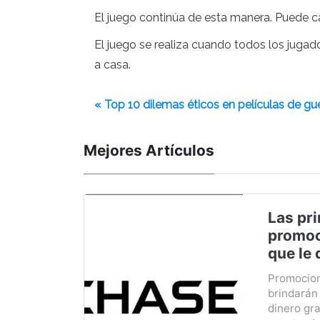
El juego continúa de esta manera. Puede c
El juego se realiza cuando todos los juga
a casa.
« Top 10 dilemas éticos en películas de gu
Mejores Artículos
Las pri
promoc
que le 
Promocion
brindarán
dinero gra