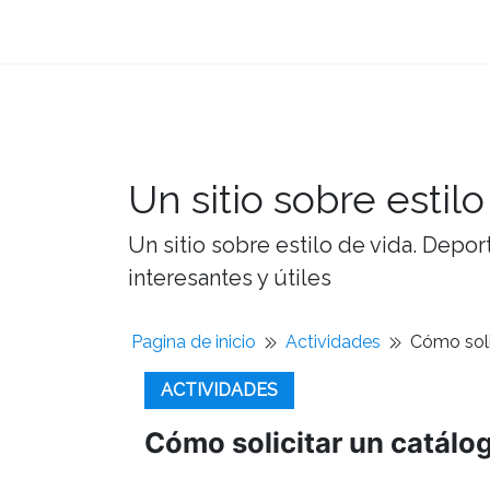
Un sitio sobre estilo
Un sitio sobre estilo de vida. Depor
interesantes y útiles
Pagina de inicio
Actividades
Cómo soli
ACTIVIDADES
Cómo solicitar un catálo