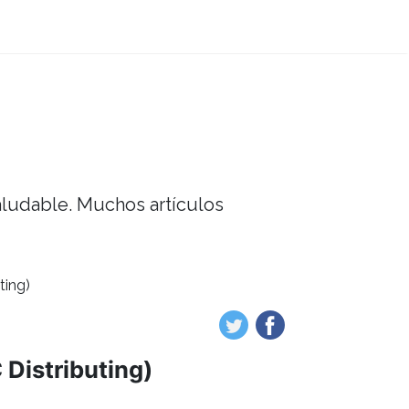
saludable. Muchos artículos
ting)
 Distributing)