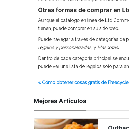
Otras formas de comprar en L
Aunque el catálogo en línea de Ltd Commodi
tienen, puede comprar en su sitio web.
Puede navegar a través de categorías de
regalos y personalizadas,
y
Mascotas
.
Dentro de cada categoría principal se enc
puede ver una lista de regalos solo para 
« Cómo obtener cosas gratis de Freecycle
Mejores Artículos
Outbac