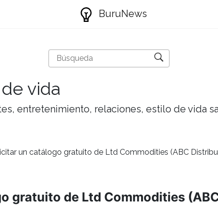
BuruNews
 de vida
tes, entretenimiento, relaciones, estilo de vida 
citar un catálogo gratuito de Ltd Commodities (ABC Distribu
go gratuito de Ltd Commodities (ABC