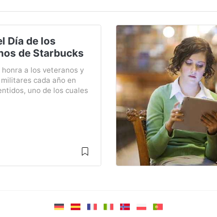
l Día de los
nos de Starbucks
 honra a los veteranos y
militares cada año en
ntidos, uno de los cuales