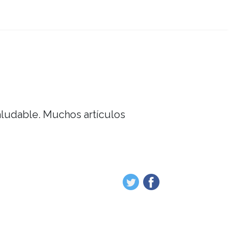
saludable. Muchos artículos