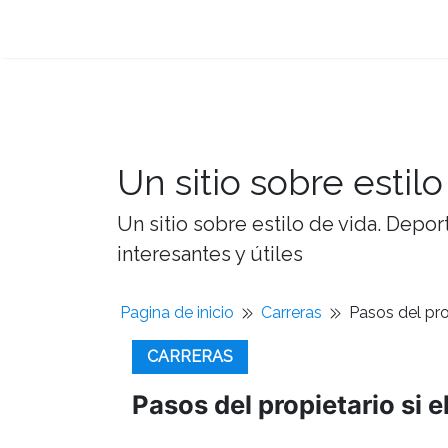
Un sitio sobre estilo
Un sitio sobre estilo de vida. Depor
interesantes y útiles
Pagina de inicio
Carreras
Pasos del pro
CARRERAS
Pasos del propietario si e