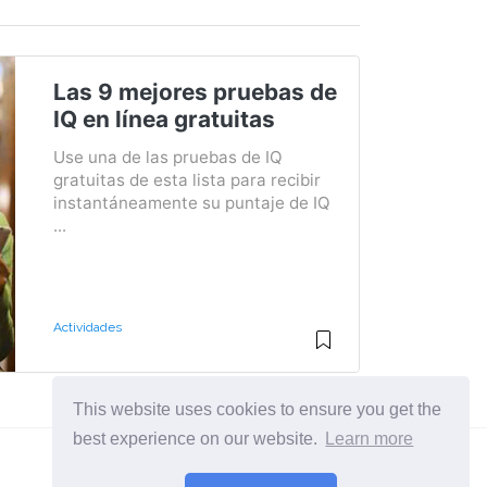
Las 9 mejores pruebas de
IQ en línea gratuitas
Use una de las pruebas de IQ
gratuitas de esta lista para recibir
instantáneamente su puntaje de IQ
...
Actividades
This website uses cookies to ensure you get the
best experience on our website.
Learn more