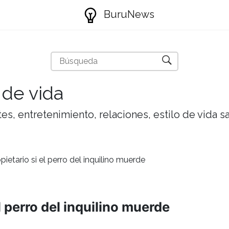
BuruNews
 de vida
tes, entretenimiento, relaciones, estilo de vida 
pietario si el perro del inquilino muerde
l perro del inquilino muerde