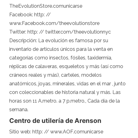
TheEvolutionStore.comunicarse
Facebook: http: //
www.Facebook.com/theevolutionstore
Twitter: http: // twitter.com/theevolutionnyc
Descripción: La evolución es famosa por su
inventario de artículos únicos para la venta en
categorías como insectos, fósiles, taxidermia,
réplicas de calaveras, esqueletos y más (así como
cráneos reales y más), carteles, modelos
anatómicos, joyas, minerales, vidas en el mar , junto
con coleccionables de historia natural y más. Las
horas son 11 A.metro. a 7 p.metro., Cada día de la
semana.
Centro de utilería de Arenson
Sitio web: http: // www.AOF.comunicarse