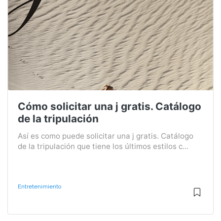
Cómo solicitar una j gratis. Catálogo
de la tripulación
Así es como puede solicitar una j gratis. Catálogo
de la tripulación que tiene los últimos estilos c...
Entretenimiento