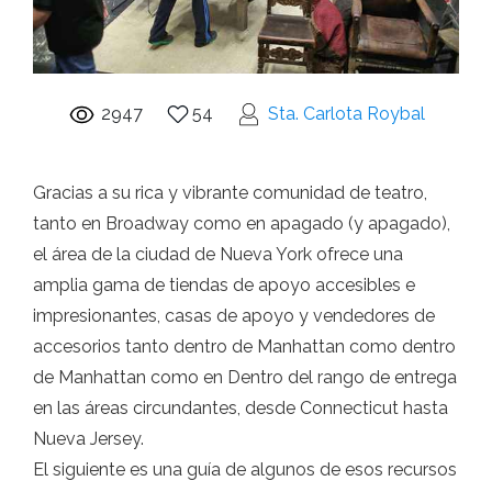
2947
54
Sta. Carlota Roybal
Gracias a su rica y vibrante comunidad de teatro,
tanto en Broadway como en apagado (y apagado),
el área de la ciudad de Nueva York ofrece una
amplia gama de tiendas de apoyo accesibles e
impresionantes, casas de apoyo y vendedores de
accesorios tanto dentro de Manhattan como dentro
de Manhattan como en Dentro del rango de entrega
en las áreas circundantes, desde Connecticut hasta
Nueva Jersey.
El siguiente es una guía de algunos de esos recursos