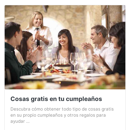
Cosas gratis en tu cumpleaños
Descubra cómo obtener todo tipo de cosas gratis
en su propio cumpleaños y otros regalos para
ayudar ...