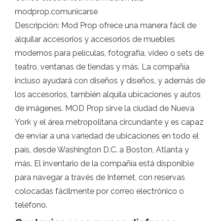
modprop.comunicarse
Descripción: Mod Prop ofrece una manera fácil de
alquilar accesorios y accesorios de muebles
modernos para películas, fotografía, video o sets de
teatro, ventanas de tiendas y más. La compañía
incluso ayudará con diseños y diseños, y además de
los accesorios, también alquila ubicaciones y autos
de imágenes. MOD Prop sirve la ciudad de Nueva
York y el área metropolitana circundante y es capaz
de enviar a una variedad de ubicaciones en todo el
país, desde Washington D.C. a Boston, Atlanta y
más. El inventario de la compañía está disponible
para navegar a través de Internet, con reservas
colocadas fácilmente por correo electrónico o
teléfono.