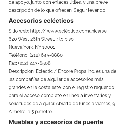
de apoyo, junto con enlaces útiles, y una breve
descripción de lo que ofrecen. Seguir leyendo!
Accesorios eclécticos
Sitio web: http: // www.ecléctico.comunicarse
620 West 26th Street, 4to piso
Nueva York, NY 10001
Teléfono: (212) 645-8880
Fax: (212) 243-6508
Descripción: Eclectic / Encore Props Inc. es una de
las compañías de alquiler de accesorios más
grandes en la costa este, con el registro requerido
para el acceso completo en línea a inventarios y
solicitudes de alquiler. Abierto de lunes a viernes, 9
A.metro. a 5 p.metro.
Muebles y accesorios de puente