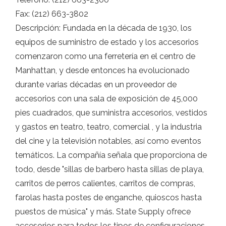
Fax: (212) 663-3802
Descripción: Fundada en la década de 1930, los
equipos de suministro de estado y los accesorios
comenzaron como una ferretería en el centro de
Manhattan, y desde entonces ha evolucionado
durante varias décadas en un proveedor de
accesorios con una sala de exposición de 45,000
pies cuadrados, que suministra accesorios, vestidos
y gastos en teatro, teatro, comercial , y la industria
del cine y la televisión notables, así como eventos
temáticos. La compañía señala que proporciona de
todo, desde "sillas de barbero hasta sillas de playa,
carritos de perros calientes, carritos de compras,
farolas hasta postes de enganche, quioscos hasta
puestos de música" y más. State Supply ofrece
accesorios para todos los tipos de configuraciones