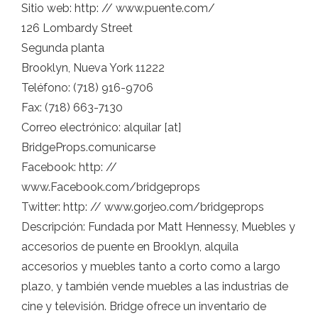
Sitio web: http: // www.puente.com/
126 Lombardy Street
Segunda planta
Brooklyn, Nueva York 11222
Teléfono: (718) 916-9706
Fax: (718) 663-7130
Correo electrónico: alquilar [at]
BridgeProps.comunicarse
Facebook: http: //
www.Facebook.com/bridgeprops
Twitter: http: // www.gorjeo.com/bridgeprops
Descripción: Fundada por Matt Hennessy, Muebles y
accesorios de puente en Brooklyn, alquila
accesorios y muebles tanto a corto como a largo
plazo, y también vende muebles a las industrias de
cine y televisión. Bridge ofrece un inventario de