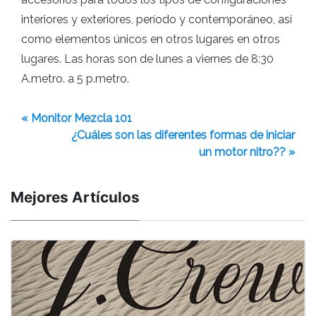
interiores y exteriores, período y contemporáneo, así
como elementos únicos en otros lugares en otros
lugares. Las horas son de lunes a viernes de 8:30
A.metro. a 5 p.metro.
« Monitor Mezcla 101
¿Cuáles son las diferentes formas de iniciar
un motor nitro?? »
Mejores Artículos