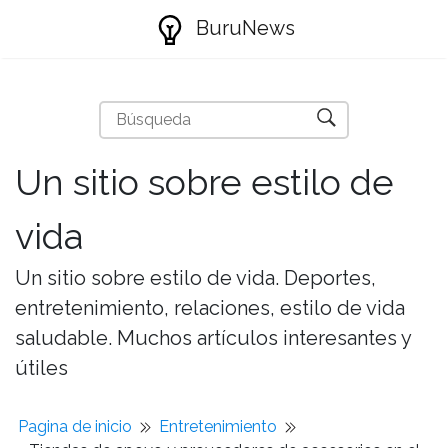
BuruNews
Un sitio sobre estilo de
vida
Un sitio sobre estilo de vida. Deportes,
entretenimiento, relaciones, estilo de vida
saludable. Muchos artículos interesantes y
útiles
Pagina de inicio
Entretenimiento