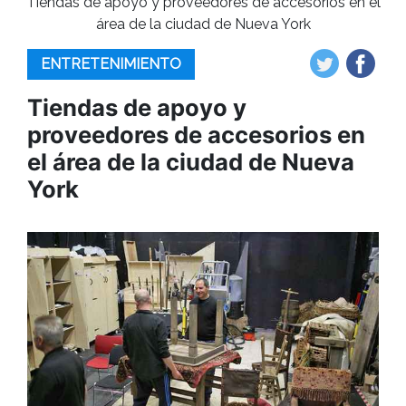
Tiendas de apoyo y proveedores de accesorios en el
área de la ciudad de Nueva York
ENTRETENIMIENTO
Tiendas de apoyo y
proveedores de accesorios en
el área de la ciudad de Nueva
York