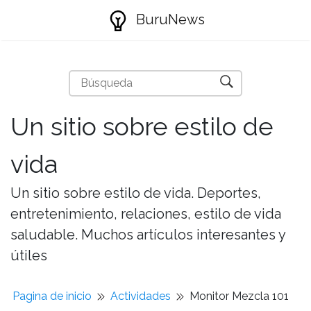
BuruNews
Un sitio sobre estilo de
vida
Un sitio sobre estilo de vida. Deportes,
entretenimiento, relaciones, estilo de vida
saludable. Muchos artículos interesantes y
útiles
Pagina de inicio
Actividades
Monitor Mezcla 101