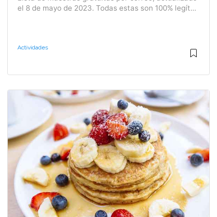
el 8 de mayo de 2023. Todas estas son 100% legít...
Actividades