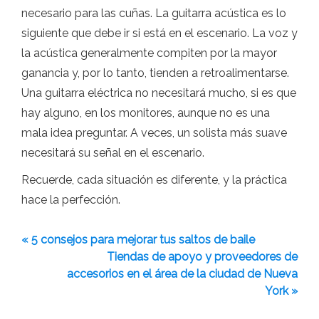
necesario para las cuñas. La guitarra acústica es lo
siguiente que debe ir si está en el escenario. La voz y
la acústica generalmente compiten por la mayor
ganancia y, por lo tanto, tienden a retroalimentarse.
Una guitarra eléctrica no necesitará mucho, si es que
hay alguno, en los monitores, aunque no es una
mala idea preguntar. A veces, un solista más suave
necesitará su señal en el escenario.
Recuerde, cada situación es diferente, y la práctica
hace la perfección.
« 5 consejos para mejorar tus saltos de baile
Tiendas de apoyo y proveedores de
accesorios en el área de la ciudad de Nueva
York »