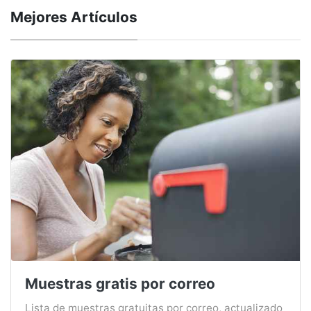
Mejores Artículos
Muestras gratis por correo
Lista de muestras gratuitas por correo, actualizado