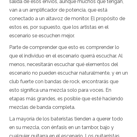
salida de esos envíos, aunque muchos que tengan,
van a un amplificador de potencia, que está
conectado a un altavoz de monitor. El propósito de
estos es, por supuesto, que los artistas en el
escenario se escuchen mejor.
Parte de comprender que esto es comprender lo
que el individuo en el escenario querrá escuchar. Al
menos, necesitarán escuchar qué elementos del
escenario no pueden escuchar naturalmente, y en un
club fuerte con bandas de rock, encontrarás que
esto significa una mezcla solo para voces. En
etapas más grandes, es posible que esté haciendo
mezclas de banda completa.
La mayoría de los bateristas tienden a querer todo
en su mezcla, con énfasis en un tambor, bajo y
cualquier guitarra en el escenario. Los guitarristas