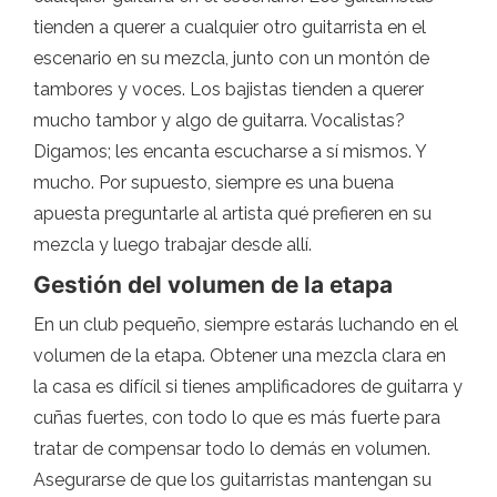
tienden a querer a cualquier otro guitarrista en el
escenario en su mezcla, junto con un montón de
tambores y voces. Los bajistas tienden a querer
mucho tambor y algo de guitarra. Vocalistas?
Digamos; les encanta escucharse a sí mismos. Y
mucho. Por supuesto, siempre es una buena
apuesta preguntarle al artista qué prefieren en su
mezcla y luego trabajar desde allí.
Gestión del volumen de la etapa
En un club pequeño, siempre estarás luchando en el
volumen de la etapa. Obtener una mezcla clara en
la casa es difícil si tienes amplificadores de guitarra y
cuñas fuertes, con todo lo que es más fuerte para
tratar de compensar todo lo demás en volumen.
Asegurarse de que los guitarristas mantengan su