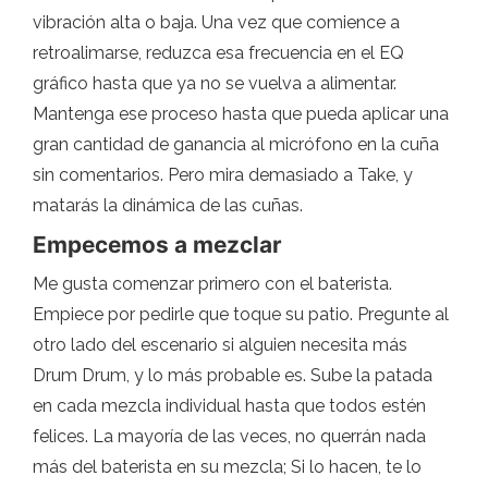
vibración alta o baja. Una vez que comience a
retroalimarse, reduzca esa frecuencia en el EQ
gráfico hasta que ya no se vuelva a alimentar.
Mantenga ese proceso hasta que pueda aplicar una
gran cantidad de ganancia al micrófono en la cuña
sin comentarios. Pero mira demasiado a Take, y
matarás la dinámica de las cuñas.
Empecemos a mezclar
Me gusta comenzar primero con el baterista.
Empiece por pedirle que toque su patio. Pregunte al
otro lado del escenario si alguien necesita más
Drum Drum, y lo más probable es. Sube la patada
en cada mezcla individual hasta que todos estén
felices. La mayoría de las veces, no querrán nada
más del baterista en su mezcla; Si lo hacen, te lo