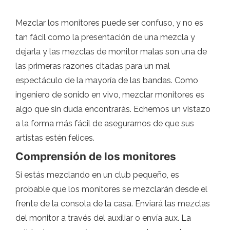
Mezclar los monitores puede ser confuso, y no es
tan fácil como la presentación de una mezcla y
dejarla y las mezclas de monitor malas son una de
las primeras razones citadas para un mal
espectáculo de la mayoría de las bandas. Como
ingeniero de sonido en vivo, mezclar monitores es
algo que sin duda encontrarás. Echemos un vistazo
a la forma más fácil de asegurarnos de que sus
artistas estén felices.
Comprensión de los monitores
Si estás mezclando en un club pequeño, es
probable que los monitores se mezclarán desde el
frente de la consola de la casa. Enviará las mezclas
del monitor a través del auxiliar o envía aux. La