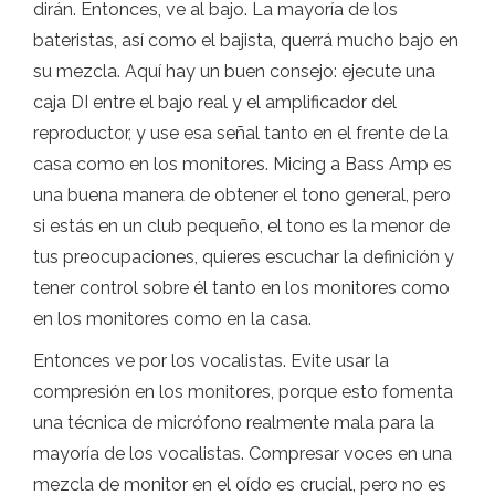
dirán. Entonces, ve al bajo. La mayoría de los
bateristas, así como el bajista, querrá mucho bajo en
su mezcla. Aquí hay un buen consejo: ejecute una
caja DI entre el bajo real y el amplificador del
reproductor, y use esa señal tanto en el frente de la
casa como en los monitores. Micing a Bass Amp es
una buena manera de obtener el tono general, pero
si estás en un club pequeño, el tono es la menor de
tus preocupaciones, quieres escuchar la definición y
tener control sobre él tanto en los monitores como
en los monitores como en la casa.
Entonces ve por los vocalistas. Evite usar la
compresión en los monitores, porque esto fomenta
una técnica de micrófono realmente mala para la
mayoría de los vocalistas. Compresar voces en una
mezcla de monitor en el oído es crucial, pero no es