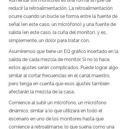
Rumentar los monitores es una forma simple de
reducir la retroalimentación. La retroalimentación
ocurre cuando un bucle se forma entre la fuente de
señal (en este caso, un micrófono) y una fuente de
salida (en este caso, la cuña del monitor), y es,
simplemente, un dolor para tratar con.
Asumiremos que tiene un EQ gráfico insertado en la
salida de cada mezcla de monitor. Si no lo hace,
estos ajustes serán complicados. Puede lograr algo
similar al cortar frecuencias en el canal maestro,
pero tenga en cuenta que esos ajustes también
afectarán la mezcla de la casa.
Comience al subir un micrófono, un micrófono
dinámico, similar a lo que utilizará en todo el
escenario en uno de los monitores hasta que
comience a retroalimarse, lo que suena como una