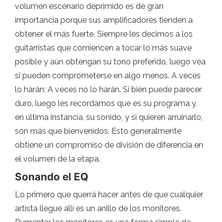
volumen escenario deprimido es de gran
importancia porque sus amplificadores tienden a
obtener el más fuerte. Siempre les decimos a los
guitarristas que comiencen a tocar lo más suave
posible y aún obtengan su tono preferido, luego vea
si pueden comprometerse en algo menos. A veces
lo harán; A veces no lo harán. Si bien puede parecer
duro, luego les recordamos que es su programa y,
en última instancia, su sonido, y si quieren arruinarlo,
son más que bienvenidos. Esto generalmente
obtiene un compromiso de división de diferencia en
el volumen de la etapa.
Sonando el EQ
Lo primero que querrá hacer antes de que cualquier
artista llegue allí es un anillo de los monitores.