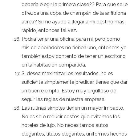
debería elegir la primera clase?? Para que se le
ofrezca una copa de champán de la anfitriona
aérea? Si me ayudó a llegar a mi destino más
rápido, entonces tal vez.
Podría tener una oficina para mí, pero como
mis colaboradores no tienen uno, entonces yo
también estoy contento de tener un escritorio
en la habitación compartida.
Si desea maximizar los resultados, no es
suficiente simplemente predicar, tienes que dar
un buen ejemplo. Estoy muy orgulloso de
seguir las reglas de nuestra empresa.
Las rutinas simples tienen un mayor impacto.
No es solo reducir costos que evitamos los
hoteles de lujo. No necesitamos autos
elegantes, títulos elegantes, uniformes hechos