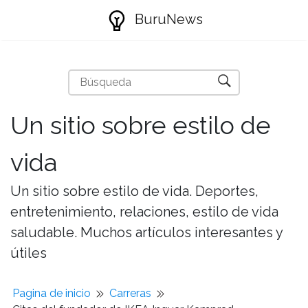
BuruNews
Un sitio sobre estilo de
vida
Un sitio sobre estilo de vida. Deportes,
entretenimiento, relaciones, estilo de vida
saludable. Muchos artículos interesantes y
útiles
Pagina de inicio
Carreras