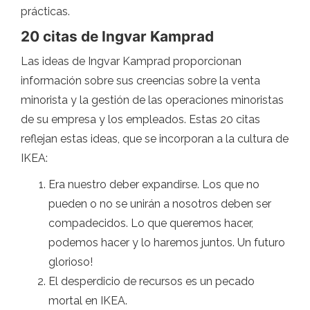
prácticas.
20 citas de Ingvar Kamprad
Las ideas de Ingvar Kamprad proporcionan
información sobre sus creencias sobre la venta
minorista y la gestión de las operaciones minoristas
de su empresa y los empleados. Estas 20 citas
reflejan estas ideas, que se incorporan a la cultura de
IKEA:
Era nuestro deber expandirse. Los que no
pueden o no se unirán a nosotros deben ser
compadecidos. Lo que queremos hacer,
podemos hacer y lo haremos juntos. Un futuro
glorioso!
El desperdicio de recursos es un pecado
mortal en IKEA.