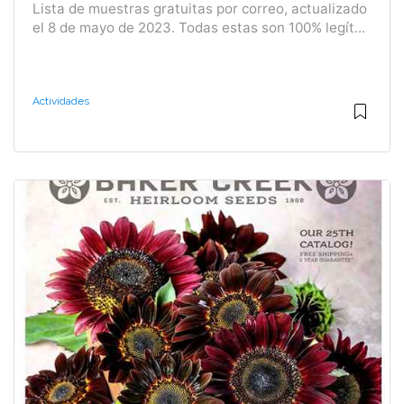
Lista de muestras gratuitas por correo, actualizado
el 8 de mayo de 2023. Todas estas son 100% legít...
Actividades