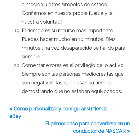
a medida u otros símbolos de estado.
Confiamos en nuestra propia fuerza y ​​la
nuestra voluntad!
El tiempo es su recurso más importante.
Puedes hacer mucho en 10 minutos. Diez
minutos una vez desaparecido se ha ido para
siempre.
Comentar errores es el privilegio de lo activo.
Siempre son las personas mediocres las que
son negativas, las que pasan su tiempo
demostrando que no estaban equivocados."
« Cómo personalizar y configurar su tienda
eBay
El primer paso para convertirse en un
conductor de NASCAR »