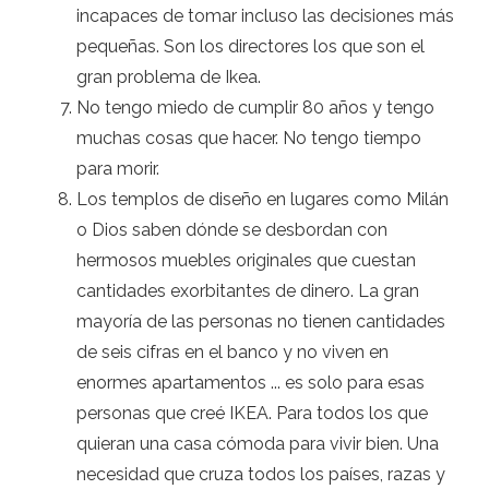
incapaces de tomar incluso las decisiones más
pequeñas. Son los directores los que son el
gran problema de Ikea.
No tengo miedo de cumplir 80 años y tengo
muchas cosas que hacer. No tengo tiempo
para morir.
Los templos de diseño en lugares como Milán
o Dios saben dónde se desbordan con
hermosos muebles originales que cuestan
cantidades exorbitantes de dinero. La gran
mayoría de las personas no tienen cantidades
de seis cifras en el banco y no viven en
enormes apartamentos ... es solo para esas
personas que creé IKEA. Para todos los que
quieran una casa cómoda para vivir bien. Una
necesidad que cruza todos los países, razas y