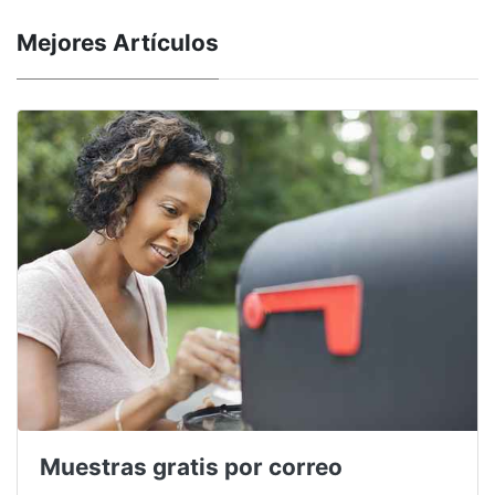
Mejores Artículos
Muestras gratis por correo