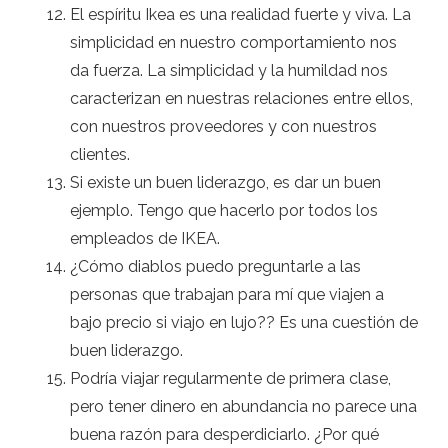
El espíritu Ikea es una realidad fuerte y viva. La
simplicidad en nuestro comportamiento nos
da fuerza. La simplicidad y la humildad nos
caracterizan en nuestras relaciones entre ellos,
con nuestros proveedores y con nuestros
clientes.
Si existe un buen liderazgo, es dar un buen
ejemplo. Tengo que hacerlo por todos los
empleados de IKEA.
¿Cómo diablos puedo preguntarle a las
personas que trabajan para mí que viajen a
bajo precio si viajo en lujo?? Es una cuestión de
buen liderazgo.
Podría viajar regularmente de primera clase,
pero tener dinero en abundancia no parece una
buena razón para desperdiciarlo. ¿Por qué