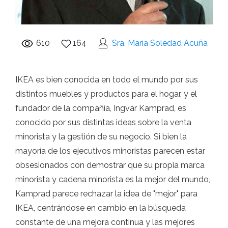
610
164
Sra. María Soledad Acuña
IKEA es bien conocida en todo el mundo por sus
distintos muebles y productos para el hogar, y el
fundador de la compañía, Ingvar Kamprad, es
conocido por sus distintas ideas sobre la venta
minorista y la gestión de su negocio. Si bien la
mayoría de los ejecutivos minoristas parecen estar
obsesionados con demostrar que su propia marca
minorista y cadena minorista es la mejor del mundo,
Kamprad parece rechazar la idea de "mejor" para
IKEA, centrándose en cambio en la búsqueda
constante de una mejora continua y las mejores