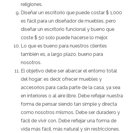
religiones.
Diseñar un escritorio que puede costar $ 1,000
es fácil para un diseñador de muebles, pero
diseñar un escritorio funcional y bueno que
coste $ 50 solo puede hacerse lo mejor.
Lo que es bueno para nuestros clientes
también es, a largo plazo, bueno para
nosotros.
El objetivo debe ser abarcar el entorno total
del hogar; es decir, ofrecer muebles y
accesorios para cada parte de la casa, ya sea
en interiores o al aire libre. Debe reflejar nuestra
forma de pensar siendo tan simple y directa
como nosotros mismos. Debe ser duradero y
fácil de vivir con. Debe reflejar una forma de
vida más fácil, más natural y sin restricciones.