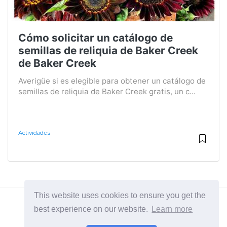
Cómo solicitar un catálogo de
semillas de reliquia de Baker Creek
de Baker Creek
Averigüe si es elegible para obtener un catálogo de
semillas de reliquia de Baker Creek gratis, un c...
Actividades
This website uses cookies to ensure you get the
best experience on our website.
Learn more
2026 ©
BuruNews