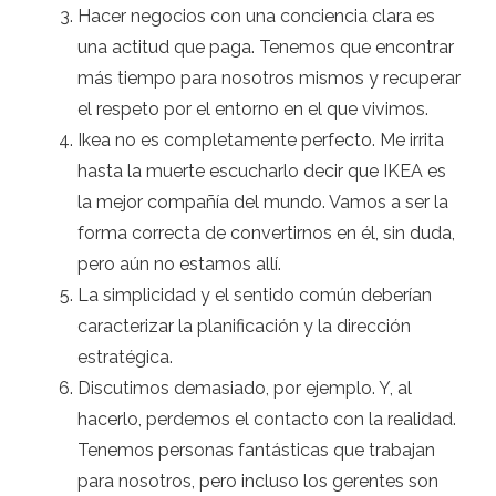
Hacer negocios con una conciencia clara es
una actitud que paga. Tenemos que encontrar
más tiempo para nosotros mismos y recuperar
el respeto por el entorno en el que vivimos.
Ikea no es completamente perfecto. Me irrita
hasta la muerte escucharlo decir que IKEA es
la mejor compañía del mundo. Vamos a ser la
forma correcta de convertirnos en él, sin duda,
pero aún no estamos allí.
La simplicidad y el sentido común deberían
caracterizar la planificación y la dirección
estratégica.
Discutimos demasiado, por ejemplo. Y, al
hacerlo, perdemos el contacto con la realidad.
Tenemos personas fantásticas que trabajan
para nosotros, pero incluso los gerentes son