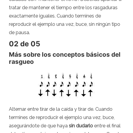
tratar de mantener el tiempo entre los rasgaduras
exactamente iguales. Cuando termines de
reproducir el ejemplo una vez, buce, sin ningún tipo
de pausa.
02 de 05
Más sobre los conceptos básicos del
rasgueo
Alternar entre tirar de la caída y tirar de. Cuando
termines de reproducir el ejemplo una vez, buce,
asegurándote de que haya
sin dudarlo
entre el final