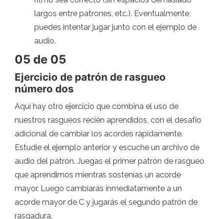
largos entre patrones, etc.). Eventualmente,
puedes intentar jugar junto con el ejemplo de
audio.
05 de 05
Ejercicio de patrón de rasgueo
número dos
Aquí hay otro ejercicio que combina el uso de
nuestros rasgueos recién aprendidos, con el desafío
adicional de cambiar los acordes rápidamente.
Estudie el ejemplo anterior y escuche un archivo de
audio del patrón. Juegas el primer patrón de rasgueo
que aprendimos mientras sostenías un acorde
mayor. Luego cambiarás inmediatamente a un
acorde mayor de C y jugarás el segundo patrón de
rasgadura.