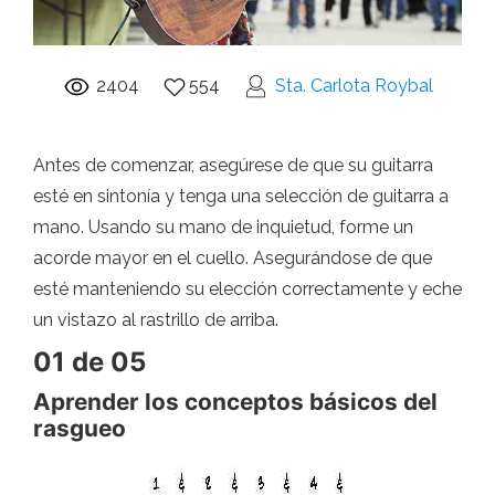
2404
554
Sta. Carlota Roybal
Antes de comenzar, asegúrese de que su guitarra
esté en sintonía y tenga una selección de guitarra a
mano. Usando su mano de inquietud, forme un
acorde mayor en el cuello. Asegurándose de que
esté manteniendo su elección correctamente y eche
un vistazo al rastrillo de arriba.
01 de 05
Aprender los conceptos básicos del
rasgueo