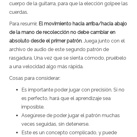
cuerpo de la guitarra, para que la elección golpee las
cuerdas.
Para resumir,
El movimiento hacia arriba/hacia abajo
de la mano de recolección no debe cambiar en
absoluto desde el primer patrón
. Juega junto con el
archivo de audio de este segundo patrón de
rasgadura. Una vez que se sienta cómodo, pruébelo
a una velocidad algo más rápida.
Cosas para considerar:
Es importante poder jugar con precisión. Si no
es perfecto, hará que el aprendizaje sea
imposible.
Asegúrese de poder jugar el patrón muchas
veces seguidas, sin detenerse.
Este es un concepto complicado, y puede