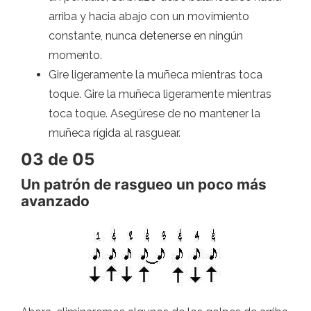
arriba y hacia abajo con un movimiento
constante, nunca detenerse en ningún
momento.
Gire ligeramente la muñeca mientras toca
toque. Gire la muñeca ligeramente mientras
toca toque. Asegúrese de no mantener la
muñeca rígida al rasguear.
03 de 05
Un patrón de rasgueo un poco más
avanzado