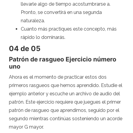
llevarle algo de tiempo acostumbrarse a.
Pronto, se convertirá en una segunda
naturaleza.
Cuanto más practiques este concepto, más
rápido lo dominarás.
04 de 05
Patrón de rasgueo Ejercicio número
uno
Ahora es el momento de practicar estos dos
primeros rasgueos que hemos aprendido. Estudie el
ejemplo anterior y escuche un archivo de audio del
patrón. Este ejercicio requiere que juegues el primer
patrón de rasgueo que aprendimos, seguido por el
segundo mientras continúas sosteniendo un acorde
mayor G mayor.