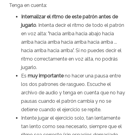
Tenga en cuenta:
Internalizar el ritmo de este patrón antes de
jugarlo
. Intenta decir el ritmo de todo el patrón
en voz alta: "hacia arriba hacia abajo hacia
arriba hacia arriba hacia arriba hacia arriba ...
hacia arriba hacia arriba". Si no puedes decir el
ritmo correctamente en voz alta, no podrás
jugarlo.
Es
muy importante
no hacer una pausa entre
los dos patrones de rasgueo. Escuche el
archivo de audio y tenga en cuenta que no hay
pausas cuando el patrón cambia y no se
detiene cuando el ejercicio se repite.
Intente jugar el ejercicio solo, tan lentamente
tan lento como sea necesario, siempre que el
ritmo sea correcto (sin espacios demasiado