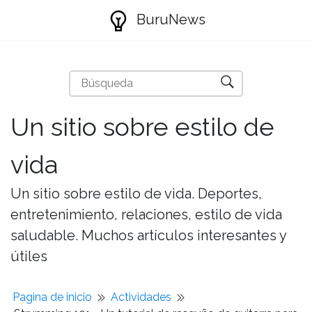
BuruNews
Un sitio sobre estilo de
vida
Un sitio sobre estilo de vida. Deportes,
entretenimiento, relaciones, estilo de vida
saludable. Muchos artículos interesantes y
útiles
Pagina de inicio
Actividades