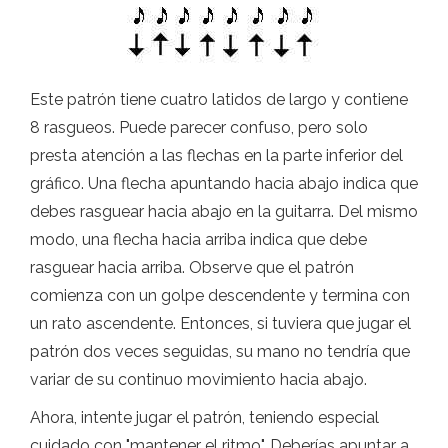
Este patrón tiene cuatro latidos de largo y contiene
8 rasgueos. Puede parecer confuso, pero solo
presta atención a las flechas en la parte inferior del
gráfico. Una flecha apuntando hacia abajo indica que
debes rasguear hacia abajo en la guitarra. Del mismo
modo, una flecha hacia arriba indica que debe
rasguear hacia arriba. Observe que el patrón
comienza con un golpe descendente y termina con
un rato ascendente. Entonces, si tuviera que jugar el
patrón dos veces seguidas, su mano no tendría que
variar de su continuo movimiento hacia abajo.
Ahora, intente jugar el patrón, teniendo especial
cuidado con "mantener el ritmo". Deberías apuntar a