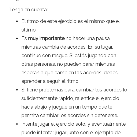
Tenga en cuenta:
El ritmo de este ejercicio es el mismo que el
último
Es
muy importante
no hacer una pausa
mientras cambia de acordes. En su lugar,
continúe con rasgue. Si estás jugando con
otras personas, no pueden parar mientras
esperan a que cambien los acordes, debes
aprender a seguir el ritmo.
Si tiene problemas para cambiar los acordes lo
suficientemente rápido, ralentice el ejercicio
hacia abajo y juegue en un tempo que le
permita cambiar los acordes sin detenerse.
Intente jugar el ejercicio solo, y eventualmente,
puede intentar jugar junto con el ejemplo de