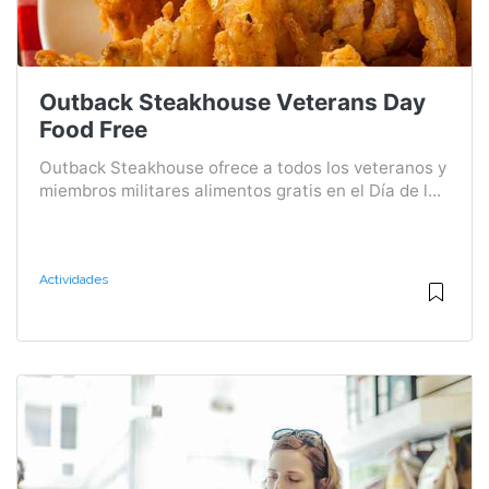
Outback Steakhouse Veterans Day
Food Free
Outback Steakhouse ofrece a todos los veteranos y
miembros militares alimentos gratis en el Día de l...
Actividades