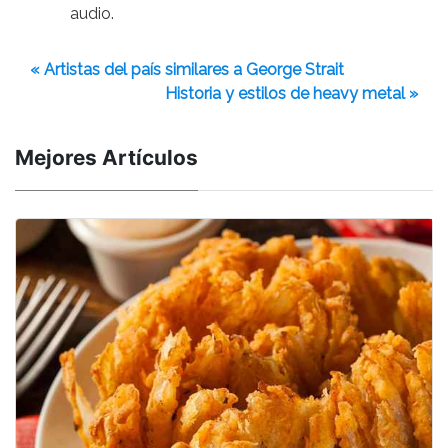
audio.
« Artistas del país similares a George Strait
Historia y estilos de heavy metal »
Mejores Artículos