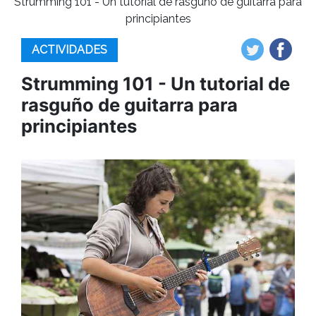
Strumming 101 - Un tutorial de rasguño de guitarra para
principiantes
ACTIVIDADES
Strumming 101 - Un tutorial de
rasguño de guitarra para
principiantes