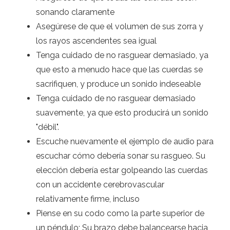
sonando claramente
Asegúrese de que el volumen de sus zorra y
los rayos ascendentes sea igual
Tenga cuidado de no rasguear demasiado, ya
que esto a menudo hace que las cuerdas se
sacrifiquen, y produce un sonido indeseable
Tenga cuidado de no rasguear demasiado
suavemente, ya que esto producirá un sonido
"débil".
Escuche nuevamente el ejemplo de audio para
escuchar cómo debería sonar su rasgueo. Su
elección debería estar golpeando las cuerdas
con un accidente cerebrovascular
relativamente firme, incluso
Piense en su codo como la parte superior de
un péndulo; Su brazo debe balancearse hacia