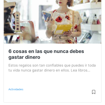
6 cosas en las que nunca debes
gastar dinero
Estos regalos son tan confiables que puedes ir toda
tu vida nunca gastar dinero en ellos. Lea libros...
Actividades