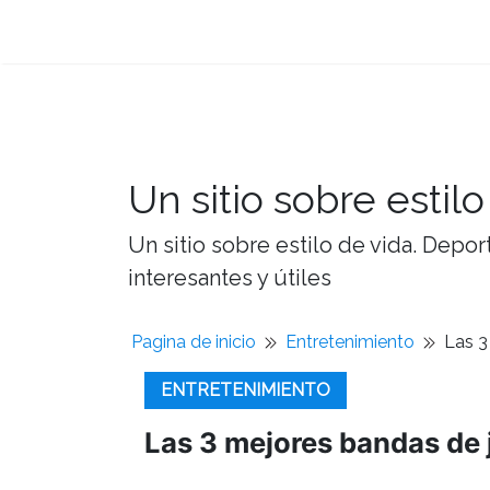
Un sitio sobre estilo
Un sitio sobre estilo de vida. Depor
interesantes y útiles
Pagina de inicio
Entretenimiento
Las 3
ENTRETENIMIENTO
Las 3 mejores bandas de 