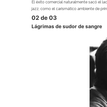
El éxito comercial naturalmente sacó el la
jazz, como el carismático ambiente de princ
02 de 03
Lágrimas de sudor de sangre