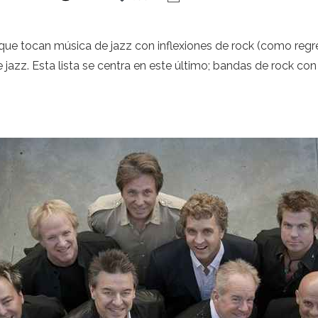
que tocan música de jazz con inflexiones de rock (como regre
 jazz. Esta lista se centra en este último; bandas de rock con