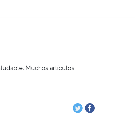
saludable. Muchos artículos