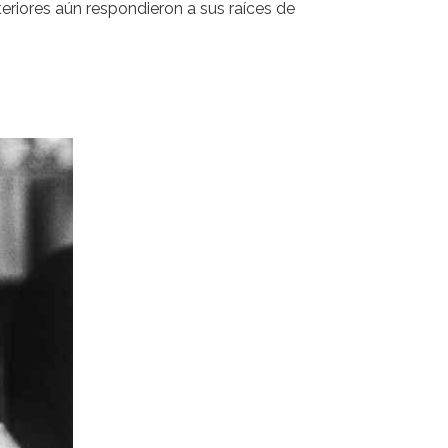
eriores aún respondieron a sus raíces de