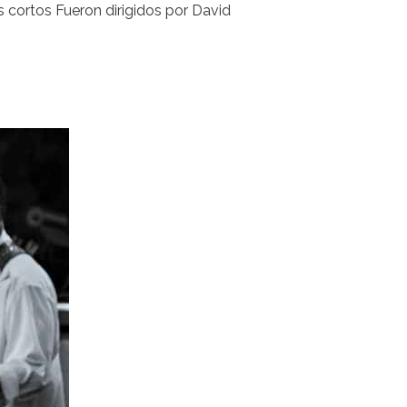
s cortos Fueron dirigidos por David