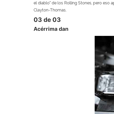
el diablo" de los Rolling Stones, pero eso
Clayton-Thomas.
03 de 03
Acérrima dan