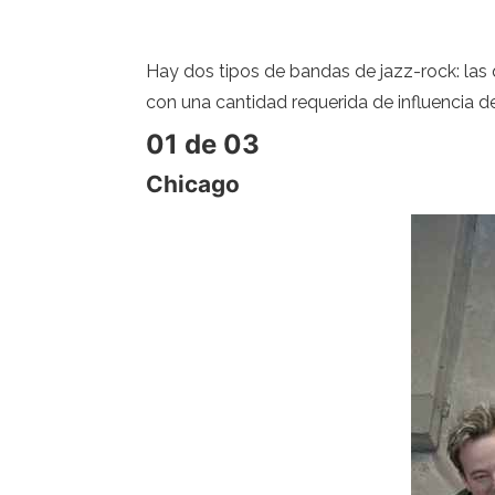
Hay dos tipos de bandas de jazz-rock: las 
con una cantidad requerida de influencia de
01 de 03
Chicago