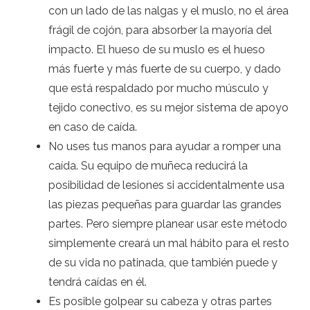
con un lado de las nalgas y el muslo, no el área
frágil de cojón, para absorber la mayoría del
impacto. El hueso de su muslo es el hueso
más fuerte y más fuerte de su cuerpo, y dado
que está respaldado por mucho músculo y
tejido conectivo, es su mejor sistema de apoyo
en caso de caída.
No uses tus manos para ayudar a romper una
caída. Su equipo de muñeca reducirá la
posibilidad de lesiones si accidentalmente usa
las piezas pequeñas para guardar las grandes
partes. Pero siempre planear usar este método
simplemente creará un mal hábito para el resto
de su vida no patinada, que también puede y
tendrá caídas en él.
Es posible golpear su cabeza y otras partes