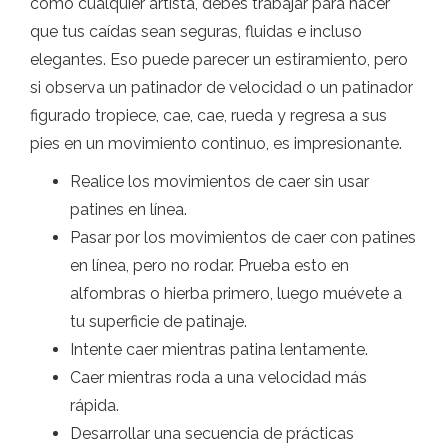
como cualquier artista, debes trabajar para hacer
que tus caídas sean seguras, fluidas e incluso
elegantes. Eso puede parecer un estiramiento, pero
si observa un patinador de velocidad o un patinador
figurado tropiece, cae, cae, rueda y regresa a sus
pies en un movimiento continuo, es impresionante.
Realice los movimientos de caer sin usar
patines en línea.
Pasar por los movimientos de caer con patines
en línea, pero no rodar. Prueba esto en
alfombras o hierba primero, luego muévete a
tu superficie de patinaje.
Intente caer mientras patina lentamente.
Caer mientras roda a una velocidad más
rápida.
Desarrollar una secuencia de prácticas