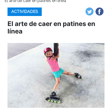
El arte de caer en patines en línea
ACTIVIDADES
El arte de caer en patines en
línea