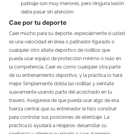
patinaje son muy menores, pero ninguna lesión
debe pasar sin atención.
Cae por tu deporte
Caer mucho para su deporte, especialmente si usted
es una velocidad en línea o patinador figurado o
cualquier otro atleta deportivo de rodillos que
pueda usar equipo de protección mínimo o nulo en
la competencia. Caer es como cualquier otra parte
de su entrenamiento deportivo, y la práctica lo hará
mejor. Simplemente dobla las rodillas y siéntate
suavemente usando parte del acolchado en tu
trasero. Asegúrese de que pueda usar algo de esa
fuerza central que su entrenador le hizo construir
para controlar sus posiciones de aterrizaje. La
práctica lo ayudará a relajarse, desarrollar su
confianza y eliminar su miedo a caer al mismo