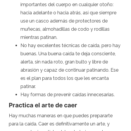
importantes del cuerpo en cualquier otoño:
hacia adelante o hacia atrás, así que siempre
use un casco además de protectores de
muñecas, almohadillas de codo y rodillas
mientras patinan.
No hay excelentes técnicas de caída, pero hay
buenas. Una buena caída te deja consciente,
alerta, sin nada roto, gran bulto y libre de
abrasión y capaz de continuar patinando. Ese
es el plan para todos los que les encanta
patinar.
Hay formas de prevenir caídas innecesarias.
Practica el arte de caer
Hay muchas maneras en que puedes prepararte
para la caída. Caer es definitivamente un arte, y