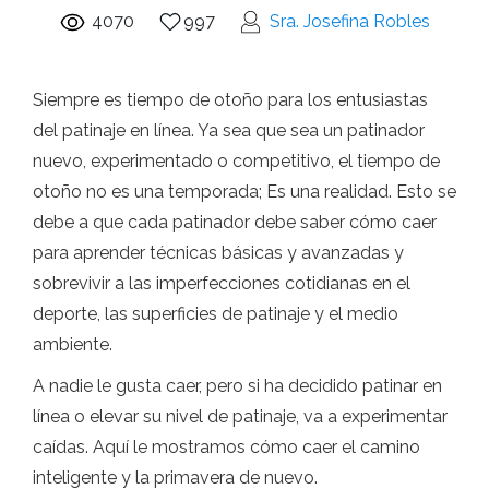
4070
997
Sra. Josefina Robles
Siempre es tiempo de otoño para los entusiastas
del patinaje en línea. Ya sea que sea un patinador
nuevo, experimentado o competitivo, el tiempo de
otoño no es una temporada; Es una realidad. Esto se
debe a que cada patinador debe saber cómo caer
para aprender técnicas básicas y avanzadas y
sobrevivir a las imperfecciones cotidianas en el
deporte, las superficies de patinaje y el medio
ambiente.
A nadie le gusta caer, pero si ha decidido patinar en
línea o elevar su nivel de patinaje, va a experimentar
caídas. Aquí le mostramos cómo caer el camino
inteligente y la primavera de nuevo.