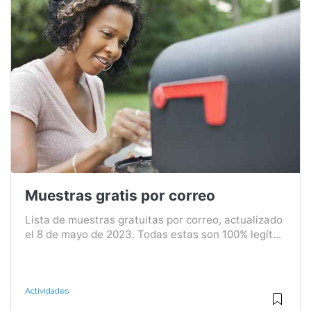
Muestras gratis por correo
Lista de muestras gratuitas por correo, actualizado
el 8 de mayo de 2023. Todas estas son 100% legít...
Actividades