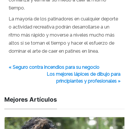
tiempo.
La mayoría de los patinadores en cualquier deporte
o actividad recreativa podrán desarrollarse a un
ritmo más rápido y moverse a niveles mucho más
altos si se toman el tiempo y hacer el esfuerzo de
dominar el arte de caer en patines en línea.
« Seguro contra incendios para su negocio
Los mejores lápices de dibujo para
principiantes y profesionales »
Mejores Artículos