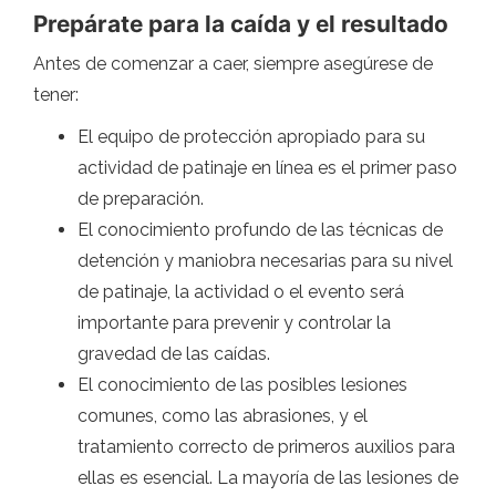
Prepárate para la caída y el resultado
Antes de comenzar a caer, siempre asegúrese de
tener:
El equipo de protección apropiado para su
actividad de patinaje en línea es el primer paso
de preparación.
El conocimiento profundo de las técnicas de
detención y maniobra necesarias para su nivel
de patinaje, la actividad o el evento será
importante para prevenir y controlar la
gravedad de las caídas.
El conocimiento de las posibles lesiones
comunes, como las abrasiones, y el
tratamiento correcto de primeros auxilios para
ellas es esencial. La mayoría de las lesiones de