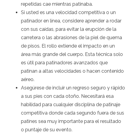
repetidas cae mientras patinaba.
Si usted es una velocidad competitiva o un
patinador en línea, considere aprender a rodar
con sus caídas, para evitar la erupción de la
carretera o las abrasiones de la piel de quema
de pisos. El rollo extiende el impacto en un
área más grande del cuerpo. Esta técnica solo
es útil para patinadores avanzados que
patinan a altas velocidades o hacen contenido
aéreo.
Asegúrese de incluir un regreso seguro y rápido
a sus pies con cada otoño. Necesitará esa
habilidad para cualquier disciplina de patinaje
competitiva donde cada segundo fuera de sus
patines sea muy importante para el resultado
o puntaje de su evento.