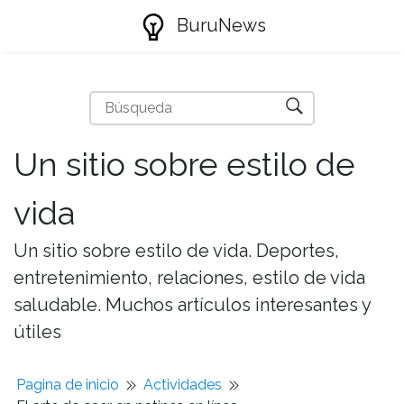
BuruNews
Un sitio sobre estilo de
vida
Un sitio sobre estilo de vida. Deportes,
entretenimiento, relaciones, estilo de vida
saludable. Muchos artículos interesantes y
útiles
Pagina de inicio
Actividades