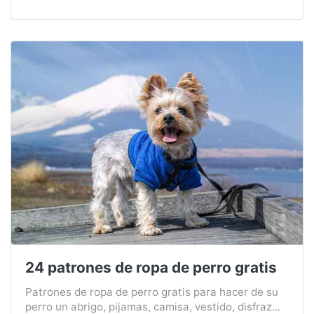
24 patrones de ropa de perro gratis
Patrones de ropa de perro gratis para hacer de su
perro un abrigo, pijamas, camisa, vestido, disfraz...