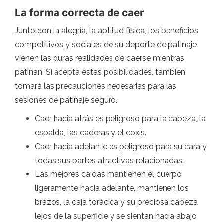
La forma correcta de caer
Junto con la alegría, la aptitud física, los beneficios
competitivos y sociales de su deporte de patinaje
vienen las duras realidades de caerse mientras
patinan. Si acepta estas posibilidades, también
tomará las precauciones necesarias para las
sesiones de patinaje seguro.
Caer hacia atrás es peligroso para la cabeza, la
espalda, las caderas y el coxis.
Caer hacia adelante es peligroso para su cara y
todas sus partes atractivas relacionadas.
Las mejores caídas mantienen el cuerpo
ligeramente hacia adelante, mantienen los
brazos, la caja torácica y su preciosa cabeza
lejos de la superficie y se sientan hacia abajo