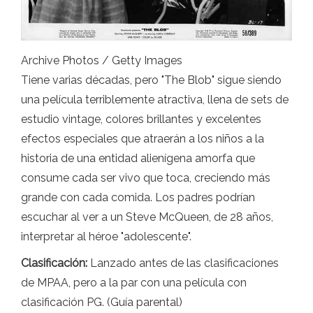
Archive Photos / Getty Images
Tiene varias décadas, pero "The Blob" sigue siendo
una película terriblemente atractiva, llena de sets de
estudio vintage, colores brillantes y excelentes
efectos especiales que atraerán a los niños a la
historia de una entidad alienígena amorfa que
consume cada ser vivo que toca, creciendo más
grande con cada comida. Los padres podrían
escuchar al ver a un Steve McQueen, de 28 años,
interpretar al héroe "adolescente".
Clasificación:
Lanzado antes de las clasificaciones
de MPAA, pero a la par con una película con
clasificación PG. (Guía parental)