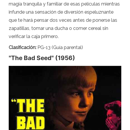
magia tranquila y familiar de esas películas mientras
infunde una sensación de diversión espeluznante
que te hará pensar dos veces antes de ponerse las
zapatillas, tomar una ducha o comer cereal sin
verificar la caja primero.
Clasificación:
PG-13 (Guía parental)
"The Bad Seed" (1956)