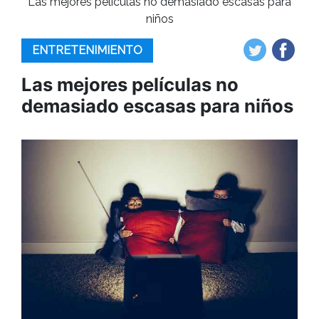
Las mejores películas no demasiado escasas para
niños
ENTRETENIMIENTO
Las mejores películas no
demasiado escasas para niños