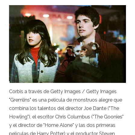
Corbis a través de Getty Images / Getty Images
"Gremlins" es una película de monstruos alegre que
combina los talentos del director Joe Dante ("The
Howling"), el escritor Chris Columbus ("The Goonies"
y el director de "Home Alone" y las dos primeras
películas de Harry Potter) y el productor Steven