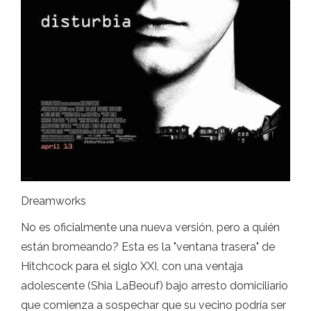
Dreamworks
No es oficialmente una nueva versión, pero a quién
están bromeando? Esta es la "ventana trasera" de
Hitchcock para el siglo XXI, con una ventaja
adolescente (Shia LaBeouf) bajo arresto domiciliario
que comienza a sospechar que su vecino podría ser