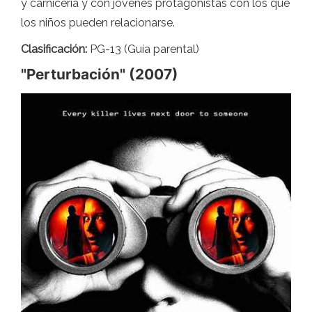
y carnicería y con jóvenes protagonistas con los que
los niños pueden relacionarse.
Clasificación:
PG-13 (Guía parental)
"Perturbación" (2007)