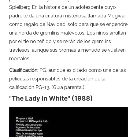
Spielberg En la historia de un adolescente cuyo
padre le da una criatura misteriosa llamada Mogwai
como regalo de Navidad, solo para que se engendre
una horda de gremlins malévolos. Los niños arrullan
por el tierno teñido y se reirán de los gremlins
traviesos, aunque sus bromas a menudo se vuelven
mortales.
Clasificación:
PG, aunque es citado como una de las
películas responsables de la creación de la
calificación PG-13. (Guía parental)
"The Lady in White" (1988)