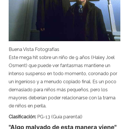
Buena Vista Fotografías
Este mega hit sobre un niño de 9 años (Haley Joel
Osment) que puede ver fantasmas mantiene un
intenso suspenso en todo momento, coronado por
un ingenioso y a menudo copiado final. Es un poco
demasiado para niños más pequeños, pero los
mayores deberían poder relacionarse con la trama
de niños en perila.
Clasificación:
PG-13 (Guía parental)
"Algo malvado de esta manera viene"