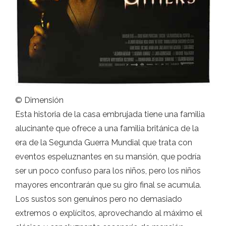
© Dimensión
Esta historia de la casa embrujada tiene una familia
alucinante que ofrece a una familia británica de la
era de la Segunda Guerra Mundial que trata con
eventos espeluznantes en su mansión, que podría
ser un poco confuso para los niños, pero los niños
mayores encontrarán que su giro final se acumula.
Los sustos son genuinos pero no demasiado
extremos o explícitos, aprovechando al máximo el