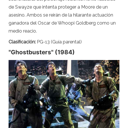
de Swayze que intenta proteger a Moore de un
asesino. Ambos se reirán de la hilarante actuación
ganadora del Oscar de Whoopi Goldberg como un
medio reacio.
Clasificación:
PG-13 (Guía parental)
"Ghostbusters" (1984)