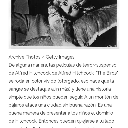
Archive Photos / Getty Images
De alguna manera, las películas de terror/suspenso
de Alfred Hitchcock de Alfred Hitchcock, "The Birds"
se roda en color vívido (otorgado, eso hace que la
sangre se destaque aún más) y tiene una historia
simple que los niños pueden seguir: A un montón de
pájaros ataca una ciudad sin buena razón. Es una
buena manera de presentar a los niños el dominio
de Hitchcock; Entonces pueden quejarse a tu lado