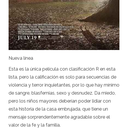
Nueva línea
Esta es la única película con clasificación R en esta
lista, pero la calificación es solo para secuencias de
violencia y terror inquietantes, por lo que hay mínimo
de sangre, blasfemias, sexo y desnudez. Da miedo,
pero los niños mayores deberían poder lidiar con
esta historia de la casa embrujada, que tiene un
mensaje sorprendentemente agradable sobre el
valor de la fe y la familia.