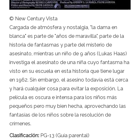
© New Century Vista
Cargada de atmósfera y nostalgia, "la dama en
blanca" es parte de "años de maravilla", parte de la
historia de fantasmas y parte del misterio de
asesinato, mientras un niño de 9 años (Lukas Haas)
investiga el asesinato de una niña cuyo fantasma ha
visto en su escuela en esta historia que tiene lugar
en 1962. Sin embargo, el asesino todavía está cerca
y hará cualquier cosa para evitar la exposición. La
película es oscura e intensa para los niños más
pequeños pero muy bien hecha, aprovechando las
fantasías de los niños sobre la resolución de
crímenes.
Clasificación:
PG-13 (Guía parental)