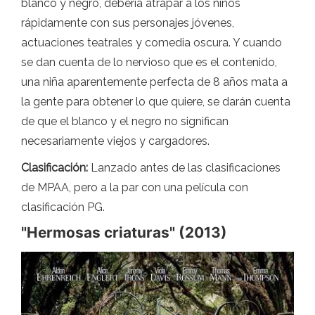
blanco y negro, debería atrapar a los niños
rápidamente con sus personajes jóvenes,
actuaciones teatrales y comedia oscura. Y cuando
se dan cuenta de lo nervioso que es el contenido,
una niña aparentemente perfecta de 8 años mata a
la gente para obtener lo que quiere, se darán cuenta
de que el blanco y el negro no significan
necesariamente viejos y cargadores.
Clasificación:
Lanzado antes de las clasificaciones
de MPAA, pero a la par con una película con
clasificación PG.
"Hermosas criaturas" (2013)