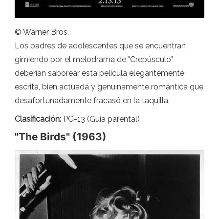
© Warner Bros.
Los padres de adolescentes que se encuentran
gimiendo por el melodrama de "Crepúsculo"
deberían saborear esta película elegantemente
escrita, bien actuada y genuinamente romántica que
desafortunadamente fracasó en la taquilla.
Clasificación:
PG-13 (Guía parental)
"The Birds" (1963)