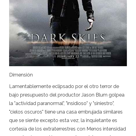
Dimensión
Lamentablemente eclipsado por el otro terror de
bajo presupuesto del productor Jason Blum golpea
la "actividad paranormal", "insidioso" y "siniestro",
"cielos oscuros" tiene una casa embrujada similares
que se siente excepto esta vez, la inquietante es
cortesía de los extraterrestres con Menos intensidad