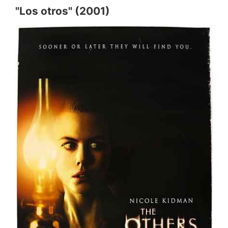
"Los otros" (2001)