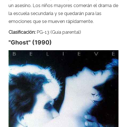
un asesino. Los niños mayores comerán el drama de
la escuela secundaria y se quedarán para las
emociones que se mueven rápidamente.
Clasificación:
PG-13 (Guía parental)
"Ghost" (1990)