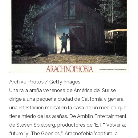
Archive Photos / Getty Images
Una rara araña venenosa de América del Sur se
dirige a una pequeña ciudad de California y genera
una infestación mortal en la casa de un médico que
tiene miedo de las arañas. De Amblin Entertainment
de Steven Spielberg, productores de "E.T.,"" Volver al
futuro "y" The Goonies
,
"" Aracnofobia "captura la