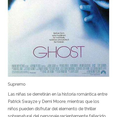
Supremo
Las niñas se derretirán en la historia romántica entre
Patrick Swayze y Demi Moore, mientras que los
niños pueden disfrutar del elemento de thriller
sobrenatural del personaje recientemente fallecido