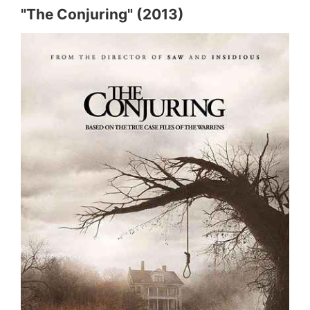
"The Conjuring" (2013)