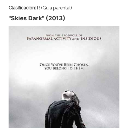
Clasificación:
R (Guía parental)
"Skies Dark" (2013)