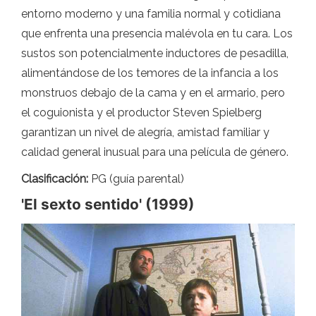
entorno moderno y una familia normal y cotidiana
que enfrenta una presencia malévola en tu cara. Los
sustos son potencialmente inductores de pesadilla,
alimentándose de los temores de la infancia a los
monstruos debajo de la cama y en el armario, pero
el coguionista y el productor Steven Spielberg
garantizan un nivel de alegría, amistad familiar y
calidad general inusual para una película de género.
Clasificación:
PG (guía parental)
'El sexto sentido' (1999)