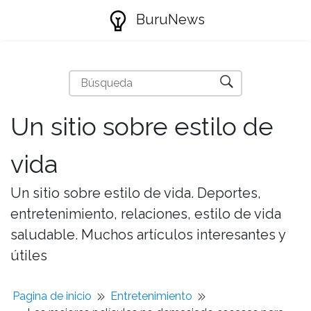
BuruNews
Un sitio sobre estilo de
vida
Un sitio sobre estilo de vida. Deportes,
entretenimiento, relaciones, estilo de vida
saludable. Muchos artículos interesantes y
útiles
Pagina de inicio
Entretenimiento