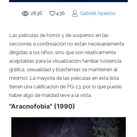
2836
436
Gabriel Aparicio
Las películas de horror y de suspenso en las
secciones a continuación no están necesariamente
dirigidas a los niños, sino que son relativamente
aceptables para la visualización familiar (violencia
gráfica, sexualidad y blasfemias se mantienen al
mínimo). La mayoría de las películas en esta lista
tienen una calificación de PG-13, por lo que puede
haber algo de maldad leve a la vista.
"Aracnofobia" (1990)