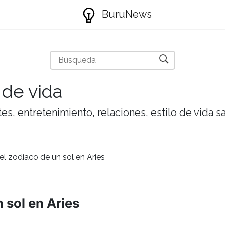
BuruNews
 de vida
tes, entretenimiento, relaciones, estilo de vida 
el zodiaco de un sol en Aries
 sol en Aries