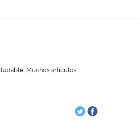
saludable. Muchos artículos