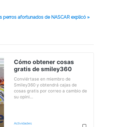
os perros afortunados de NASCAR explicó »
Cómo obtener cosas
gratis de smiley360
Conviértase en miembro de
Smiley360 y obtendrá cajas de
cosas gratis por correo a cambio de
su opini...
Actividades