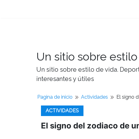
Un sitio sobre estilo
Un sitio sobre estilo de vida. Depor
interesantes y útiles
Pagina de inicio
Actividades
El signo d
ACTIVIDADES
El signo del zodiaco de un