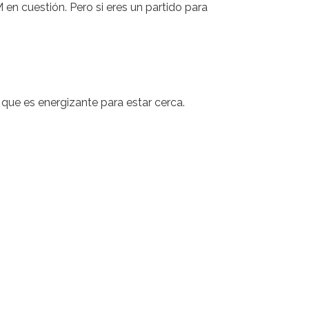
n cuestión. Pero si eres un partido para
a que es energizante para estar cerca.