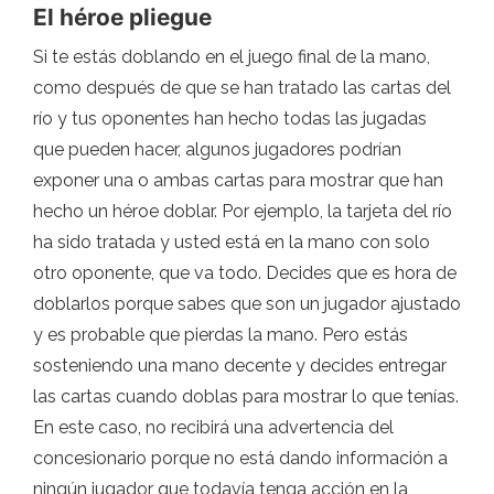
El héroe pliegue
Si te estás doblando en el juego final de la mano,
como después de que se han tratado las cartas del
río y tus oponentes han hecho todas las jugadas
que pueden hacer, algunos jugadores podrían
exponer una o ambas cartas para mostrar que han
hecho un héroe doblar. Por ejemplo, la tarjeta del río
ha sido tratada y usted está en la mano con solo
otro oponente, que va todo. Decides que es hora de
doblarlos porque sabes que son un jugador ajustado
y es probable que pierdas la mano. Pero estás
sosteniendo una mano decente y decides entregar
las cartas cuando doblas para mostrar lo que tenías.
En este caso, no recibirá una advertencia del
concesionario porque no está dando información a
ningún jugador que todavía tenga acción en la