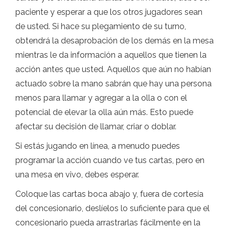
paciente y esperar a que los otros jugadores sean
de usted. Si hace su plegamiento de su turno,
obtendrá la desaprobación de los demás en la mesa
mientras le da información a aquellos que tienen la
acción antes que usted. Aquellos que aún no habían
actuado sobre la mano sabrán que hay una persona
menos para llamar y agregar a la olla o con el
potencial de elevar la olla aún más. Esto puede
afectar su decisión de llamar, criar o doblar.
Si estás jugando en línea, a menudo puedes
programar la acción cuando ve tus cartas, pero en
una mesa en vivo, debes esperar.
Coloque las cartas boca abajo y, fuera de cortesía
del concesionario, deslíelos lo suficiente para que el
concesionario pueda arrastrarlas fácilmente en la