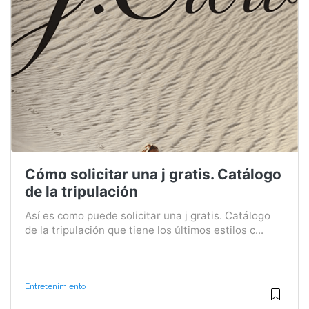
Cómo solicitar una j gratis. Catálogo
de la tripulación
Así es como puede solicitar una j gratis. Catálogo
de la tripulación que tiene los últimos estilos c...
Entretenimiento