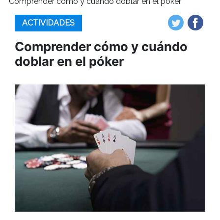
Comprender cómo y cuándo doblar en el póker
ACTIVIDADES
Comprender cómo y cuándo
doblar en el póker