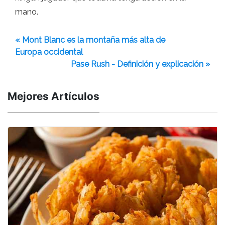
mano.
« Mont Blanc es la montaña más alta de
Europa occidental
Pase Rush - Definición y explicación »
Mejores Artículos