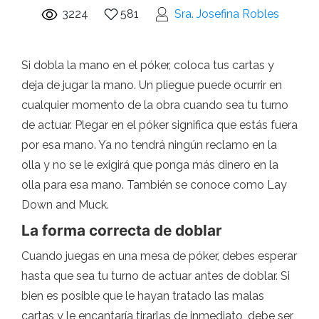
3224
581
Sra. Josefina Robles
Si dobla la mano en el póker, coloca tus cartas y
deja de jugar la mano. Un pliegue puede ocurrir en
cualquier momento de la obra cuando sea tu turno
de actuar. Plegar en el póker significa que estás fuera
por esa mano. Ya no tendrá ningún reclamo en la
olla y no se le exigirá que ponga más dinero en la
olla para esa mano. También se conoce como Lay
Down and Muck.
La forma correcta de doblar
Cuando juegas en una mesa de póker, debes esperar
hasta que sea tu turno de actuar antes de doblar. Si
bien es posible que le hayan tratado las malas
cartas y le encantaría tirarlas de inmediato, debe ser