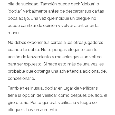
pila de suciedad. También puede decir "doblar" o
"doblar" verbalmente antes de descartar sus cartas
boca abajo. Una vez que indique un pliegue, no
puede cambiar de opinión y volver a entrar en la
mano.
No debes exponer tus cartas a los otros jugadores
cuando te dobla. No te pongas elegante con tu
acción de lanzamiento y me arriesgas a un volteo
para ser expuesto. Si hace esto más de una vez, es
probable que obtenga una advertencia adicional del
concesionario.
También es inusual doblar en lugar de verificar si
tiene la opción de verificar, como después del flop, el
giro o el río. Por lo general, verificaría y luego se
pliegue si hay un aumento.