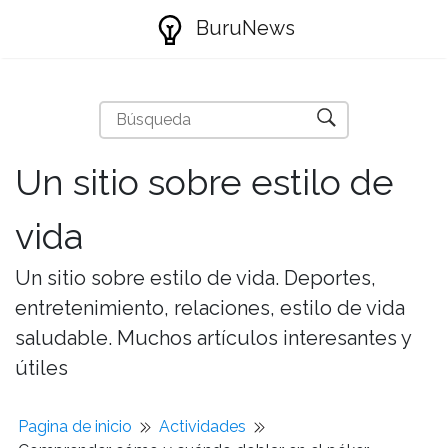
BuruNews
Un sitio sobre estilo de
vida
Un sitio sobre estilo de vida. Deportes,
entretenimiento, relaciones, estilo de vida
saludable. Muchos artículos interesantes y
útiles
Pagina de inicio
Actividades