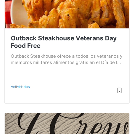
Outback Steakhouse Veterans Day
Food Free
Outback Steakhouse ofrece a todos los veteranos y
miembros militares alimentos gratis en el Día de l...
Actividades