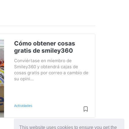
Cómo obtener cosas
gratis de smiley360
Conviértase en miembro de
Smiley360 y obtendrá cajas de
cosas gratis por correo a cambio de
su opini...
Actividades
This website uses cookies to ensure you get the