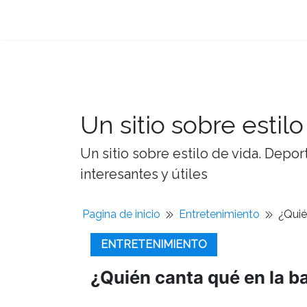
Un sitio sobre estilo
Un sitio sobre estilo de vida. Depor
interesantes y útiles
Pagina de inicio
Entretenimiento
¿Quié
ENTRETENIMIENTO
¿Quién canta qué en la b