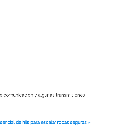
 de comunicación y algunas transmisiones
sencial de hils para escalar rocas seguras »