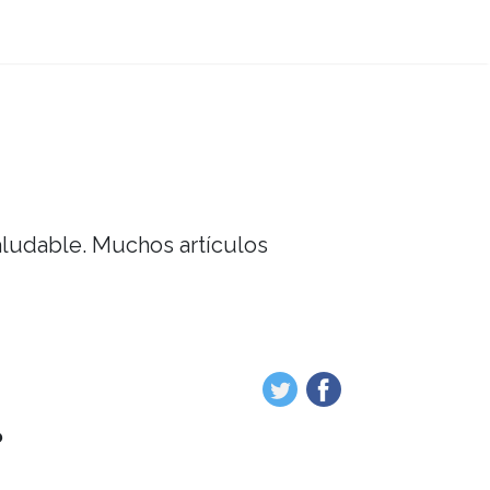
saludable. Muchos artículos
?