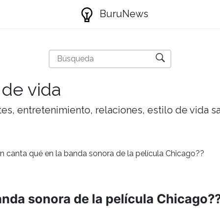
BuruNews
 de vida
tes, entretenimiento, relaciones, estilo de vida 
n canta qué en la banda sonora de la película Chicago??
anda sonora de la película Chicago?