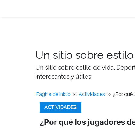
Un sitio sobre estilo
Un sitio sobre estilo de vida. Depor
interesantes y útiles
Pagina de inicio
Actividades
¿Por qué 
ACTIVIDADES
¿Por qué los jugadores d