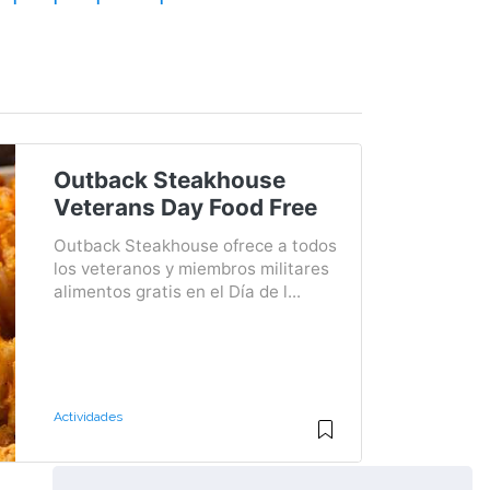
Outback Steakhouse
Veterans Day Food Free
Outback Steakhouse ofrece a todos
los veteranos y miembros militares
alimentos gratis en el Día de l...
Actividades