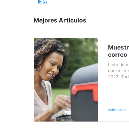
lista
Mejores Artículos
Muestr
correo
Lista de 
correo, ac
2023. Toda
Actividades