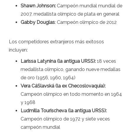
Shawn Johnson:
Campeón mundial mundial de
2007, medallista olímpico de plata en general
Gabby Douglas
: Campeón olímpico de 2012
Los competidores extranjeros más exitosos
incluyen:
Larissa Latynina (la antigua URSS):
18 veces
medallista olímpico, ganando nueve medallas
de oro (1956, 1960, 1964)
Vera CáSlavská (la ex Checoslovaquia):
Campeón olímpico en todo momento en 1964
y 1968
Ludmilla Tourischeva (la antigua URSS):
Campeón olímpico de 1972 y siete veces
campeón mundial