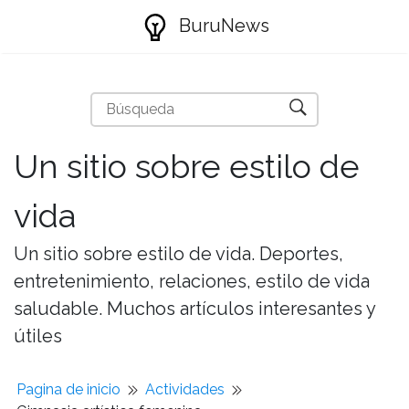
BuruNews
Un sitio sobre estilo de
vida
Un sitio sobre estilo de vida. Deportes,
entretenimiento, relaciones, estilo de vida
saludable. Muchos artículos interesantes y
útiles
Pagina de inicio
Actividades