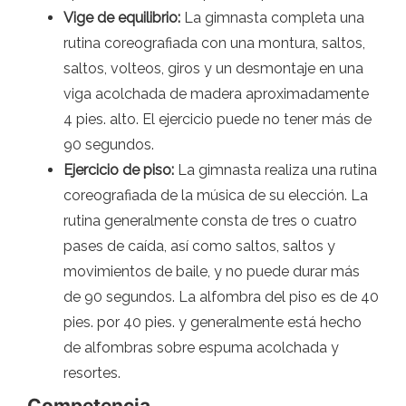
Vige de equilibrio:
La gimnasta completa una
rutina coreografiada con una montura, saltos,
saltos, volteos, giros y un desmontaje en una
viga acolchada de madera aproximadamente
4 pies. alto. El ejercicio puede no tener más de
90 segundos.
Ejercicio de piso:
La gimnasta realiza una rutina
coreografiada de la música de su elección. La
rutina generalmente consta de tres o cuatro
pases de caída, así como saltos, saltos y
movimientos de baile, y no puede durar más
de 90 segundos. La alfombra del piso es de 40
pies. por 40 pies. y generalmente está hecho
de alfombras sobre espuma acolchada y
resortes.
Competencia