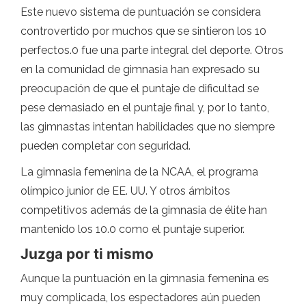
Este nuevo sistema de puntuación se considera
controvertido por muchos que se sintieron los 10
perfectos.0 fue una parte integral del deporte. Otros
en la comunidad de gimnasia han expresado su
preocupación de que el puntaje de dificultad se
pese demasiado en el puntaje final y, por lo tanto,
las gimnastas intentan habilidades que no siempre
pueden completar con seguridad.
La gimnasia femenina de la NCAA, el programa
olímpico junior de EE. UU. Y otros ámbitos
competitivos además de la gimnasia de élite han
mantenido los 10.0 como el puntaje superior.
Juzga por ti mismo
Aunque la puntuación en la gimnasia femenina es
muy complicada, los espectadores aún pueden