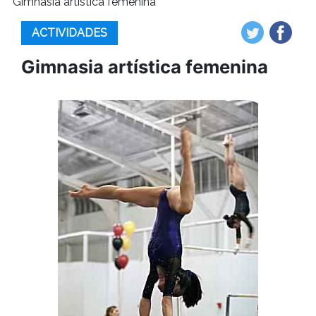
Gimnasia artística femenina
ACTIVIDADES
Gimnasia artística femenina