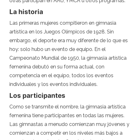
otras participan en AAU, YMCA u otros programas.
La historia
Las primeras mujeres compitieron en gimnasia
artística en los Juegos Olímpicos de 1928. Sin
embargo, el deporte era muy diferente de lo que es
hoy: solo hubo un evento de equipo. En el
Campeonato Mundial de 1950, la gimnasia artística
femenina debutó en su forma actual, con
competencia en el equipo, todos los eventos
individuales y los eventos individuales.
Los participantes
Como se transmite el nombre, la gimnasia artística
femenina tiene participantes en todas las mujeres.
Las gimnastas a menudo comienzan muy jóvenes y
comienzan a competir en los niveles más bajos a