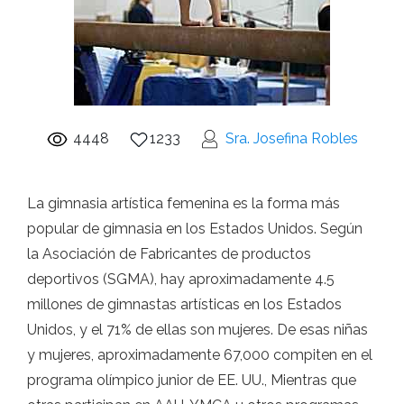
4448
1233
Sra. Josefina Robles
La gimnasia artística femenina es la forma más
popular de gimnasia en los Estados Unidos. Según
la Asociación de Fabricantes de productos
deportivos (SGMA), hay aproximadamente 4.5
millones de gimnastas artísticas en los Estados
Unidos, y el 71% de ellas son mujeres. De esas niñas
y mujeres, aproximadamente 67,000 compiten en el
programa olímpico junior de EE. UU., Mientras que