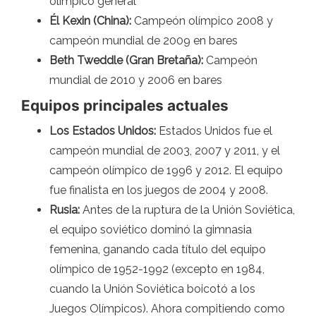
olímpico general
Él Kexin (China):
Campeón olímpico 2008 y
campeón mundial de 2009 en bares
Beth Tweddle (Gran Bretaña):
Campeón
mundial de 2010 y 2006 en bares
Equipos principales actuales
Los Estados Unidos:
Estados Unidos fue el
campeón mundial de 2003, 2007 y 2011, y el
campeón olímpico de 1996 y 2012. El equipo
fue finalista en los juegos de 2004 y 2008.
Rusia:
Antes de la ruptura de la Unión Soviética,
el equipo soviético dominó la gimnasia
femenina, ganando cada título del equipo
olímpico de 1952-1992 (excepto en 1984,
cuando la Unión Soviética boicotó a los
Juegos Olímpicos). Ahora compitiendo como