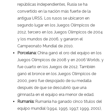
repúblicas independientes, Rusia se ha
convertido en la nación más fuerte de la
antigua URSS. Los rusos se ubicaron en
segundo lugar en los Juegos Olímpicos de
2012, tercero en los Juegos Olímpicos de 2004
y los mundos de 2006, y ganaron el
Campeonato Mundial de 2010.
Porcelana:
China ganó el oro del equipo en los
Juegos Olímpicos de 2008 y en 2006 Worlds, y
fue cuarto en los Juegos de 2012. También
ganó el bronce en los Juegos Olímpicos de
2000, pero fue despojado de su medalla
después de que se descubrió que una
gimnasta en el equipo era menor de edad.
Rumania:
Rumania ha ganado cinco títulos del
equipo mundial (1994, 1995, 1997, 1999, 2001),