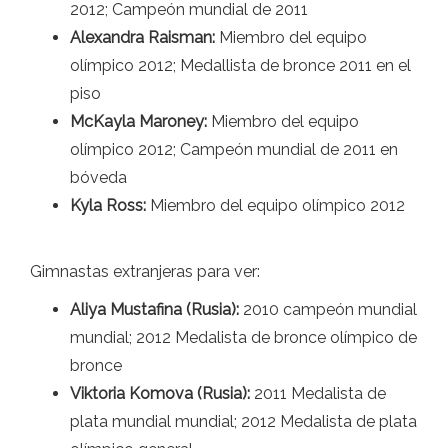
2012; Campeón mundial de 2011
Alexandra Raisman:
Miembro del equipo
olímpico 2012; Medallista de bronce 2011 en el
piso
McKayla Maroney:
Miembro del equipo
olímpico 2012; Campeón mundial de 2011 en
bóveda
Kyla Ross:
Miembro del equipo olímpico 2012
Gimnastas extranjeras para ver:
Aliya Mustafina (Rusia):
2010 campeón mundial
mundial; 2012 Medalista de bronce olímpico de
bronce
Viktoria Komova (Rusia):
2011 Medalista de
plata mundial mundial; 2012 Medalista de plata