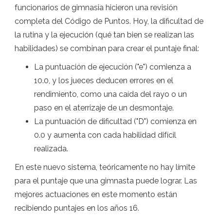
funcionarios de gimnasia hicieron una revisión
completa del Código de Puntos. Hoy, la dificultad de
la rutina y la ejecución (qué tan bien se realizan las
habilidades) se combinan para crear el puntaje final:
La puntuación de ejecución ("e") comienza a
10.0, y los jueces deducen errores en el
rendimiento, como una caída del rayo o un
paso en el aterrizaje de un desmontaje.
La puntuación de dificultad ("D") comienza en
0.0 y aumenta con cada habilidad difícil
realizada.
En este nuevo sistema, teóricamente no hay límite
para el puntaje que una gimnasta puede lograr. Las
mejores actuaciones en este momento están
recibiendo puntajes en los años 16.