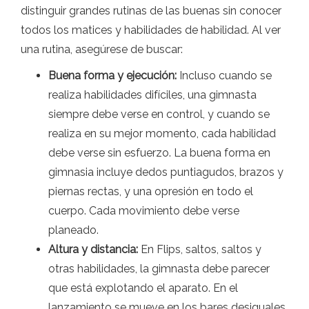
distinguir grandes rutinas de las buenas sin conocer
todos los matices y habilidades de habilidad. Al ver
una rutina, asegúrese de buscar:
Buena forma y ejecución:
Incluso cuando se
realiza habilidades difíciles, una gimnasta
siempre debe verse en control, y cuando se
realiza en su mejor momento, cada habilidad
debe verse sin esfuerzo. La buena forma en
gimnasia incluye dedos puntiagudos, brazos y
piernas rectas, y una opresión en todo el
cuerpo. Cada movimiento debe verse
planeado.
Altura y distancia:
En Flips, saltos, saltos y
otras habilidades, la gimnasta debe parecer
que está explotando el aparato. En el
lanzamiento se mueve en los bares desiguales,