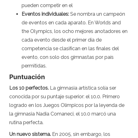
pueden competir en el
Eventos individuales:
Se nombra un campeón
de eventos en cada aparato. En Worlds and
the Olympics, los ocho mejores anotadores en
cada evento desde el primer día de
competencia se clasifican en las finales del
evento, con solo dos gimnastas por país
permitidas.
Puntuación
Los 10 perfectos.
La gimnasia artística solía ser
conocida por su puntaje superior: el 10.0. Primero
logrado en los Juegos Olímpicos por la leyenda de
la gimnasia Nadia Comaneci, el 10.0 marcó una
rutina perfecta.
Un nuevo sistema.
En 2005, sin embargo, los