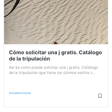
Cómo solicitar una j gratis. Catálogo
de la tripulación
Así es como puede solicitar una j gratis. Catálogo
de la tripulación que tiene los últimos estilos c...
Entretenimiento