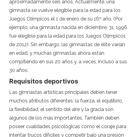
aproximadamente seis años. Actualmente, una
gimnasta se vuelve elegible para la edad para los
Juegos Olímpicos el 1 de enero de su 16º año. (Por
ejemplo, una gimnasta nacida en diciembre. 31, 1996
fue elegible para la edad para los Juegos Olímpicos
de 2012). Sin embargo, las gimnastas de élite varían
en edad, y muchas gimnastas ahora están
compitiendo en sus 20 años y, a veces, incluso a sus
30 años.
Requisitos deportivos
Las gimnastas artísticas principales deben tener
muchos atributos diferentes: la fuerza, el equilibrio,
la flexibilidad, el sentido del aire y la gracia son
algunos de los más importantes. También deben
poseer cualidades psicológicas como el coraje para
intentar trucos difíciles y competir bajo una presión