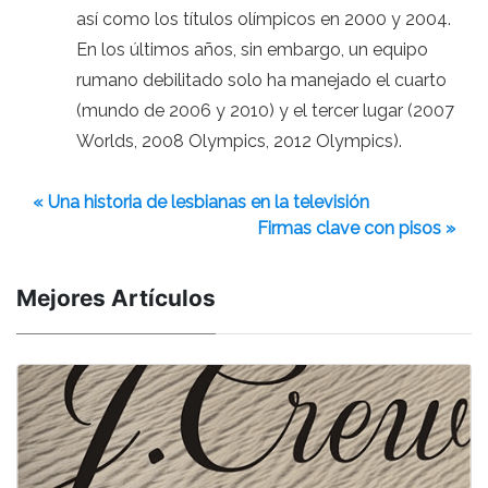
así como los títulos olímpicos en 2000 y 2004.
En los últimos años, sin embargo, un equipo
rumano debilitado solo ha manejado el cuarto
(mundo de 2006 y 2010) y el tercer lugar (2007
Worlds, 2008 Olympics, 2012 Olympics).
« Una historia de lesbianas en la televisión
Firmas clave con pisos »
Mejores Artículos