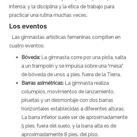
intensa, y la disciplina y la ética de trabajo para
practicar una rutina muchas veces.
Los eventos
Las gimnastas artísticas femeninas compiten en
cuatro eventos:
Bóveda:
La gimnasta corre por una pista, salta
a un trampolín y se impulsa sobre una "mesa"
de bóveda de unos 4 pies. fuera de la Tierra.
Barras asimétricas:
La gimnasta realiza
columpios, movimientos de lanzamiento,
piruetas y un desmontaje con dos barras
horizontales establecidas a diferentes alturas.
La barra inferior suele ser de aproximadamente
5 pies. fuera del suelo, y la barra alta es de
aproximadamente 8 pies. del piso.