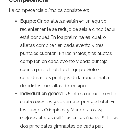
La competencia olímpica consiste en:
Equipo:
Cinco atletas están en un equipo:
recientemente se redujo de seis a cinco (aquí
está por qué.) En los preliminares, cuatro
atletas compiten en cada evento y tres
puntajes cuentan. En las finales, tres atletas
compiten en cada evento y cada puntaje
cuenta para el total del equipo. Solo se
consideran los puntajes de la ronda final al
decidir las medallas del equipo.
Individual en general:
Un atleta compite en los
cuatro eventos y se suma el puntaje total. En
los Juegos Olímpicos y Mundos, los 24
mejores atletas califican en las finales. Solo las
dos principales gimnastas de cada país