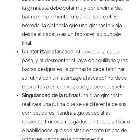
la gimnasta debe volar muy por encima del
bar, no simplemente rutizando sobre él. En
bóveda, la distancia que una gimnasta viaja
desde el caballo es un factor en su puntaje
final.
Un aterrizaje atascado:
Al bóveda, la caída
pasa, y al desmontar el rayo de equilibrio y las
barras desiguales, la gimnasta debe terminar
su rutina con un "aterrizaje atascado", no debe
mover los pies una vez que golpeen el suelo.
Singularidad de la rutina:
Una gran gimnasta
realizará una rutina que se ve diferente de sus
competidores. Tendrá algo especial al
respecto: trucos arriesgados, un toque artístico
o habilidades que son simplemente únicas de
otros realizados en la competencia.