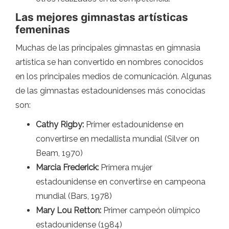
Las mejores gimnastas artísticas
femeninas
Muchas de las principales gimnastas en gimnasia
artística se han convertido en nombres conocidos
en los principales medios de comunicación. Algunas
de las gimnastas estadounidenses más conocidas
son:
Cathy Rigby:
Primer estadounidense en
convertirse en medallista mundial (Silver on
Beam, 1970)
Marcia Frederick:
Primera mujer
estadounidense en convertirse en campeona
mundial (Bars, 1978)
Mary Lou Retton:
Primer campeón olímpico
estadounidense (1984)