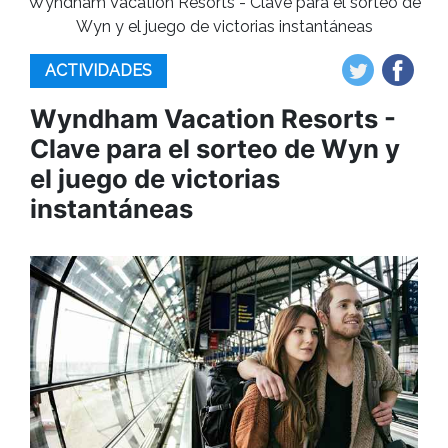
Wyndham Vacation Resorts - Clave para el sorteo de
Wyn y el juego de victorias instantáneas
ACTIVIDADES
Wyndham Vacation Resorts -
Clave para el sorteo de Wyn y
el juego de victorias
instantáneas