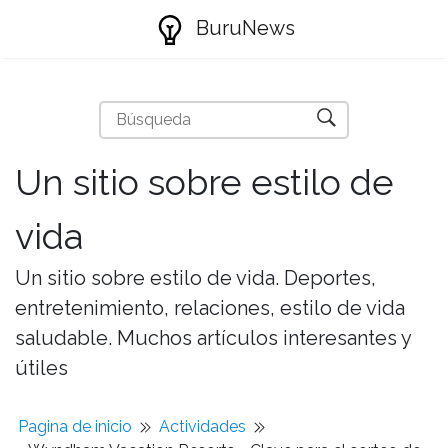
BuruNews
Un sitio sobre estilo de
vida
Un sitio sobre estilo de vida. Deportes,
entretenimiento, relaciones, estilo de vida
saludable. Muchos artículos interesantes y
útiles
Pagina de inicio
Actividades