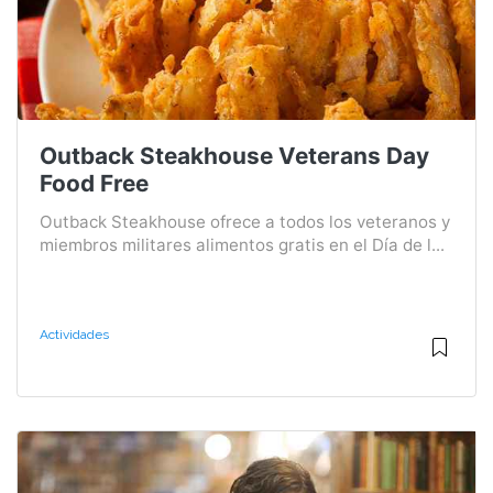
Outback Steakhouse Veterans Day
Food Free
Outback Steakhouse ofrece a todos los veteranos y
miembros militares alimentos gratis en el Día de l...
Actividades