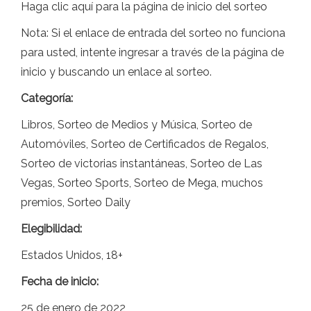
Haga clic aquí para la página de inicio del sorteo
Nota: Si el enlace de entrada del sorteo no funciona
para usted, intente ingresar a través de la página de
inicio y buscando un enlace al sorteo.
Categoría:
Libros, Sorteo de Medios y Música, Sorteo de
Automóviles, Sorteo de Certificados de Regalos,
Sorteo de victorias instantáneas, Sorteo de Las
Vegas, Sorteo Sports, Sorteo de Mega, muchos
premios, Sorteo Daily
Elegibilidad:
Estados Unidos, 18+
Fecha de inicio:
25 de enero de 2022