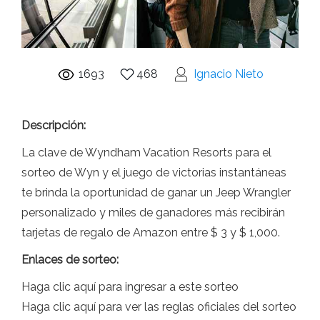
1693
468
Ignacio Nieto
Descripción:
La clave de Wyndham Vacation Resorts para el
sorteo de Wyn y el juego de victorias instantáneas
te brinda la oportunidad de ganar un Jeep Wrangler
personalizado y miles de ganadores más recibirán
tarjetas de regalo de Amazon entre $ 3 y $ 1,000.
Enlaces de sorteo:
Haga clic aquí para ingresar a este sorteo
Haga clic aquí para ver las reglas oficiales del sorteo