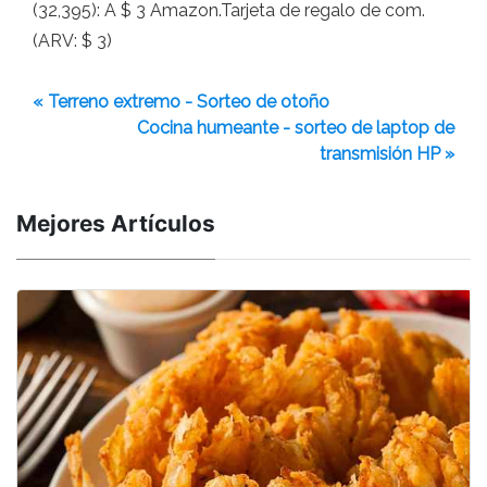
(32,395): A $ 3 Amazon.Tarjeta de regalo de com.
(ARV: $ 3)
« Terreno extremo - Sorteo de otoño
Cocina humeante - sorteo de laptop de
transmisión HP »
Mejores Artículos