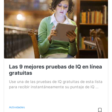
Las 9 mejores pruebas de IQ en línea
gratuitas
Use una de las pruebas de IQ gratuitas de esta lista
para recibir instantáneamente su puntaje de IQ ...
Actividades