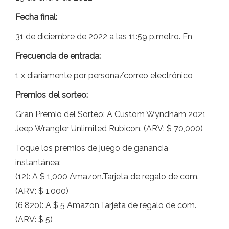
Fecha final:
31 de diciembre de 2022 a las 11:59 p.metro. En
Frecuencia de entrada:
1 x diariamente por persona/correo electrónico
Premios del sorteo:
Gran Premio del Sorteo: A Custom Wyndham 2021
Jeep Wrangler Unlimited Rubicon. (ARV: $ 70,000)
Toque los premios de juego de ganancia
instantánea:
(12): A $ 1,000 Amazon.Tarjeta de regalo de com.
(ARV: $ 1,000)
(6,820): A $ 5 Amazon.Tarjeta de regalo de com.
(ARV: $ 5)