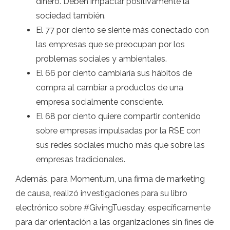
dinero. Deben impactar positivamente la
sociedad también.
El 77 por ciento se siente más conectado con
las empresas que se preocupan por los
problemas sociales y ambientales.
El 66 por ciento cambiaría sus hábitos de
compra al cambiar a productos de una
empresa socialmente consciente.
El 68 por ciento quiere compartir contenido
sobre empresas impulsadas por la RSE con
sus redes sociales mucho más que sobre las
empresas tradicionales.
Además, para Momentum, una firma de marketing
de causa, realizó investigaciones para su libro
electrónico sobre #GivingTuesday, específicamente
para dar orientación a las organizaciones sin fines de