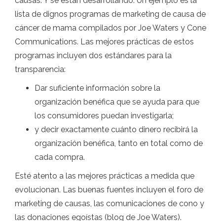
causas. Y se están desarrollando. Un ejemplo es la
lista de dignos programas de marketing de causa de
cáncer de mama compilados por Joe Waters y Cone
Communications. Las mejores prácticas de estos
programas incluyen dos estándares para la
transparencia:
Dar suficiente información sobre la
organización benéfica que se ayuda para que
los consumidores puedan investigarla;
y decir exactamente cuánto dinero recibirá la
organización benéfica, tanto en total como de
cada compra.
Esté atento a las mejores prácticas a medida que
evolucionan. Las buenas fuentes incluyen el foro de
marketing de causas, las comunicaciones de cono y
las donaciones egoístas (blog de Joe Waters).