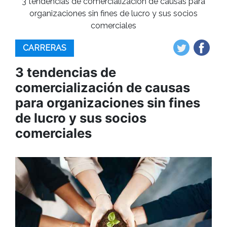
3 tendencias de comercialización de causas para
organizaciones sin fines de lucro y sus socios
comerciales
CARRERAS
3 tendencias de
comercialización de causas
para organizaciones sin fines
de lucro y sus socios
comerciales