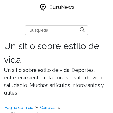
BuruNews
Un sitio sobre estilo de
vida
Un sitio sobre estilo de vida. Deportes,
entretenimiento, relaciones, estilo de vida
saludable. Muchos artículos interesantes y
útiles
Pagina de inicio
Carreras