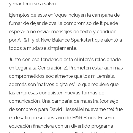
y mantenerse a salvo.
Ejemplos de este enfoque incluyen la campaña de
fumar de dejar de cvs, la compromiso de It puede
esperar a no enviar mensajes de texto y conducir
por AT&T, y el New Balance Sparkstart que alentó a
todos a mudarse simplemente.
Junto con esa tendencia está el interés relacionado
en llegar a la Generación Z. Prometen estar aún más
comprometidos socialmente que los millennials,
además son "nativos digitales", lo que requiere que
las empresas conquisten nuevas formas de
comunicación. Una campaña de muestra (consejo
de sombrero para David Hessekiel nuevamente) fue
el desafío presupuestario de H&R Block. Enseñó
educación financiera con un divertido programa