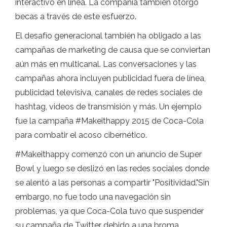
interactivo en línea. La compañía también otorgó
becas a través de este esfuerzo.
El desafío generacional también ha obligado a las
campañas de marketing de causa que se conviertan
aún más en multicanal. Las conversaciones y las
campañas ahora incluyen publicidad fuera de línea,
publicidad televisiva, canales de redes sociales de
hashtag, videos de transmisión y más. Un ejemplo
fue la campaña #Makeithappy 2015 de Coca-Cola
para combatir el acoso cibernético.
#Makeithappy comenzó con un anuncio de Super
Bowl y luego se deslizó en las redes sociales donde
se alentó a las personas a compartir "Positividad."Sin
embargo, no fue todo una navegación sin
problemas, ya que Coca-Cola tuvo que suspender
su campaña de Twitter debido a una broma