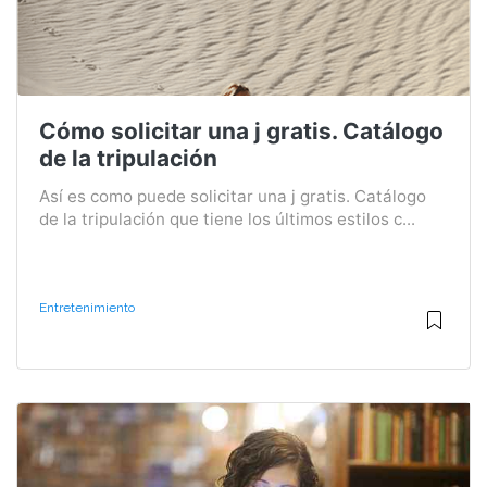
Cómo solicitar una j gratis. Catálogo
de la tripulación
Así es como puede solicitar una j gratis. Catálogo
de la tripulación que tiene los últimos estilos c...
Entretenimiento