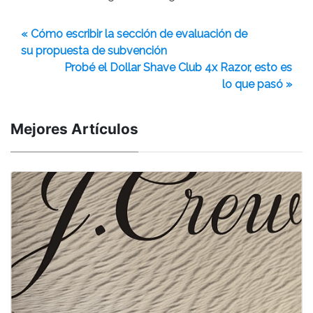
« Cómo escribir la sección de evaluación de
su propuesta de subvención
Probé el Dollar Shave Club 4x Razor, esto es
lo que pasó »
Mejores Artículos