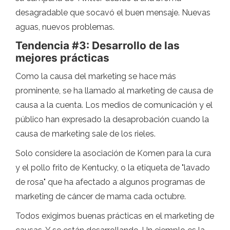
desagradable que socavó el buen mensaje. Nuevas
aguas, nuevos problemas.
Tendencia #3: Desarrollo de las
mejores prácticas
Como la causa del marketing se hace más
prominente, se ha llamado al marketing de causa de
causa a la cuenta. Los medios de comunicación y el
público han expresado la desaprobación cuando la
causa de marketing sale de los rieles.
Solo considere la asociación de Komen para la cura
y el pollo frito de Kentucky, o la etiqueta de "lavado
de rosa" que ha afectado a algunos programas de
marketing de cáncer de mama cada octubre.
Todos exigimos buenas prácticas en el marketing de