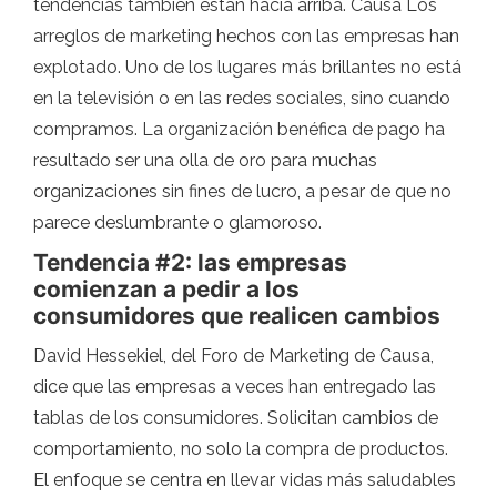
tendencias también están hacia arriba. Causa Los
arreglos de marketing hechos con las empresas han
explotado. Uno de los lugares más brillantes no está
en la televisión o en las redes sociales, sino cuando
compramos. La organización benéfica de pago ha
resultado ser una olla de oro para muchas
organizaciones sin fines de lucro, a pesar de que no
parece deslumbrante o glamoroso.
Tendencia #2: las empresas
comienzan a pedir a los
consumidores que realicen cambios
David Hessekiel, del Foro de Marketing de Causa,
dice que las empresas a veces han entregado las
tablas de los consumidores. Solicitan cambios de
comportamiento, no solo la compra de productos.
El enfoque se centra en llevar vidas más saludables