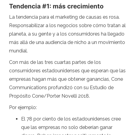
Tendencia #1: más crecimiento
La tendencia para el marketing de causas es rosa.
Responsabilizar a los negocios sobre cómo tratan al
planeta, a su gente y a los consumidores ha llegado
más allá de una audiencia de nicho a un movimiento
mundial.
Con más de las tres cuartas partes de los
consumidores estadounidenses que esperan que las
empresas hagan más que obtener ganancias, Cone
Communications profundizó con su Estudio de
Propósito Cone/Porter Novelli 2018.
Por ejemplo:
El 78 por ciento de los estadounidenses cree
que las empresas no solo deberían ganar