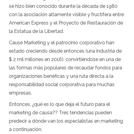
se hizo bien conocido durante la década de 1980
con la asociación altamente visible y fructífera entre
American Express y el Proyecto de Restauración de
la Estatua de la Libertad.
Cause Marketing y el patrocinio corporativo han
estado creciendo desde entonces (una industria de
$ 2 mil millones en 2016), convirtiéndose en una de
las formas más populares de recaudar fondos para
organizaciones benéficas y una ruta directa a la
responsabilidad social corporativa para muchas
empresas.
Entonces, ¿qué es lo que deja el futuro para el
marketing de causa?? Tres tendencias pueden
predecir a dónde van los especialistas en marketing
a continuación.