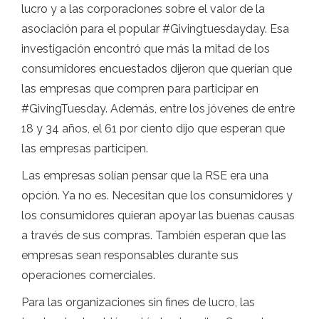
lucro y a las corporaciones sobre el valor de la
asociación para el popular #Givingtuesdayday. Esa
investigación encontró que más la mitad de los
consumidores encuestados dijeron que querían que
las empresas que compren para participar en
#GivingTuesday. Además, entre los jóvenes de entre
18 y 34 años, el 61 por ciento dijo que esperan que
las empresas participen.
Las empresas solían pensar que la RSE era una
opción. Ya no es. Necesitan que los consumidores y
los consumidores quieran apoyar las buenas causas
a través de sus compras. También esperan que las
empresas sean responsables durante sus
operaciones comerciales.
Para las organizaciones sin fines de lucro, las