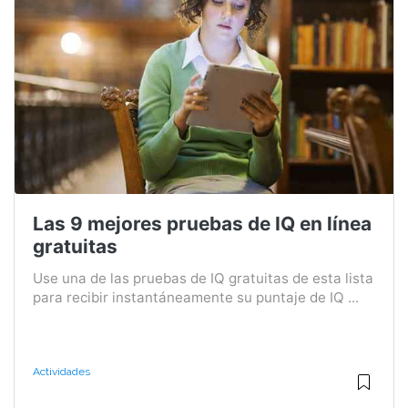
Las 9 mejores pruebas de IQ en línea
gratuitas
Use una de las pruebas de IQ gratuitas de esta lista
para recibir instantáneamente su puntaje de IQ ...
Actividades