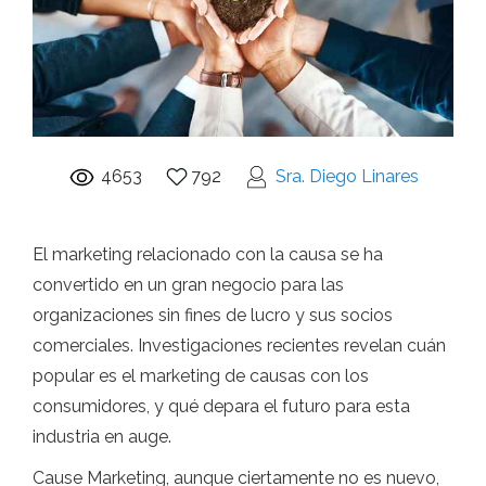
4653
792
Sra. Diego Linares
El marketing relacionado con la causa se ha
convertido en un gran negocio para las
organizaciones sin fines de lucro y sus socios
comerciales. Investigaciones recientes revelan cuán
popular es el marketing de causas con los
consumidores, y qué depara el futuro para esta
industria en auge.
Cause Marketing, aunque ciertamente no es nuevo,